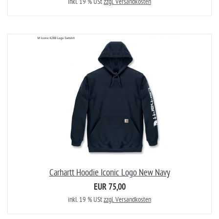
inkl. 19 % USt
zzgl. Versandkosten
Carhartt Hoodie Iconic Logo New Navy
EUR 75,00
inkl. 19 % USt
zzgl. Versandkosten