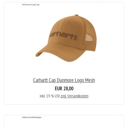
Carhartt Cap Dunmore Logo Mesh
EUR 28,00
inkl. 19 % USt
zzgl. Versandkosten