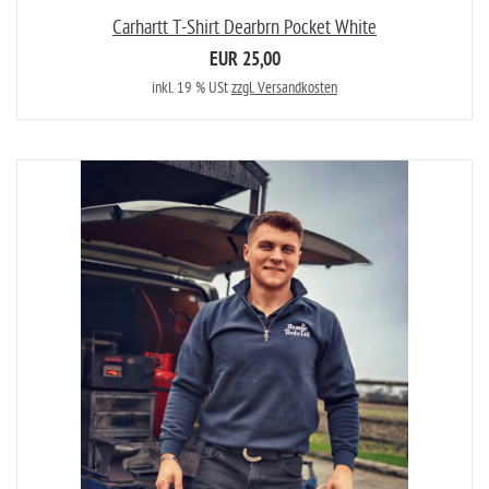
Carhartt T-Shirt Dearbrn Pocket White
EUR 25,00
inkl. 19 % USt
zzgl. Versandkosten