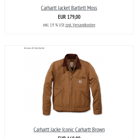
Carhartt Jacket Bartlett Moss
EUR 179,00
inkl. 19 % USt
zzgl. Versandkosten
Carhartt Jacke Iconic Carhartt Brown