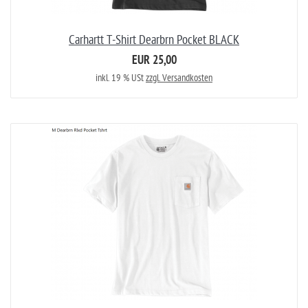
Carhartt T-Shirt Dearbrn Pocket BLACK
EUR 25,00
inkl. 19 % USt
zzgl. Versandkosten