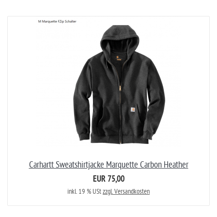
Carhartt Sweatshirtjacke Marquette Carbon Heather
EUR 75,00
inkl. 19 % USt
zzgl. Versandkosten