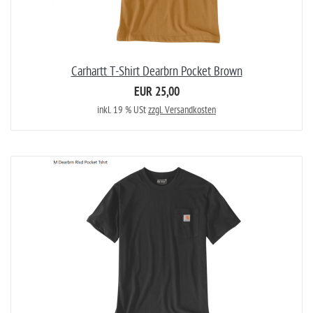
Carhartt T-Shirt Dearbrn Pocket Brown
EUR 25,00
inkl. 19 % USt
zzgl. Versandkosten