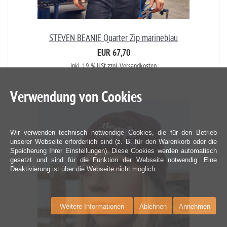
STEVEN BEANIE Quarter Zip marineblau
EUR 67,70
inkl. 19 % USt
zzgl. Versandkosten
Verwendung von Cookies
Wir verwenden technisch notwendige Cookies, die für den Betrieb
unserer Webseite erforderlich sind (z. B. für den Warenkorb oder die
Speicherung Ihrer Einstellungen). Diese Cookies werden automatisch
gesetzt und sind für die Funktion der Webseite notwendig. Eine
Deaktivierung ist über die Webseite nicht möglich.
Weitere Informationen
Ablehnen
Annehmen