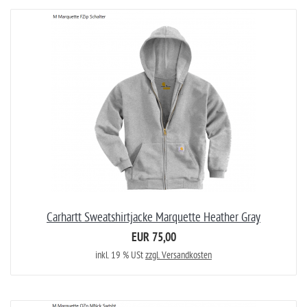
Carhartt Sweatshirtjacke Marquette Heather Gray
EUR 75,00
inkl. 19 % USt
zzgl. Versandkosten