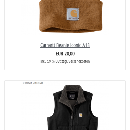
Carhartt Beanie Iconic A18
EUR 20,00
inkl. 19 % USt
zzgl. Versandkosten