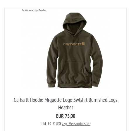
Carhartt Hoodie Mrquette Logo Swtshrt Burnished Logs
Heather
EUR 75,00
inkl. 19 % USt
zzgl. Versandkosten