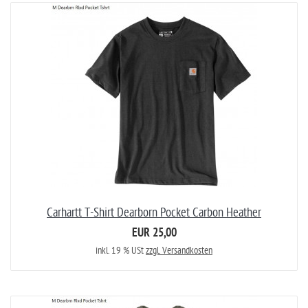
Carhartt T-Shirt Dearborn Pocket Carbon Heather
EUR 25,00
inkl. 19 % USt
zzgl. Versandkosten