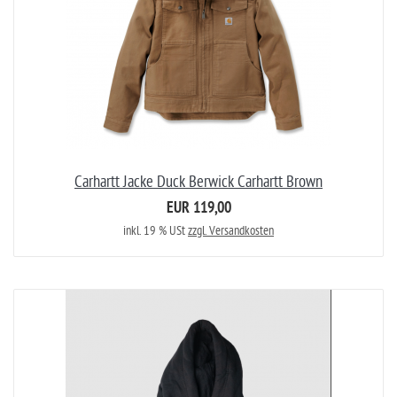
Carhartt Jacke Duck Berwick Carhartt Brown
EUR 119,00
inkl. 19 % USt
zzgl. Versandkosten