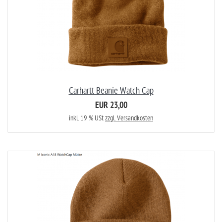
Carhartt Beanie Watch Cap
EUR 23,00
inkl. 19 % USt
zzgl. Versandkosten