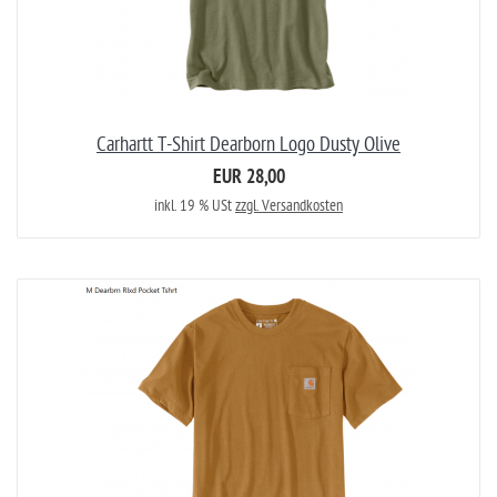
Carhartt T-Shirt Dearborn Logo Dusty Olive
EUR 28,00
inkl. 19 % USt
zzgl. Versandkosten