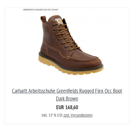
Carhartt Arbeitsschuhe Greenfields Rugged Flex Occ Boot
Dark Brown
EUR 168,60
inkl. 19 % USt
zzgl. Versandkosten