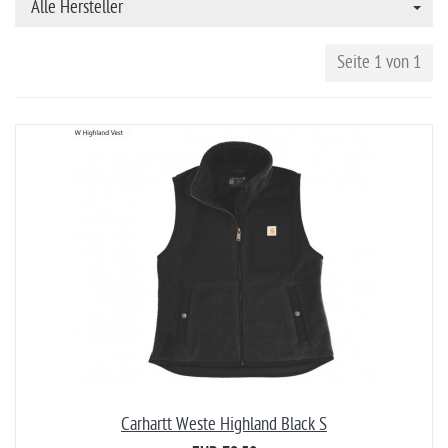
Alle Hersteller
Seite 1 von 1
Carhartt Weste Highland Black S