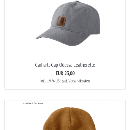
Carhartt Cap Odessa Leatherette
EUR 23,00
inkl. 19 % USt
zzgl. Versandkosten