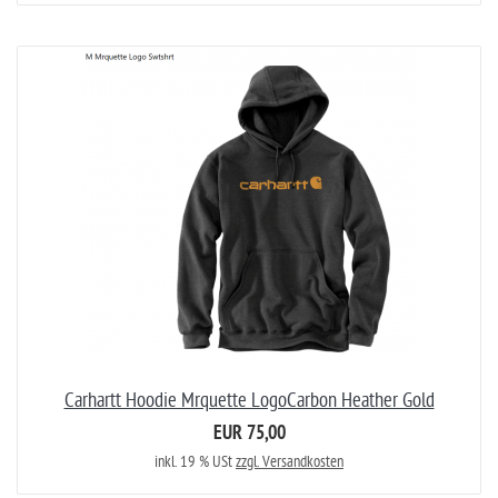
Carhartt Hoodie Mrquette LogoCarbon Heather Gold
EUR 75,00
inkl. 19 % USt
zzgl. Versandkosten