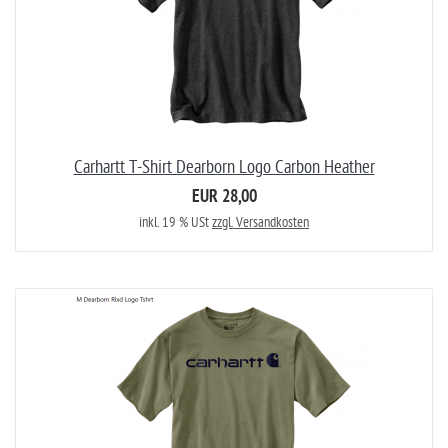
Carhartt T-Shirt Dearborn Logo Carbon Heather
EUR 28,00
inkl. 19 % USt
zzgl. Versandkosten