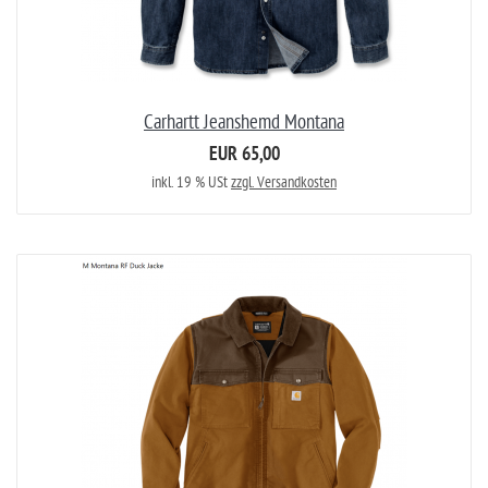
Carhartt Jeanshemd Montana
EUR 65,00
inkl. 19 % USt
zzgl. Versandkosten