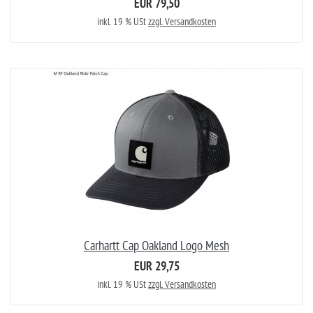
EUR 79,50
inkl. 19 % USt
zzgl. Versandkosten
Carhartt Cap Oakland Logo Mesh
EUR 29,75
inkl. 19 % USt
zzgl. Versandkosten