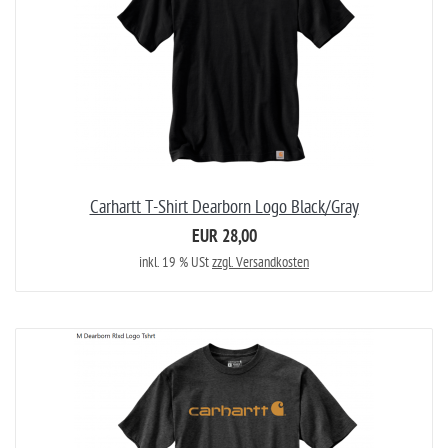
Carhartt T-Shirt Dearborn Logo Black/Gray
EUR 28,00
inkl. 19 % USt
zzgl. Versandkosten