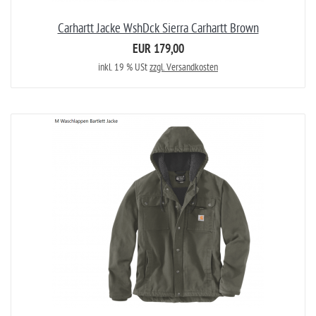
Carhartt Jacke WshDck Sierra Carhartt Brown
EUR 179,00
inkl. 19 % USt
zzgl. Versandkosten