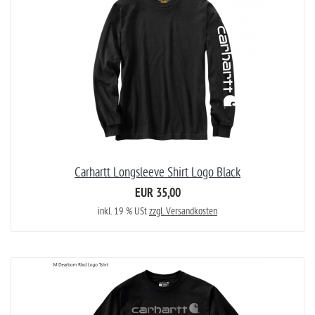
Carhartt Longsleeve Shirt Logo Black
EUR 35,00
inkl. 19 % USt
zzgl. Versandkosten