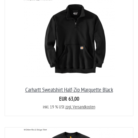
Carhartt Sweatshirt Half-Zip Marquette Black
EUR 63,00
inkl. 19 % USt
zzgl. Versandkosten