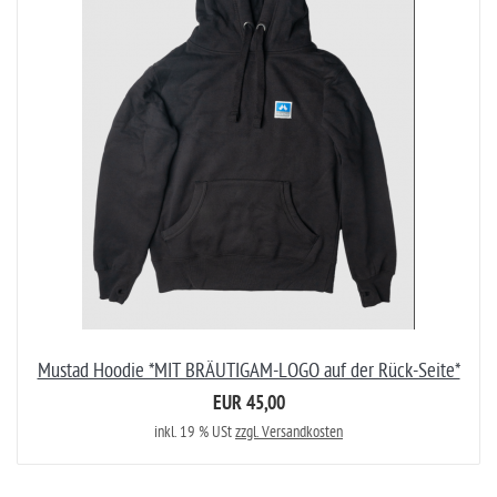
Mustad Hoodie *MIT BRÄUTIGAM-LOGO auf der Rück-Seite*
EUR 45,00
inkl. 19 % USt
zzgl. Versandkosten