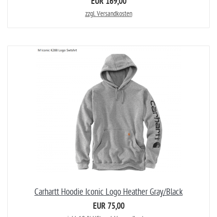
EUR 169,00
zzgl. Versandkosten
Carhartt Hoodie Iconic Logo Heather Gray/Black
EUR 75,00