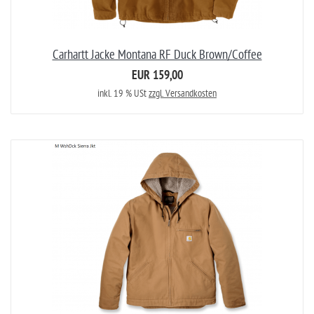
Carhartt Jacke Montana RF Duck Brown/Coffee
EUR 159,00
inkl. 19 % USt
zzgl. Versandkosten