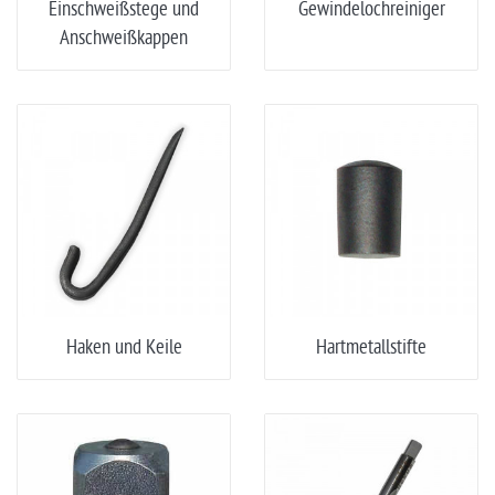
Einschweißstege und
Gewindelochreiniger
Anschweißkappen
Haken und Keile
Hartmetallstifte