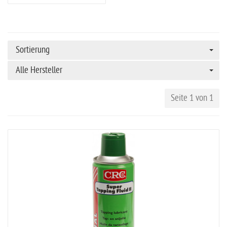
Sortierung
Alle Hersteller
Seite 1 von 1