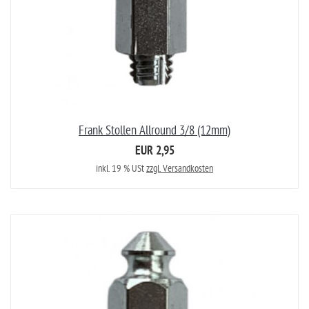
Frank Stollen Allround 3/8 (12mm)
EUR 2,95
inkl. 19 % USt
zzgl. Versandkosten