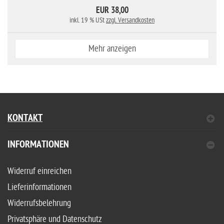
EUR 38,00
inkl. 19 % USt
zzgl. Versandkosten
Mehr anzeigen
KONTAKT
INFORMATIONEN
Widerruf einreichen
Lieferinformationen
Widerrufsbelehrung
Privatsphäre und Datenschutz