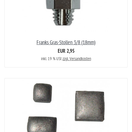
Franks Gras-Stollen 3/8 (18mm)
EUR 2,95
inkl. 19 % USt
zzgl. Versandkosten