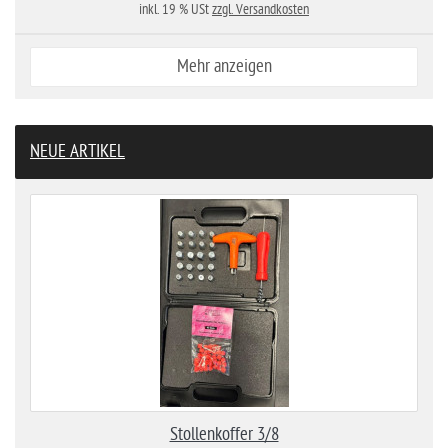
inkl. 19 % USt
zzgl. Versandkosten
Mehr anzeigen
NEUE ARTIKEL
Stollenkoffer 3/8