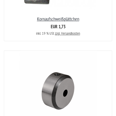
Kornaufschweißplättchen
EUR 1,73
inkl. 19 % USt
zzgl. Versandkosten