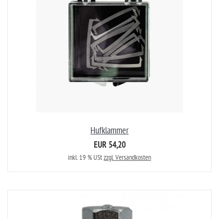
Hufklammer
EUR 54,20
inkl. 19 % USt
zzgl. Versandkosten