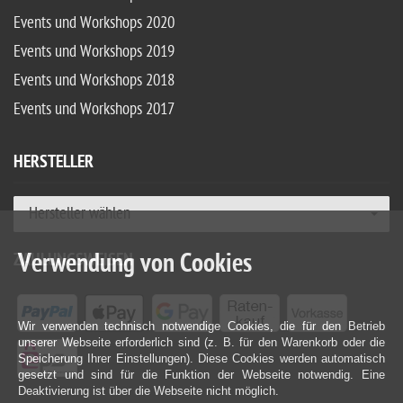
Events und Workshops 2020
Events und Workshops 2019
Events und Workshops 2018
Events und Workshops 2017
HERSTELLER
Hersteller wählen
Verwendung von Cookies
ZAHLUNGSWEISEN
Wir verwenden technisch notwendige Cookies, die für den Betrieb
unserer Webseite erforderlich sind (z. B. für den Warenkorb oder die
Speicherung Ihrer Einstellungen). Diese Cookies werden automatisch
gesetzt und sind für die Funktion der Webseite notwendig. Eine
Deaktivierung ist über die Webseite nicht möglich.