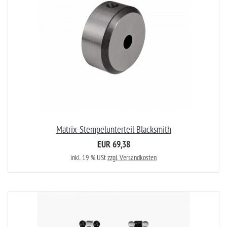
Matrix-Stempelunterteil Blacksmith
EUR 69,38
inkl. 19 % USt
zzgl. Versandkosten