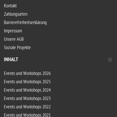
Kontakt
Zahlungsarten
Barrierefreiheitserklärung
Impressum
Unsere AGB
Soziale Projekte
INHALT
Events und Workshops 2026
Events und Workshops 2025
Events und Workshops 2024
Events und Workshops 2023
Events und Workshops 2022
Events und Workshops 2021