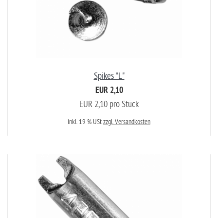
Spikes "L"
EUR 2,10
EUR 2,10 pro Stück
inkl. 19 % USt
zzgl. Versandkosten