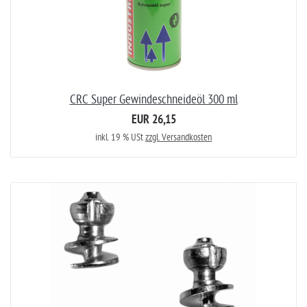
CRC Super Gewindeschneideöl 300 ml
EUR 26,15
inkl. 19 % USt
zzgl. Versandkosten