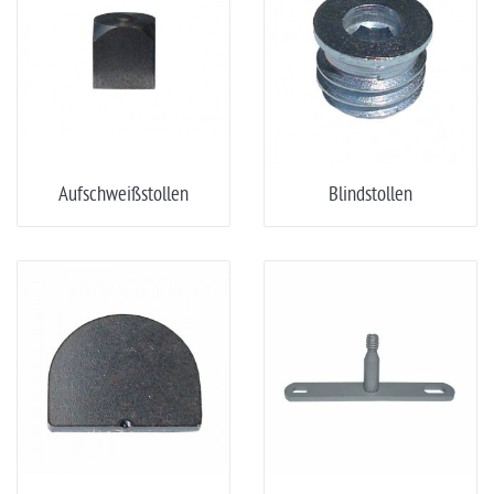
Aufschweißstollen
Blindstollen