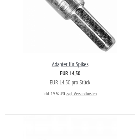
Adapter für Spikes
EUR 14,50
EUR 14,50 pro Stück
inkl. 19 % USt
zzgl. Versandkosten