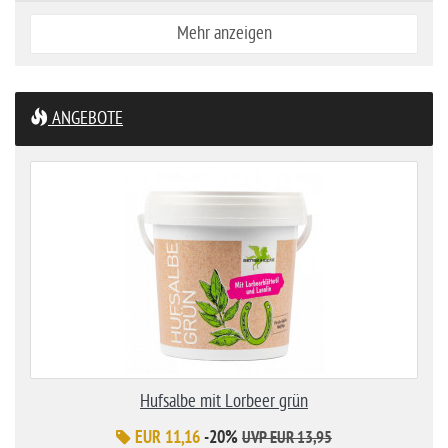
Mehr anzeigen
ANGEBOTE
Hufsalbe mit Lorbeer grün
EUR 11,16
-20%
UVP EUR 13,95