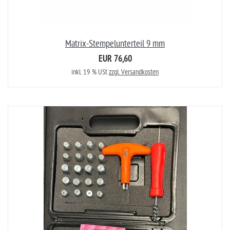
Matrix-Stempelunterteil 9 mm
EUR 76,60
inkl. 19 % USt
zzgl. Versandkosten