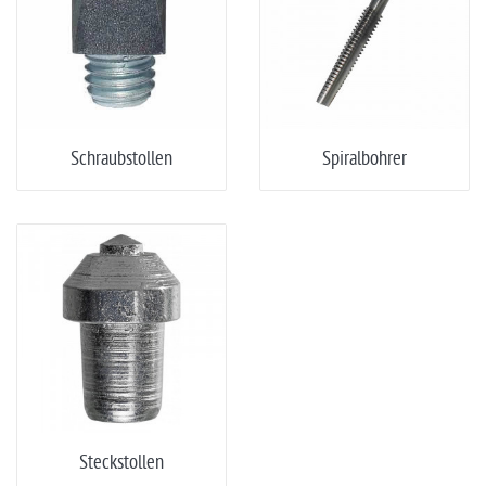
Schraubstollen
Spiralbohrer
Steckstollen