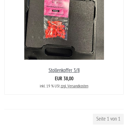
Stollenkoffer 3/8
EUR 38,00
inkl. 19 % USt
zzgl. Versandkosten
Seite 1 von 1