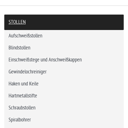
STOLLEN
Aufschweißstollen
Blindstollen
Einschweißstege und Anschweißkappen
Gewindelochreiniger
Haken und Keile
Hartmetallstifte
Schraubstollen
Spiralbohrer