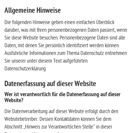
Allgemeine Hinweise
Die folgenden Hinweise geben einen einfachen Überblick
darüber, was mit Ihren personenbezogenen Daten passiert, wenn
Sie diese Website besuchen. Personenbezogene Daten sind alle
Daten, mit denen Sie persönlich identifiziert werden können.
Ausführliche Informationen zum Thema Datenschutz entnehmen
Sie unserer unter diesem Text aufgeführten
Datenschutzerklärung.
Datenerfassung auf dieser Website
Wer ist verantwortlich für die Datenerfassung auf dieser
Website?
Die Datenverarbeitung auf dieser Website erfolgt durch den
Websitebetreiber. Dessen Kontaktdaten können Sie dem
Abschnitt „Hinweis zur Verantwortlichen Stelle“ in dieser