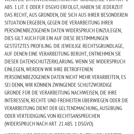
ABS. 1 LIT. E ODER F DSGVO ERFOLGT, HABEN SIE JEDERZEIT
DAS RECHT, AUS GRÜNDEN, DIE SICH AUS IHRER BESONDEREN
SITUATION ERGEBEN, GEGEN DIE VERARBEITUNG IHRER
PERSONENBEZOGENEN DATEN WIDERSPRUCH EINZULEGEN;
DIES GILT AUCH FÜR EIN AUF DIESE BESTIMMUNGEN
GESTÜTZTES PROFILING. DIE JEWEILIGE RECHTSGRUNDLAGE,
AUF DENEN EINE VERARBEITUNG BERUHT, ENTNEHMEN SIE
DIESER DATENSCHUTZERKLÄRUNG. WENN SIE WIDERSPRUCH
EINLEGEN, WERDEN WIR IHRE BETROFFENEN
PERSONENBEZOGENEN DATEN NICHT MEHR VERARBEITEN, ES
SEI DENN, WIR KÖNNEN ZWINGENDE SCHUTZWÜRDIGE
GRÜNDE FÜR DIE VERARBEITUNG NACHWEISEN, DIE IHRE
INTERESSEN, RECHTE UND FREIHEITEN ÜBERWIEGEN ODER DIE
VERARBEITUNG DIENT DER GELTENDMACHUNG, AUSÜBUNG
ODER VERTEIDIGUNG VON RECHTSANSPRÜCHEN
(WIDERSPRUCH NACH ART. 21 ABS. 1 DSGVO).