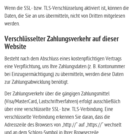
Wenn die SSL- bzw. TLS-Verschlüsselung aktiviert ist, können die
Daten, die Sie an uns übermitteln, nicht von Dritten mitgelesen
werden.
Verschlüsselter Zahlungsverkehr auf dieser
Website
Besteht nach dem Abschluss eines kostenpflichtigen Vertrags
eine Verpflichtung, uns Ihre Zahlungsdaten (z. B. Kontonummer
bei Einzugsermächtigung) zu übermitteln, werden diese Daten
zur Zahlungsabwicklung benötigt.
Der Zahlungsverkehr über die gängigen Zahlungsmittel
(Visa/MasterCard, Lastschriftverfahren) erfolgt ausschließlich
über eine verschlüsselte SSL- bzw. TLS-Verbindung. Eine
verschlüsselte Verbindung erkennen Sie daran, dass die
Adresszeile des Browsers von „http://“ auf „https://“ wechselt
und an dem Schloss-Symbol in Ihrer Browserzeile.