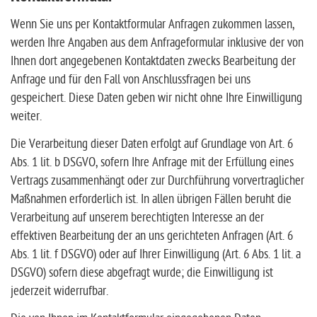
Wenn Sie uns per Kontaktformular Anfragen zukommen lassen,
werden Ihre Angaben aus dem Anfrageformular inklusive der von
Ihnen dort angegebenen Kontaktdaten zwecks Bearbeitung der
Anfrage und für den Fall von Anschlussfragen bei uns
gespeichert. Diese Daten geben wir nicht ohne Ihre Einwilligung
weiter.
Die Verarbeitung dieser Daten erfolgt auf Grundlage von Art. 6
Abs. 1 lit. b DSGVO, sofern Ihre Anfrage mit der Erfüllung eines
Vertrags zusammenhängt oder zur Durchführung vorvertraglicher
Maßnahmen erforderlich ist. In allen übrigen Fällen beruht die
Verarbeitung auf unserem berechtigten Interesse an der
effektiven Bearbeitung der an uns gerichteten Anfragen (Art. 6
Abs. 1 lit. f DSGVO) oder auf Ihrer Einwilligung (Art. 6 Abs. 1 lit. a
DSGVO) sofern diese abgefragt wurde; die Einwilligung ist
jederzeit widerrufbar.