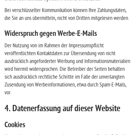
Bei verschlüsselter Kommunikation können Ihre Zahlungsdaten,
die Sie an uns übermitteln, nicht von Dritten mitgelesen werden.
Widerspruch gegen Werbe-E-Mails
Der Nutzung von im Rahmen der Impressumspflicht
veröffentlichten Kontaktdaten zur Übersendung von nicht
ausdrücklich angeforderter Werbung und Informationsmaterialien
wird hiermit widersprochen. Die Betreiber der Seiten behalten
sich ausdrücklich rechtliche Schritte im Falle der unverlangten
Zusendung von Werbeinformationen, etwa durch Spam-E-Mails,
vor.
4. Datenerfassung auf dieser Website
Cookies