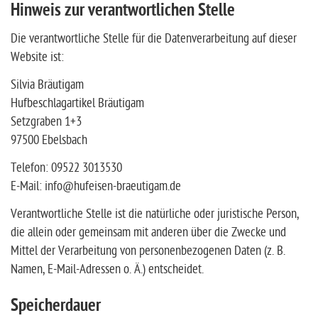
Hinweis zur verantwortlichen Stelle
Die verantwortliche Stelle für die Datenverarbeitung auf dieser
Website ist:
Silvia Bräutigam
Hufbeschlagartikel Bräutigam
Setzgraben 1+3
97500 Ebelsbach
Telefon: 09522 3013530
E-Mail: info@hufeisen-braeutigam.de
Verantwortliche Stelle ist die natürliche oder juristische Person,
die allein oder gemeinsam mit anderen über die Zwecke und
Mittel der Verarbeitung von personenbezogenen Daten (z. B.
Namen, E-Mail-Adressen o. Ä.) entscheidet.
Speicherdauer