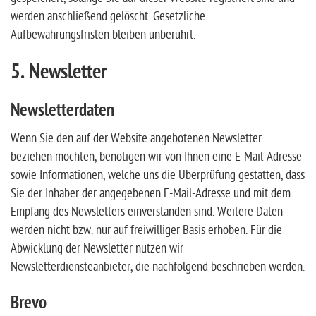
werden anschließend gelöscht. Gesetzliche
Aufbewahrungsfristen bleiben unberührt.
5. Newsletter
Newsletter­daten
Wenn Sie den auf der Website angebotenen Newsletter
beziehen möchten, benötigen wir von Ihnen eine E-Mail-Adresse
sowie Informationen, welche uns die Überprüfung gestatten, dass
Sie der Inhaber der angegebenen E-Mail-Adresse und mit dem
Empfang des Newsletters einverstanden sind. Weitere Daten
werden nicht bzw. nur auf freiwilliger Basis erhoben. Für die
Abwicklung der Newsletter nutzen wir
Newsletterdiensteanbieter, die nachfolgend beschrieben werden.
Brevo