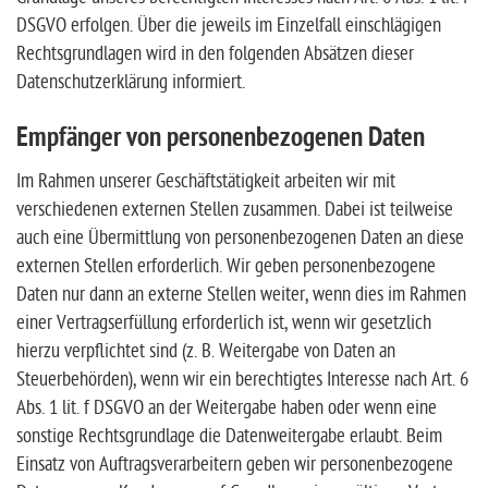
DSGVO erfolgen. Über die jeweils im Einzelfall einschlägigen
Rechtsgrundlagen wird in den folgenden Absätzen dieser
Datenschutzerklärung informiert.
Empfänger von personenbezogenen Daten
Im Rahmen unserer Geschäftstätigkeit arbeiten wir mit
verschiedenen externen Stellen zusammen. Dabei ist teilweise
auch eine Übermittlung von personenbezogenen Daten an diese
externen Stellen erforderlich. Wir geben personenbezogene
Daten nur dann an externe Stellen weiter, wenn dies im Rahmen
einer Vertragserfüllung erforderlich ist, wenn wir gesetzlich
hierzu verpflichtet sind (z. B. Weitergabe von Daten an
Steuerbehörden), wenn wir ein berechtigtes Interesse nach Art. 6
Abs. 1 lit. f DSGVO an der Weitergabe haben oder wenn eine
sonstige Rechtsgrundlage die Datenweitergabe erlaubt. Beim
Einsatz von Auftragsverarbeitern geben wir personenbezogene