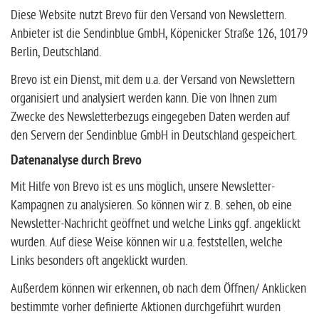
Diese Website nutzt Brevo für den Versand von Newslettern.
Anbieter ist die Sendinblue GmbH, Köpenicker Straße 126, 10179
Berlin, Deutschland.
Brevo ist ein Dienst, mit dem u.a. der Versand von Newslettern
organisiert und analysiert werden kann. Die von Ihnen zum
Zwecke des Newsletterbezugs eingegeben Daten werden auf
den Servern der Sendinblue GmbH in Deutschland gespeichert.
Datenanalyse durch Brevo
Mit Hilfe von Brevo ist es uns möglich, unsere Newsletter-
Kampagnen zu analysieren. So können wir z. B. sehen, ob eine
Newsletter-Nachricht geöffnet und welche Links ggf. angeklickt
wurden. Auf diese Weise können wir u.a. feststellen, welche
Links besonders oft angeklickt wurden.
Außerdem können wir erkennen, ob nach dem Öffnen/ Anklicken
bestimmte vorher definierte Aktionen durchgeführt wurden