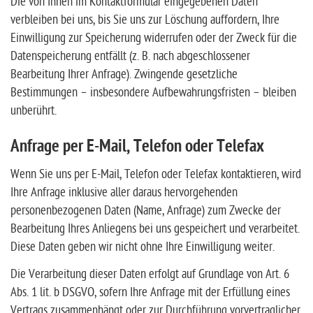
Die von Ihnen im Kontaktformular eingegebenen Daten
verbleiben bei uns, bis Sie uns zur Löschung auffordern, Ihre
Einwilligung zur Speicherung widerrufen oder der Zweck für die
Datenspeicherung entfällt (z. B. nach abgeschlossener
Bearbeitung Ihrer Anfrage). Zwingende gesetzliche
Bestimmungen – insbesondere Aufbewahrungsfristen – bleiben
unberührt.
Anfrage per E-Mail, Telefon oder Telefax
Wenn Sie uns per E-Mail, Telefon oder Telefax kontaktieren, wird
Ihre Anfrage inklusive aller daraus hervorgehenden
personenbezogenen Daten (Name, Anfrage) zum Zwecke der
Bearbeitung Ihres Anliegens bei uns gespeichert und verarbeitet.
Diese Daten geben wir nicht ohne Ihre Einwilligung weiter.
Die Verarbeitung dieser Daten erfolgt auf Grundlage von Art. 6
Abs. 1 lit. b DSGVO, sofern Ihre Anfrage mit der Erfüllung eines
Vertrags zusammenhängt oder zur Durchführung vorvertraglicher