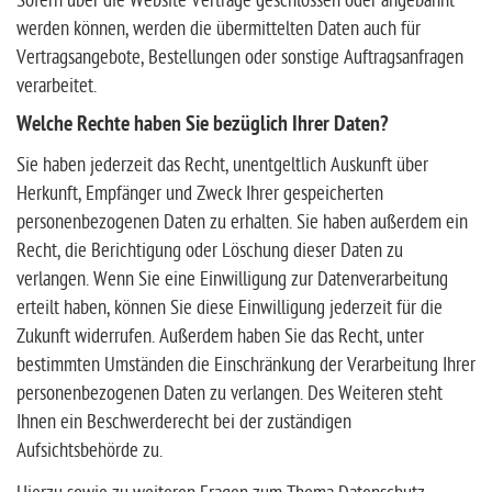
Sofern über die Website Verträge geschlossen oder angebahnt
werden können, werden die übermittelten Daten auch für
Vertragsangebote, Bestellungen oder sonstige Auftragsanfragen
verarbeitet.
Welche Rechte haben Sie bezüglich Ihrer Daten?
Sie haben jederzeit das Recht, unentgeltlich Auskunft über
Herkunft, Empfänger und Zweck Ihrer gespeicherten
personenbezogenen Daten zu erhalten. Sie haben außerdem ein
Recht, die Berichtigung oder Löschung dieser Daten zu
verlangen. Wenn Sie eine Einwilligung zur Datenverarbeitung
erteilt haben, können Sie diese Einwilligung jederzeit für die
Zukunft widerrufen. Außerdem haben Sie das Recht, unter
bestimmten Umständen die Einschränkung der Verarbeitung Ihrer
personenbezogenen Daten zu verlangen. Des Weiteren steht
Ihnen ein Beschwerderecht bei der zuständigen
Aufsichtsbehörde zu.