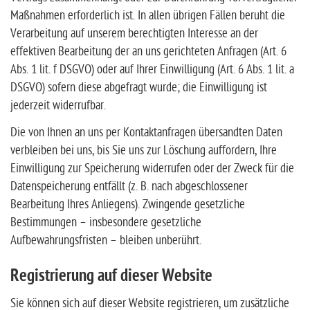
Maßnahmen erforderlich ist. In allen übrigen Fällen beruht die
Verarbeitung auf unserem berechtigten Interesse an der
effektiven Bearbeitung der an uns gerichteten Anfragen (Art. 6
Abs. 1 lit. f DSGVO) oder auf Ihrer Einwilligung (Art. 6 Abs. 1 lit. a
DSGVO) sofern diese abgefragt wurde; die Einwilligung ist
jederzeit widerrufbar.
Die von Ihnen an uns per Kontaktanfragen übersandten Daten
verbleiben bei uns, bis Sie uns zur Löschung auffordern, Ihre
Einwilligung zur Speicherung widerrufen oder der Zweck für die
Datenspeicherung entfällt (z. B. nach abgeschlossener
Bearbeitung Ihres Anliegens). Zwingende gesetzliche
Bestimmungen – insbesondere gesetzliche
Aufbewahrungsfristen – bleiben unberührt.
Registrierung auf dieser Website
Sie können sich auf dieser Website registrieren, um zusätzliche