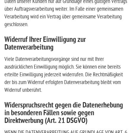
Daten unserer Kunden nur auf Grundlage eines gültigen Vertrags
über Auftragsverarbeitung weiter. Im Falle einer gemeinsamen
Verarbeitung wird ein Vertrag über gemeinsame Verarbeitung
geschlossen.
Widerruf Ihrer Einwilligung zur
Datenverarbeitung
Viele Datenverarbeitungsvorgänge sind nur mit Ihrer
ausdrücklichen Einwilligung möglich. Sie können eine bereits
erteilte Einwilligung jederzeit widerrufen. Die Rechtmäßigkeit
der bis zum Widerruf erfolgten Datenverarbeitung bleibt vom
Widerruf unberührt.
Widerspruchsrecht gegen die Datenerhebung
in besonderen Fällen sowie gegen
Direktwerbung (Art. 21 DSGVO)
WENN DIE DATENVERARBEITUNG AUF GRUNDLAGE VON ART. 6