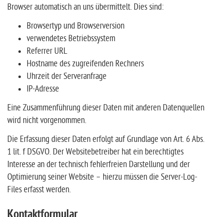
Browser automatisch an uns übermittelt. Dies sind:
Browsertyp und Browserversion
verwendetes Betriebssystem
Referrer URL
Hostname des zugreifenden Rechners
Uhrzeit der Serveranfrage
IP-Adresse
Eine Zusammenführung dieser Daten mit anderen Datenquellen
wird nicht vorgenommen.
Die Erfassung dieser Daten erfolgt auf Grundlage von Art. 6 Abs.
1 lit. f DSGVO. Der Websitebetreiber hat ein berechtigtes
Interesse an der technisch fehlerfreien Darstellung und der
Optimierung seiner Website – hierzu müssen die Server-Log-
Files erfasst werden.
Kontaktformular