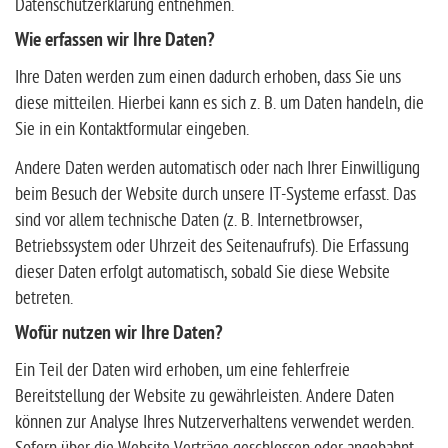
Datenschutzerklärung entnehmen.
Wie erfassen wir Ihre Daten?
Ihre Daten werden zum einen dadurch erhoben, dass Sie uns
diese mitteilen. Hierbei kann es sich z. B. um Daten handeln, die
Sie in ein Kontaktformular eingeben.
Andere Daten werden automatisch oder nach Ihrer Einwilligung
beim Besuch der Website durch unsere IT-Systeme erfasst. Das
sind vor allem technische Daten (z. B. Internetbrowser,
Betriebssystem oder Uhrzeit des Seitenaufrufs). Die Erfassung
dieser Daten erfolgt automatisch, sobald Sie diese Website
betreten.
Wofür nutzen wir Ihre Daten?
Ein Teil der Daten wird erhoben, um eine fehlerfreie
Bereitstellung der Website zu gewährleisten. Andere Daten
können zur Analyse Ihres Nutzerverhaltens verwendet werden.