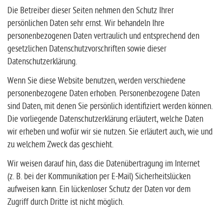
Die Betreiber dieser Seiten nehmen den Schutz Ihrer
persönlichen Daten sehr ernst. Wir behandeln Ihre
personenbezogenen Daten vertraulich und entsprechend den
gesetzlichen Datenschutzvorschriften sowie dieser
Datenschutzerklärung.
Wenn Sie diese Website benutzen, werden verschiedene
personenbezogene Daten erhoben. Personenbezogene Daten
sind Daten, mit denen Sie persönlich identifiziert werden können.
Die vorliegende Datenschutzerklärung erläutert, welche Daten
wir erheben und wofür wir sie nutzen. Sie erläutert auch, wie und
zu welchem Zweck das geschieht.
Wir weisen darauf hin, dass die Datenübertragung im Internet
(z. B. bei der Kommunikation per E-Mail) Sicherheitslücken
aufweisen kann. Ein lückenloser Schutz der Daten vor dem
Zugriff durch Dritte ist nicht möglich.