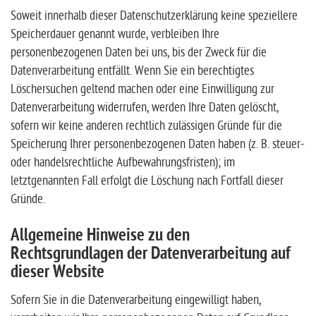
Soweit innerhalb dieser Datenschutzerklärung keine speziellere
Speicherdauer genannt wurde, verbleiben Ihre
personenbezogenen Daten bei uns, bis der Zweck für die
Datenverarbeitung entfällt. Wenn Sie ein berechtigtes
Löschersuchen geltend machen oder eine Einwilligung zur
Datenverarbeitung widerrufen, werden Ihre Daten gelöscht,
sofern wir keine anderen rechtlich zulässigen Gründe für die
Speicherung Ihrer personenbezogenen Daten haben (z. B. steuer-
oder handelsrechtliche Aufbewahrungsfristen); im
letztgenannten Fall erfolgt die Löschung nach Fortfall dieser
Gründe.
Allgemeine Hinweise zu den
Rechtsgrundlagen der Datenverarbeitung auf
dieser Website
Sofern Sie in die Datenverarbeitung eingewilligt haben,