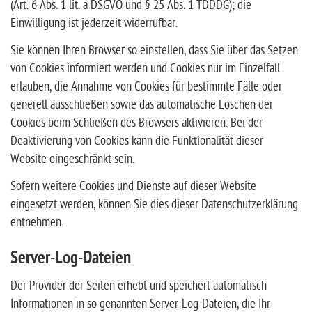
(Art. 6 Abs. 1 lit. a DSGVO und § 25 Abs. 1 TDDDG); die
Einwilligung ist jederzeit widerrufbar.
Sie können Ihren Browser so einstellen, dass Sie über das Setzen
von Cookies informiert werden und Cookies nur im Einzelfall
erlauben, die Annahme von Cookies für bestimmte Fälle oder
generell ausschließen sowie das automatische Löschen der
Cookies beim Schließen des Browsers aktivieren. Bei der
Deaktivierung von Cookies kann die Funktionalität dieser
Website eingeschränkt sein.
Sofern weitere Cookies und Dienste auf dieser Website
eingesetzt werden, können Sie dies dieser Datenschutzerklärung
entnehmen.
Server-Log-Dateien
Der Provider der Seiten erhebt und speichert automatisch
Informationen in so genannten Server-Log-Dateien, die Ihr