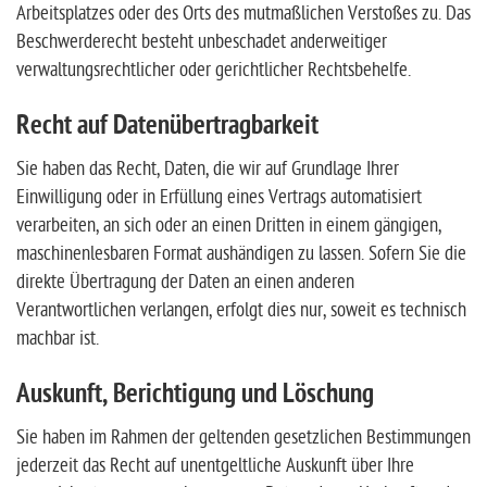
Arbeitsplatzes oder des Orts des mutmaßlichen Verstoßes zu. Das
Beschwerderecht besteht unbeschadet anderweitiger
verwaltungsrechtlicher oder gerichtlicher Rechtsbehelfe.
Recht auf Daten­übertrag­barkeit
Sie haben das Recht, Daten, die wir auf Grundlage Ihrer
Einwilligung oder in Erfüllung eines Vertrags automatisiert
verarbeiten, an sich oder an einen Dritten in einem gängigen,
maschinenlesbaren Format aushändigen zu lassen. Sofern Sie die
direkte Übertragung der Daten an einen anderen
Verantwortlichen verlangen, erfolgt dies nur, soweit es technisch
machbar ist.
Auskunft, Berichtigung und Löschung
Sie haben im Rahmen der geltenden gesetzlichen Bestimmungen
jederzeit das Recht auf unentgeltliche Auskunft über Ihre