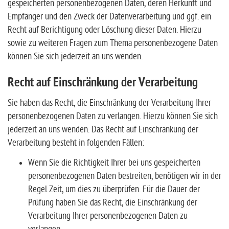
gespeicherten personenbezogenen Daten, deren Herkunft und
Empfänger und den Zweck der Datenverarbeitung und ggf. ein
Recht auf Berichtigung oder Löschung dieser Daten. Hierzu
sowie zu weiteren Fragen zum Thema personenbezogene Daten
können Sie sich jederzeit an uns wenden.
Recht auf Einschränkung der Verarbeitung
Sie haben das Recht, die Einschränkung der Verarbeitung Ihrer
personenbezogenen Daten zu verlangen. Hierzu können Sie sich
jederzeit an uns wenden. Das Recht auf Einschränkung der
Verarbeitung besteht in folgenden Fällen:
Wenn Sie die Richtigkeit Ihrer bei uns gespeicherten
personenbezogenen Daten bestreiten, benötigen wir in der
Regel Zeit, um dies zu überprüfen. Für die Dauer der
Prüfung haben Sie das Recht, die Einschränkung der
Verarbeitung Ihrer personenbezogenen Daten zu