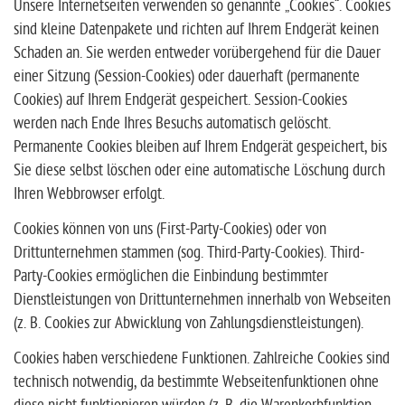
Unsere Internetseiten verwenden so genannte „Cookies“. Cookies
sind kleine Datenpakete und richten auf Ihrem Endgerät keinen
Schaden an. Sie werden entweder vorübergehend für die Dauer
einer Sitzung (Session-Cookies) oder dauerhaft (permanente
Cookies) auf Ihrem Endgerät gespeichert. Session-Cookies
werden nach Ende Ihres Besuchs automatisch gelöscht.
Permanente Cookies bleiben auf Ihrem Endgerät gespeichert, bis
Sie diese selbst löschen oder eine automatische Löschung durch
Ihren Webbrowser erfolgt.
Cookies können von uns (First-Party-Cookies) oder von
Drittunternehmen stammen (sog. Third-Party-Cookies). Third-
Party-Cookies ermöglichen die Einbindung bestimmter
Dienstleistungen von Drittunternehmen innerhalb von Webseiten
(z. B. Cookies zur Abwicklung von Zahlungsdienstleistungen).
Cookies haben verschiedene Funktionen. Zahlreiche Cookies sind
technisch notwendig, da bestimmte Webseitenfunktionen ohne