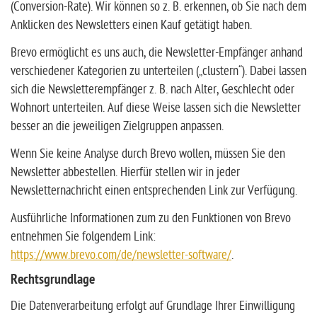
(Conversion-Rate). Wir können so z. B. erkennen, ob Sie nach dem
Anklicken des Newsletters einen Kauf getätigt haben.
Brevo ermöglicht es uns auch, die Newsletter-Empfänger anhand
verschiedener Kategorien zu unterteilen („clustern“). Dabei lassen
sich die Newsletterempfänger z. B. nach Alter, Geschlecht oder
Wohnort unterteilen. Auf diese Weise lassen sich die Newsletter
besser an die jeweiligen Zielgruppen anpassen.
Wenn Sie keine Analyse durch Brevo wollen, müssen Sie den
Newsletter abbestellen. Hierfür stellen wir in jeder
Newsletternachricht einen entsprechenden Link zur Verfügung.
Ausführliche Informationen zum zu den Funktionen von Brevo
entnehmen Sie folgendem Link:
https://www.brevo.com/de/newsletter-software/
.
Rechtsgrundlage
Die Datenverarbeitung erfolgt auf Grundlage Ihrer Einwilligung