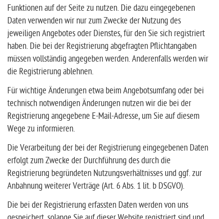
Funktionen auf der Seite zu nutzen. Die dazu eingegebenen
Daten verwenden wir nur zum Zwecke der Nutzung des
jeweiligen Angebotes oder Dienstes, für den Sie sich registriert
haben. Die bei der Registrierung abgefragten Pflichtangaben
müssen vollständig angegeben werden. Anderenfalls werden wir
die Registrierung ablehnen.
Für wichtige Änderungen etwa beim Angebotsumfang oder bei
technisch notwendigen Änderungen nutzen wir die bei der
Registrierung angegebene E-Mail-Adresse, um Sie auf diesem
Wege zu informieren.
Die Verarbeitung der bei der Registrierung eingegebenen Daten
erfolgt zum Zwecke der Durchführung des durch die
Registrierung begründeten Nutzungsverhältnisses und ggf. zur
Anbahnung weiterer Verträge (Art. 6 Abs. 1 lit. b DSGVO).
Die bei der Registrierung erfassten Daten werden von uns
gespeichert, solange Sie auf dieser Website registriert sind und