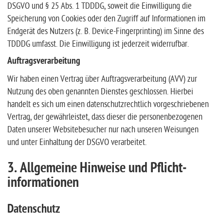
DSGVO und § 25 Abs. 1 TDDDG, soweit die Einwilligung die
Speicherung von Cookies oder den Zugriff auf Informationen im
Endgerät des Nutzers (z. B. Device-Fingerprinting) im Sinne des
TDDDG umfasst. Die Einwilligung ist jederzeit widerrufbar.
Auftragsverarbeitung
Wir haben einen Vertrag über Auftragsverarbeitung (AVV) zur
Nutzung des oben genannten Dienstes geschlossen. Hierbei
handelt es sich um einen datenschutzrechtlich vorgeschriebenen
Vertrag, der gewährleistet, dass dieser die personenbezogenen
Daten unserer Websitebesucher nur nach unseren Weisungen
und unter Einhaltung der DSGVO verarbeitet.
3. Allgemeine Hinweise und Pflicht­
informationen
Datenschutz