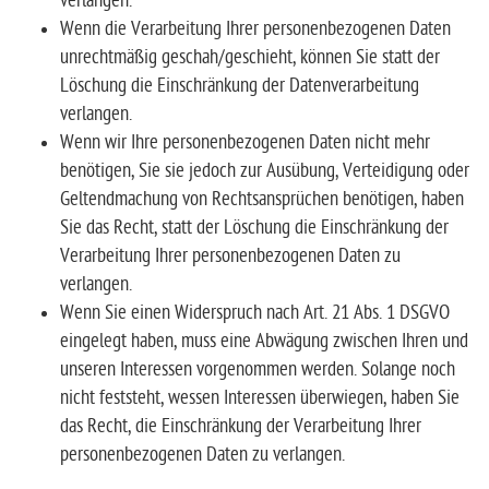
verlangen.
Wenn die Verarbeitung Ihrer personenbezogenen Daten
unrechtmäßig geschah/geschieht, können Sie statt der
Löschung die Einschränkung der Datenverarbeitung
verlangen.
Wenn wir Ihre personenbezogenen Daten nicht mehr
benötigen, Sie sie jedoch zur Ausübung, Verteidigung oder
Geltendmachung von Rechtsansprüchen benötigen, haben
Sie das Recht, statt der Löschung die Einschränkung der
Verarbeitung Ihrer personenbezogenen Daten zu
verlangen.
Wenn Sie einen Widerspruch nach Art. 21 Abs. 1 DSGVO
eingelegt haben, muss eine Abwägung zwischen Ihren und
unseren Interessen vorgenommen werden. Solange noch
nicht feststeht, wessen Interessen überwiegen, haben Sie
das Recht, die Einschränkung der Verarbeitung Ihrer
personenbezogenen Daten zu verlangen.