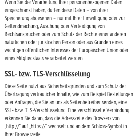
Wenn Sie die Verarbeitung Ihrer personenbezogenen Daten
eingeschränkt haben, dürfen diese Daten – von ihrer
Speicherung abgesehen – nur mit Ihrer Einwilligung oder zur
Geltendmachung, Ausübung oder Verteidigung von
Rechtsansprüchen oder zum Schutz der Rechte einer anderen
natürlichen oder juristischen Person oder aus Gründen eines
wichtigen öffentlichen Interesses der Europäischen Union oder
eines Mitgliedstaats verarbeitet werden.
SSL- bzw. TLS-Verschlüsselung
Diese Seite nutzt aus Sicherheitsgründen und zum Schutz der
Übertragung vertraulicher Inhalte, wie zum Beispiel Bestellungen
oder Anfragen, die Sie an uns als Seitenbetreiber senden, eine
SSL- bzw. TLS-Verschlüsselung. Eine verschlüsselte Verbindung
erkennen Sie daran, dass die Adresszeile des Browsers von
„http://“ auf „https://“ wechselt und an dem Schloss-Symbol in
Ihrer Browserzeile.