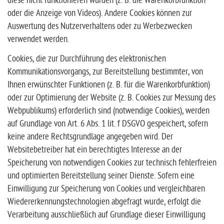
diese nicht funktionieren würden (z. B. die Warenkorbfunktion
oder die Anzeige von Videos). Andere Cookies können zur
Auswertung des Nutzerverhaltens oder zu Werbezwecken
verwendet werden.
Cookies, die zur Durchführung des elektronischen
Kommunikationsvorgangs, zur Bereitstellung bestimmter, von
Ihnen erwünschter Funktionen (z. B. für die Warenkorbfunktion)
oder zur Optimierung der Website (z. B. Cookies zur Messung des
Webpublikums) erforderlich sind (notwendige Cookies), werden
auf Grundlage von Art. 6 Abs. 1 lit. f DSGVO gespeichert, sofern
keine andere Rechtsgrundlage angegeben wird. Der
Websitebetreiber hat ein berechtigtes Interesse an der
Speicherung von notwendigen Cookies zur technisch fehlerfreien
und optimierten Bereitstellung seiner Dienste. Sofern eine
Einwilligung zur Speicherung von Cookies und vergleichbaren
Wiedererkennungstechnologien abgefragt wurde, erfolgt die
Verarbeitung ausschließlich auf Grundlage dieser Einwilligung