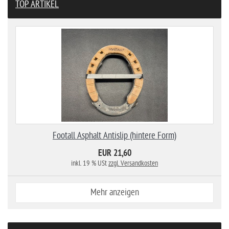
TOP ARTIKEL
Footall Asphalt Antislip (hintere Form)
EUR 21,60
inkl. 19 % USt
zzgl. Versandkosten
Mehr anzeigen