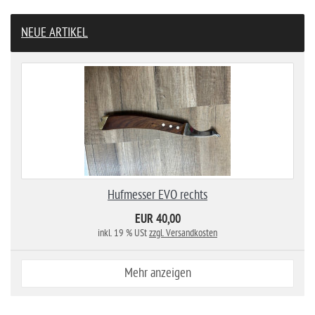
NEUE ARTIKEL
Hufmesser EVO rechts
EUR 40,00
inkl. 19 % USt
zzgl. Versandkosten
Mehr anzeigen