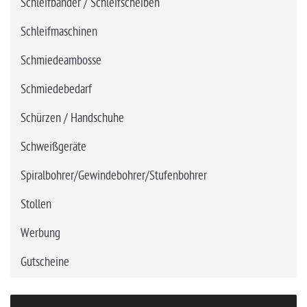
Schleifbänder / Schleifscheiben
Schleifmaschinen
Schmiedeambosse
Schmiedebedarf
Schürzen / Handschuhe
Schweißgeräte
Spiralbohrer/Gewindebohrer/Stufenbohrer
Stollen
Werbung
Gutscheine