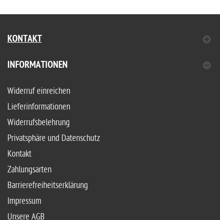
KONTAKT
INFORMATIONEN
Widerruf einreichen
Lieferinformationen
Widerrufsbelehrung
Privatsphäre und Datenschutz
Kontakt
Zahlungsarten
Barrierefreiheitserklärung
Impressum
Unsere AGB