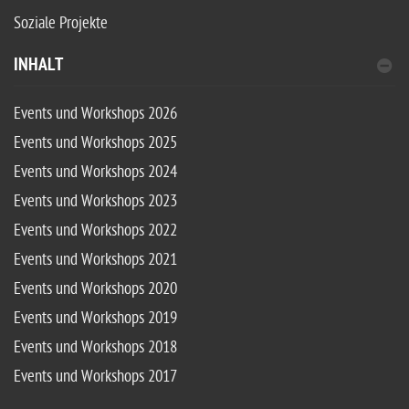
Soziale Projekte
INHALT
Events und Workshops 2026
Events und Workshops 2025
Events und Workshops 2024
Events und Workshops 2023
Events und Workshops 2022
Events und Workshops 2021
Events und Workshops 2020
Events und Workshops 2019
Events und Workshops 2018
Events und Workshops 2017