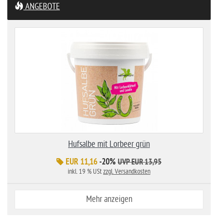
ANGEBOTE
Hufsalbe mit Lorbeer grün
EUR 11,16
-20%
UVP EUR 13,95
inkl. 19 % USt
zzgl. Versandkosten
Mehr anzeigen