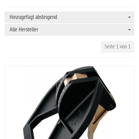
Hinzugefügt absteigend
Alle Hersteller
Seite 1 von 1