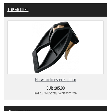
TOP ARTIKEL
Hufwinkelmesser Ruidoso
EUR 105,00
inkl. 19 % USt
zzgl. Versandkosten