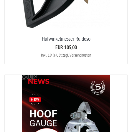
Hufwinkelmesser Ruidoso
EUR 105,00
inkl. 19 % USt
zzgl. Versandkosten