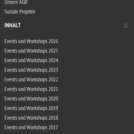
Unsere AGB
Soziale Projekte
INHALT
Events und Workshops 2026
Events und Workshops 2025
Events und Workshops 2024
Events und Workshops 2023
Events und Workshops 2022
Events und Workshops 2021
Events und Workshops 2020
Events und Workshops 2019
Events und Workshops 2018
Events und Workshops 2017