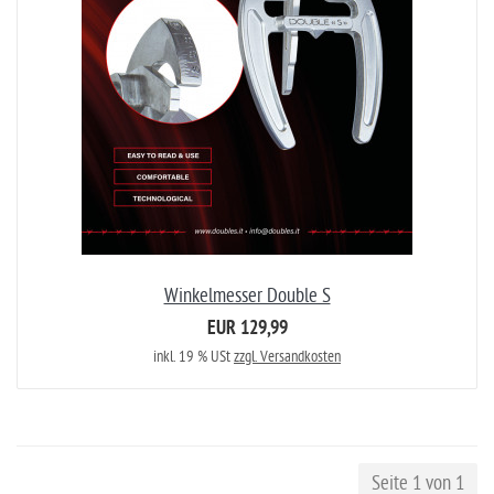
Winkelmesser Double S
EUR 129,99
inkl. 19 % USt
zzgl. Versandkosten
Seite 1 von 1