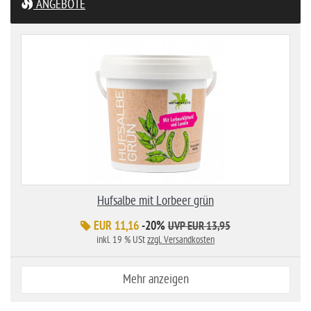
ANGEBOTE
Hufsalbe mit Lorbeer grün
EUR 11,16
-20%
UVP EUR 13,95
inkl. 19 % USt
zzgl. Versandkosten
Mehr anzeigen