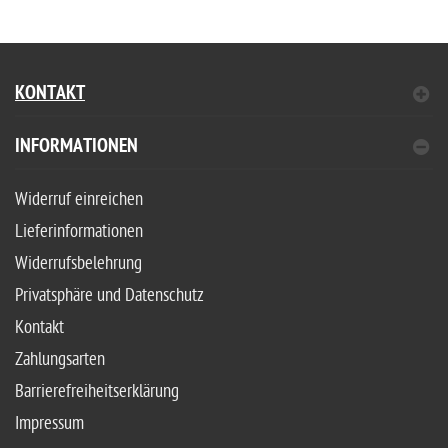
KONTAKT
INFORMATIONEN
Widerruf einreichen
Lieferinformationen
Widerrufsbelehrung
Privatsphäre und Datenschutz
Kontakt
Zahlungsarten
Barrierefreiheitserklärung
Impressum