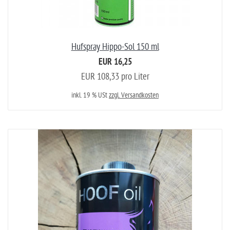
Hufspray Hippo-Sol 150 ml
EUR 16,25
EUR 108,33 pro Liter
inkl. 19 % USt
zzgl. Versandkosten