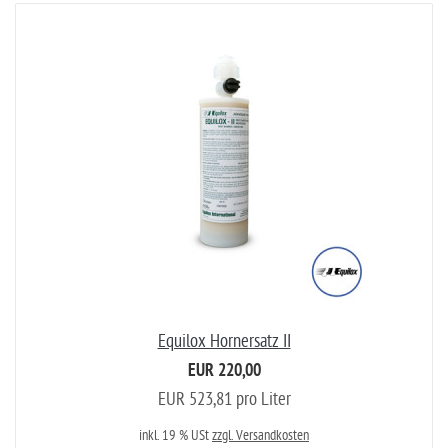
Equilox Hornersatz II
EUR 220,00
EUR 523,81 pro Liter
inkl. 19 % USt
zzgl. Versandkosten