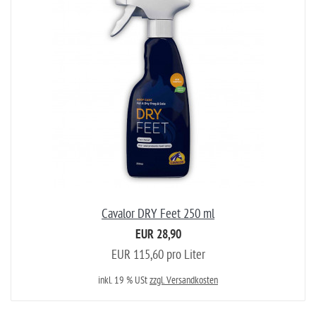
Cavalor DRY Feet 250 ml
EUR 28,90
EUR 115,60 pro Liter
inkl. 19 % USt
zzgl. Versandkosten