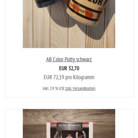
AB Color Putty schwarz
EUR 32,70
EUR 72,19 pro Kilogramm
inkl. 19 % USt
zzgl. Versandkosten