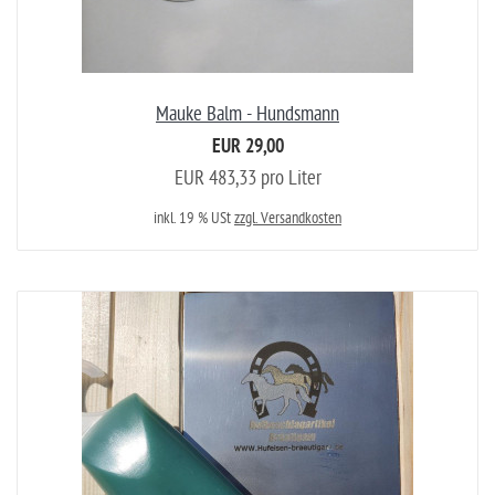
Mauke Balm - Hundsmann
EUR 29,00
EUR 483,33 pro Liter
inkl. 19 % USt
zzgl. Versandkosten