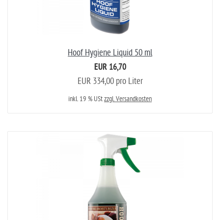
Hoof Hygiene Liquid 50 ml
EUR 16,70
EUR 334,00 pro Liter
inkl. 19 % USt
zzgl. Versandkosten