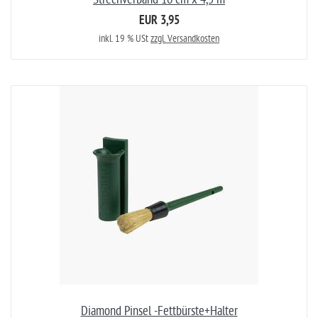
EUR 3,95
inkl. 19 % USt
zzgl. Versandkosten
Diamond Pinsel -Fettbürste+Halter