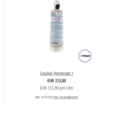
Equilox Hornersatz I
EUR 215,00
EUR 511,90 pro Liter
inkl. 19 % USt
zzgl. Versandkosten