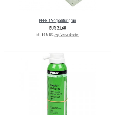
PFERD Vorpolitur grün
EUR 21,60
inkl. 19 % USt
zzgl. Versandkosten