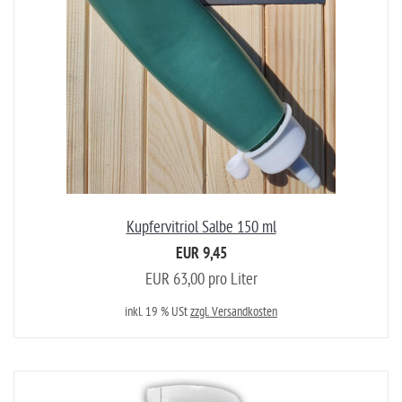
Kupfervitriol Salbe 150 ml
EUR 9,45
EUR 63,00 pro Liter
inkl. 19 % USt
zzgl. Versandkosten