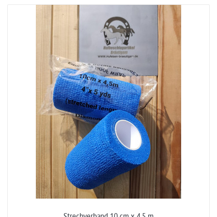
Strechverband 10 cm x 4,5 m