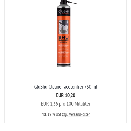
GluShu Cleaner acetonfrei 750 ml
EUR 10,20
EUR 1,36 pro 100 Milliliter
inkl. 19 % USt
zzgl. Versandkosten