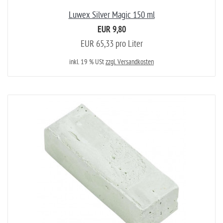
Luwex Silver Magic 150 ml
EUR 9,80
EUR 65,33 pro Liter
inkl. 19 % USt
zzgl. Versandkosten