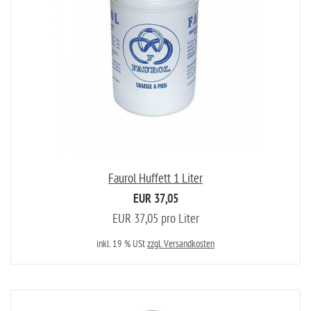
Faurol Huffett 1 Liter
EUR 37,05
EUR 37,05 pro Liter
inkl. 19 % USt
zzgl. Versandkosten