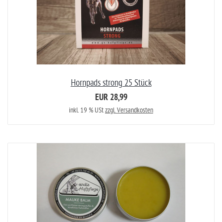
Hornpads strong 25 Stück
EUR 28,99
inkl. 19 % USt
zzgl. Versandkosten