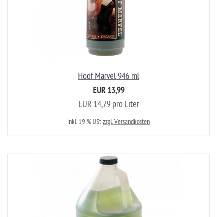
Hoof Marvel 946 ml
EUR 13,99
EUR 14,79 pro Liter
inkl. 19 % USt
zzgl. Versandkosten