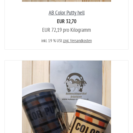
AB Color Putty hell
EUR 32,70
EUR 72,19 pro Kilogramm
inkl. 19 % USt
zzgl. Versandkosten