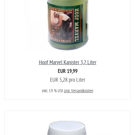
Hoof Marvel Kanister 3,7 Liter
EUR 19,99
EUR 5,28 pro Liter
inkl. 19 % USt
zzgl. Versandkosten