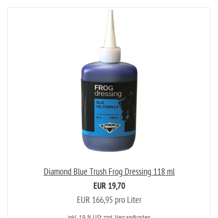
Diamond Blue Trush Frog Dressing 118 ml
EUR 19,70
EUR 166,95 pro Liter
inkl. 19 % USt
zzgl. Versandkosten