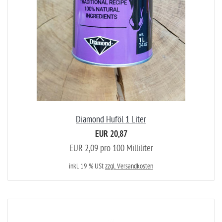
Diamond Huföl 1 Liter
EUR 20,87
EUR 2,09 pro 100 Milliliter
inkl. 19 % USt
zzgl. Versandkosten