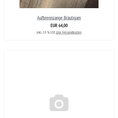
Aufbrennzange Bräutigam
EUR 64,00
inkl. 19 % USt
zzgl. Versandkosten