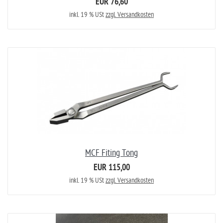
EUR 76,60
inkl. 19 % USt
zzgl. Versandkosten
MCF Fiting Tong
EUR 115,00
inkl. 19 % USt
zzgl. Versandkosten