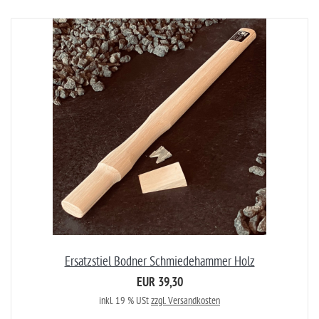
Ersatzstiel Bodner Schmiedehammer Holz
EUR 39,30
inkl. 19 % USt
zzgl. Versandkosten