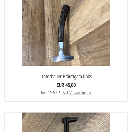
Unterhauer Bräutigam links
EUR 45,00
inkl. 19 % USt
zzgl. Versandkosten