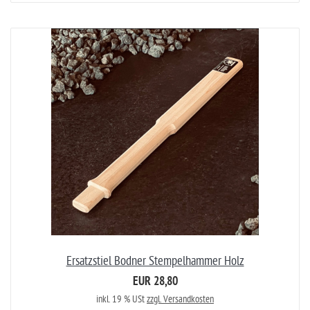
Ersatzstiel Bodner Stempelhammer Holz
EUR 28,80
inkl. 19 % USt
zzgl. Versandkosten