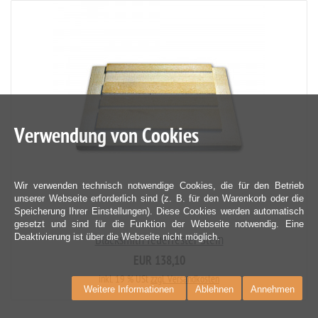
Verwendung von Cookies
Wir verwenden technisch notwendige Cookies, die für den Betrieb
unserer Webseite erforderlich sind (z. B. für den Warenkorb oder die
Speicherung Ihrer Einstellungen). Diese Cookies werden automatisch
gesetzt und sind für die Funktion der Webseite notwendig. Eine
Deaktivierung ist über die Webseite nicht möglich.
Blacksmith feuerfester Stein
EUR 138,10
inkl. 19 % USt
zzgl. Versandkosten
Weitere Informationen
Ablehnen
Annehmen