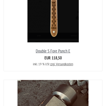
Double S Fore Punch E
EUR 118,50
inkl. 19 % USt
zzgl. Versandkosten