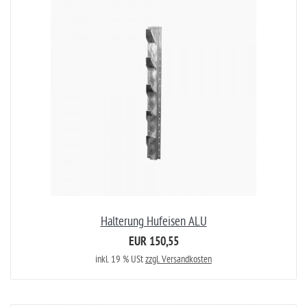
Halterung Hufeisen ALU
EUR 150,55
inkl. 19 % USt
zzgl. Versandkosten