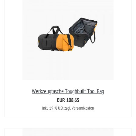
Werkzeugtasche Toughbuilt Tool Bag
EUR 108,65
inkl. 19 % USt
zzgl. Versandkosten