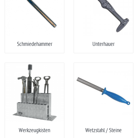
Schmiedehammer
Unterhauer
Werkzeugkisten
Wetzstahl / Steine