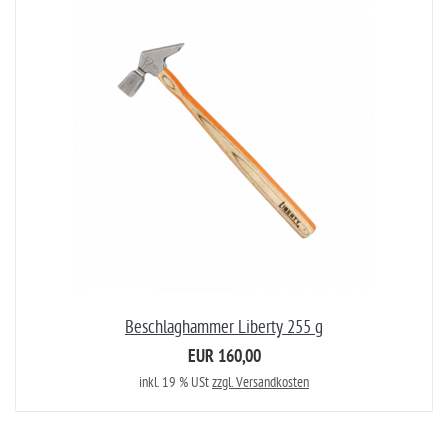
Beschlaghammer Liberty 255 g
EUR 160,00
inkl. 19 % USt
zzgl. Versandkosten