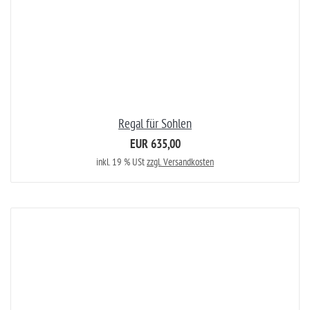
Regal für Sohlen
EUR 635,00
inkl. 19 % USt
zzgl. Versandkosten