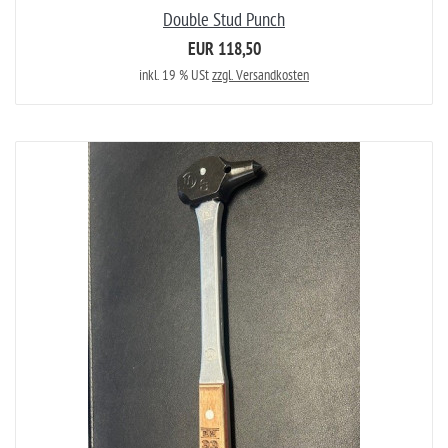
Double Stud Punch
EUR 118,50
inkl. 19 % USt
zzgl. Versandkosten