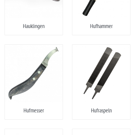
Hauklingen
Hufhammer
Hufmesser
Hufraspeln