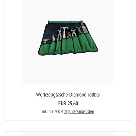
Werkzeugtasche Diamond rollbar
EUR 25,60
inkl. 19 % USt
zzgl. Versandkosten