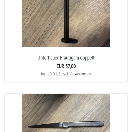
Unterhauer Bräutigam doppelt
EUR 37,00
inkl. 19 % USt
zzgl. Versandkosten