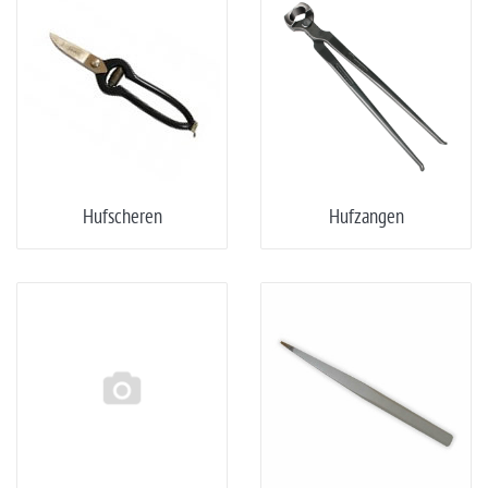
Hufscheren
Hufzangen