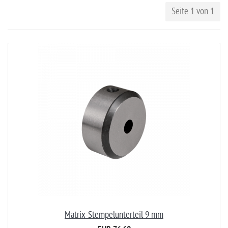
Seite 1 von 1
Matrix-Stempelunterteil 9 mm