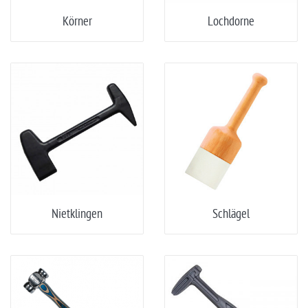
Körner
Lochdorne
Nietklingen
Schlägel