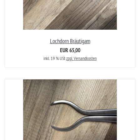
Lochdorn Bräutigam
EUR 65,00
inkl. 19 % USt
zzgl. Versandkosten