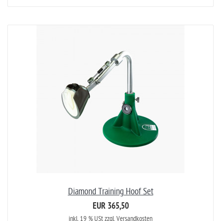
Diamond Training Hoof Set
EUR 365,50
inkl. 19 % USt
zzgl. Versandkosten