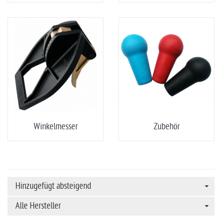
Winkelmesser
Zubehör
Hinzugefügt absteigend
Alle Hersteller