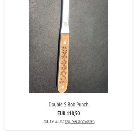
Double S Bob Punch
EUR 118,50
inkl. 19 % USt
zzgl. Versandkosten