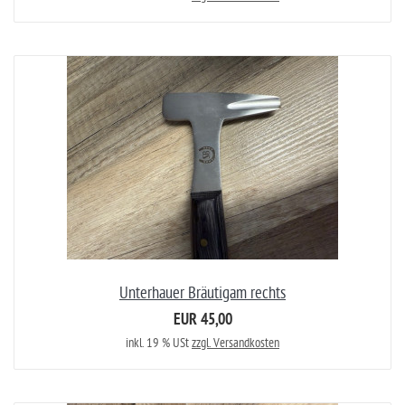
Unterhauer Bräutigam rechts
EUR 45,00
inkl. 19 % USt
zzgl. Versandkosten