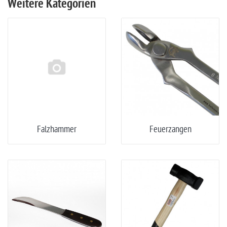
Weitere Kategorien
Falzhammer
Feuerzangen