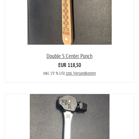
Double S Center Punch
EUR 118,50
inkl. 19 % USt
zzgl. Versandkosten