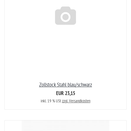
Zollstock Stahl blau/schwarz
EUR 23,15
inkl. 19 % USt
zzgl. Versandkosten