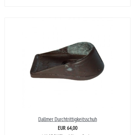
Dallmer Durchtrittigkeitsschuh
EUR 64,00