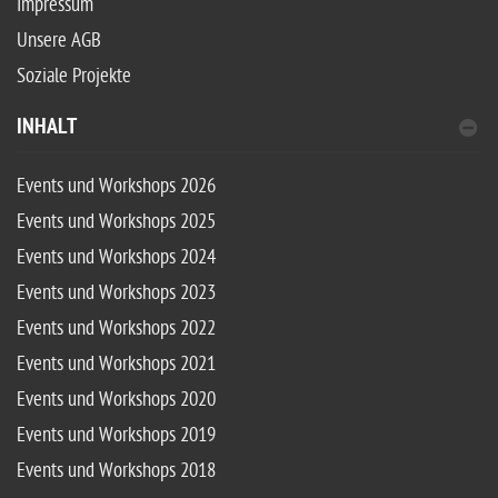
Impressum
Unsere AGB
Soziale Projekte
INHALT
Events und Workshops 2026
Events und Workshops 2025
Events und Workshops 2024
Events und Workshops 2023
Events und Workshops 2022
Events und Workshops 2021
Events und Workshops 2020
Events und Workshops 2019
Events und Workshops 2018