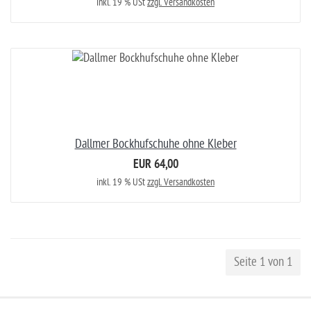
inkl. 19 % USt
zzgl. Versandkosten
Dallmer Bockhufschuhe ohne Kleber
EUR 64,00
inkl. 19 % USt
zzgl. Versandkosten
Seite 1 von 1