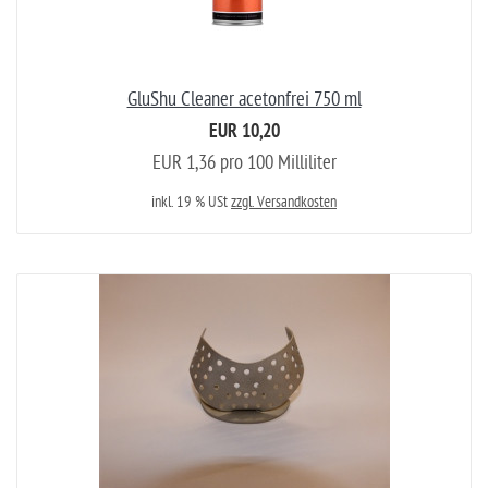
GluShu Cleaner acetonfrei 750 ml
EUR 10,20
EUR 1,36 pro 100 Milliliter
inkl. 19 % USt
zzgl. Versandkosten