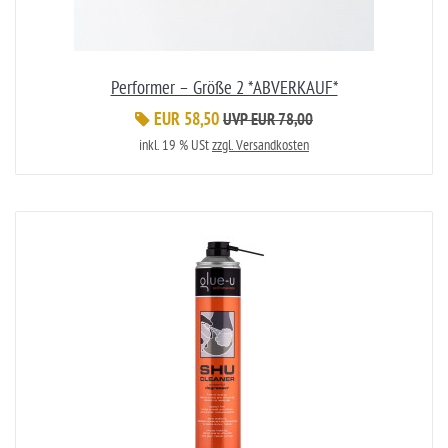
Performer – Größe 2 *ABVERKAUF*
EUR 58,50
UVP EUR 78,00
inkl. 19 % USt
zzgl. Versandkosten