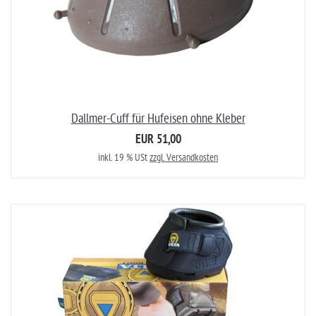
Dallmer-Cuff für Hufeisen ohne Kleber
EUR 51,00
inkl. 19 % USt
zzgl. Versandkosten