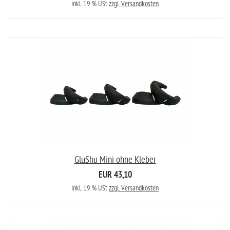
inkl. 19 % USt
zzgl. Versandkosten
GluShu Mini ohne Kleber
EUR 43,10
inkl. 19 % USt
zzgl. Versandkosten