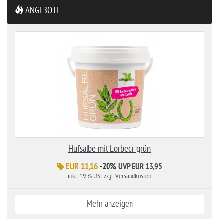
ANGEBOTE
Hufsalbe mit Lorbeer grün
EUR 11,16
-20%
UVP EUR 13,95
inkl. 19 % USt
zzgl. Versandkosten
Mehr anzeigen