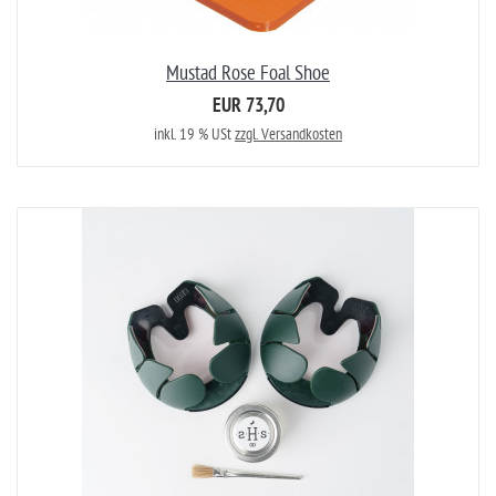
Mustad Rose Foal Shoe
EUR 73,70
inkl. 19 % USt
zzgl. Versandkosten