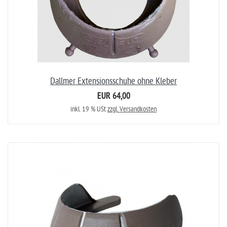
Dallmer Extensionsschuhe ohne Kleber
EUR 64,00
inkl. 19 % USt
zzgl. Versandkosten