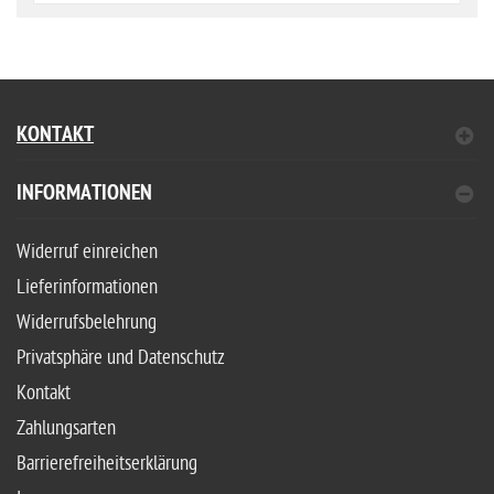
KONTAKT
INFORMATIONEN
Widerruf einreichen
Lieferinformationen
Widerrufsbelehrung
Privatsphäre und Datenschutz
Kontakt
Zahlungsarten
Barrierefreiheitserklärung