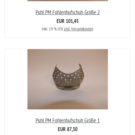
Puhl PM Fohlenhufschuh Größe 2
EUR 101,45
inkl. 19 % USt
zzgl. Versandkosten
Puhl PM Fohlenhufschuh Größe 1
EUR 87,30