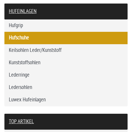
HUFEINLAGEN
Hufgrip
Hufschuhe
Keilsohlen Leder/Kunststoff
Kunststoffsohlen
Lederringe
Ledersohlen
Luwex Hufeinlagen
TOP ARTIKEL