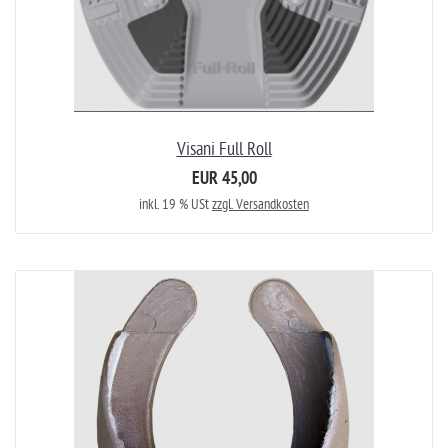
Visani Full Roll
EUR 45,00
inkl. 19 % USt
zzgl. Versandkosten