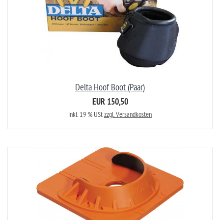
Delta Hoof Boot (Paar)
EUR 150,50
inkl. 19 % USt
zzgl. Versandkosten