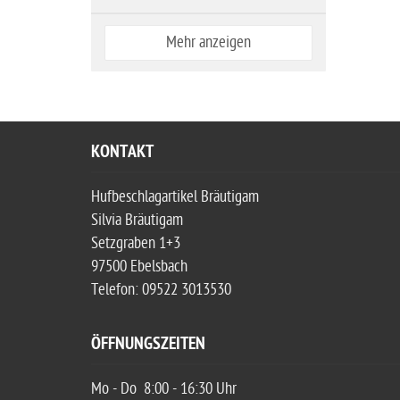
Mehr anzeigen
KONTAKT
Hufbeschlagartikel Bräutigam
Silvia Bräutigam
Setzgraben 1+3
97500 Ebelsbach
Telefon: 09522 3013530
ÖFFNUNGSZEITEN
Mo - Do
8:00 - 16:30 Uhr