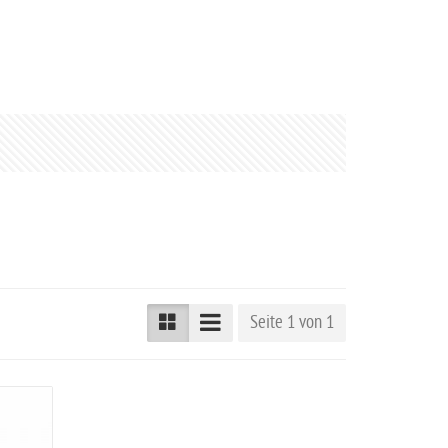
Seite 1 von 1