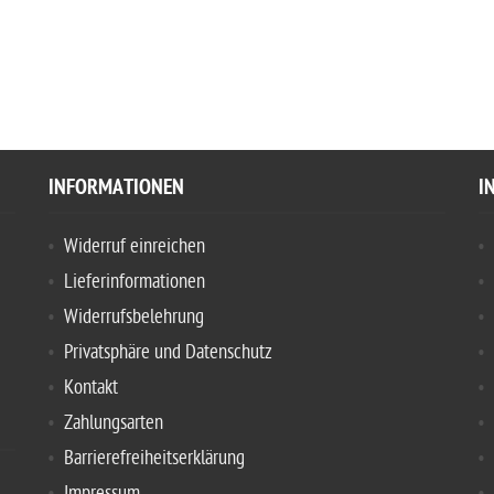
INFORMATIONEN
I
Widerruf einreichen
Lieferinformationen
Widerrufsbelehrung
Privatsphäre und Datenschutz
Kontakt
Zahlungsarten
Barrierefreiheitserklärung
Impressum