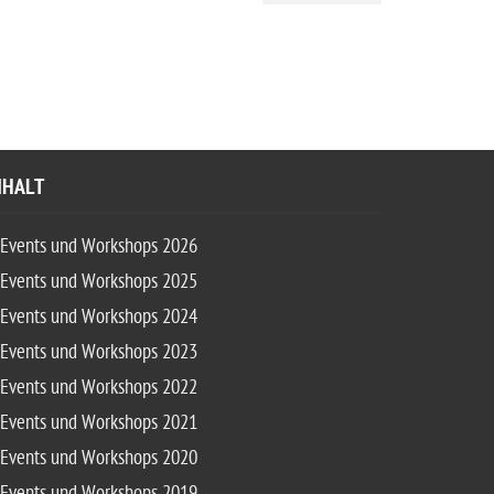
NHALT
Events und Workshops 2026
Events und Workshops 2025
Events und Workshops 2024
Events und Workshops 2023
Events und Workshops 2022
Events und Workshops 2021
Events und Workshops 2020
Events und Workshops 2019