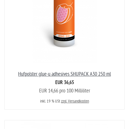
Hufpolster glue-u adhesives SHUPACK A30 250 ml
EUR 36,65
EUR 14,66 pro 100 Milliliter
inkl. 19 % USt
zzgl. Versandkosten