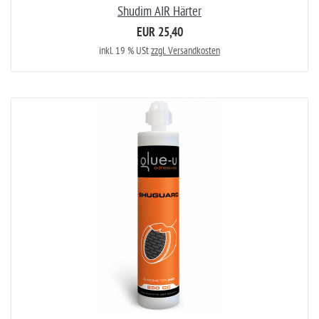
Shudim AIR Härter
EUR 25,40
inkl. 19 % USt
zzgl. Versandkosten