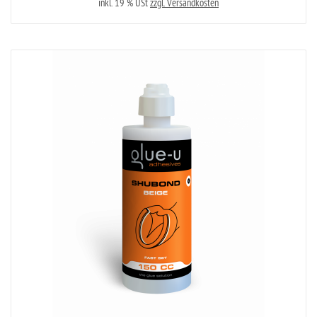
inkl. 19 % USt
zzgl. Versandkosten