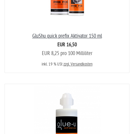
GluShu quick prefix Aktivator 150 ml
EUR 16,50
EUR 8,25 pro 100 Milliliter
inkl. 19 % USt
zzgl. Versandkosten