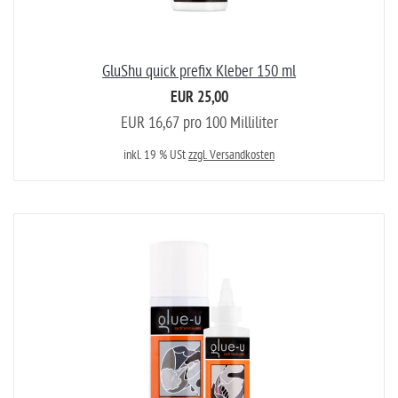
GluShu quick prefix Kleber 150 ml
EUR 25,00
EUR 16,67 pro 100 Milliliter
inkl. 19 % USt
zzgl. Versandkosten