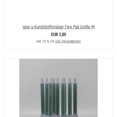
glue-u Kunststoffeinlage Flex Pad Größe M
EUR 5,80
inkl. 19 % USt
zzgl. Versandkosten