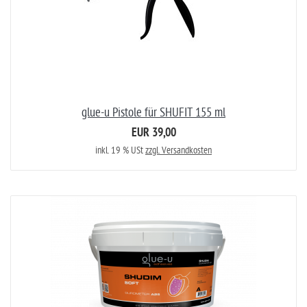
glue-u Pistole für SHUFIT 155 ml
EUR 39,00
inkl. 19 % USt
zzgl. Versandkosten