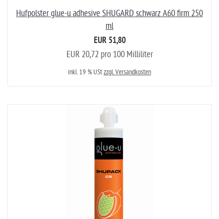
Hufpolster glue-u adhesive SHUGARD schwarz A60 firm 250
ml
EUR 51,80
EUR 20,72 pro 100 Milliliter
inkl. 19 % USt
zzgl. Versandkosten