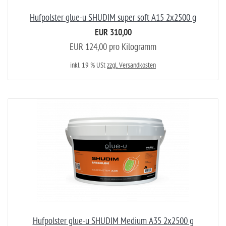
Hufpolster glue-u SHUDIM super soft A15 2x2500 g
EUR 310,00
EUR 124,00 pro Kilogramm
inkl. 19 % USt
zzgl. Versandkosten
Hufpolster glue-u SHUDIM Medium A35 2x2500 g