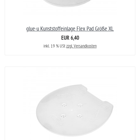
glue-u Kunststoffeinlage Flex Pad Größe XL
EUR 6,40
inkl. 19 % USt
zzgl. Versandkosten