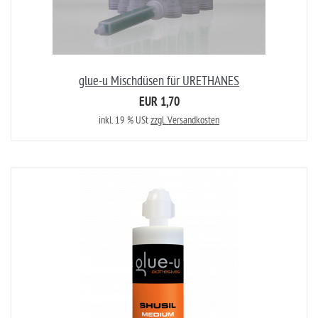
glue-u Mischdüsen für URETHANES
EUR 1,70
inkl. 19 % USt
zzgl. Versandkosten