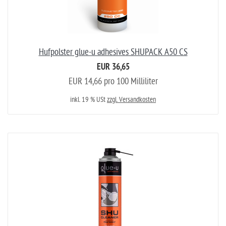
Hufpolster glue-u adhesives SHUPACK A50 CS
EUR 36,65
EUR 14,66 pro 100 Milliliter
inkl. 19 % USt
zzgl. Versandkosten