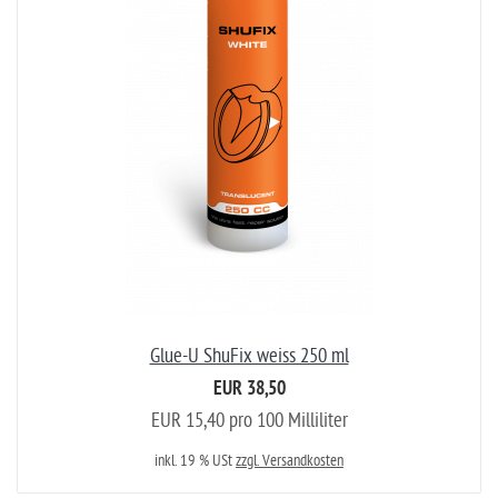
Glue-U ShuFix weiss 250 ml
EUR 38,50
EUR 15,40 pro 100 Milliliter
inkl. 19 % USt
zzgl. Versandkosten