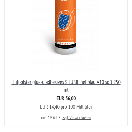
Hufpolster glue-u adhesives SHUSIL hellblau A10 soft 250
ml
EUR 36,00
EUR 14,40 pro 100 Milliliter
inkl. 19 % USt
zzgl. Versandkosten