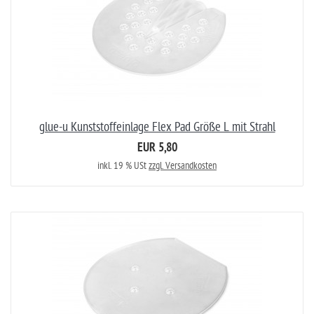
glue-u Kunststoffeinlage Flex Pad Größe L mit Strahl
EUR 5,80
inkl. 19 % USt
zzgl. Versandkosten