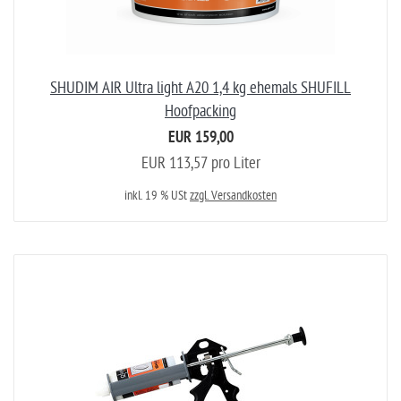
SHUDIM AIR Ultra light A20 1,4 kg ehemals SHUFILL
Hoofpacking
EUR 159,00
EUR 113,57 pro Liter
inkl. 19 % USt
zzgl. Versandkosten