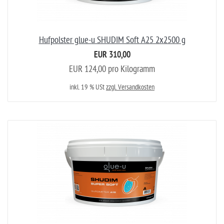
Hufpolster glue-u SHUDIM Soft A25 2x2500 g
EUR 310,00
EUR 124,00 pro Kilogramm
inkl. 19 % USt
zzgl. Versandkosten