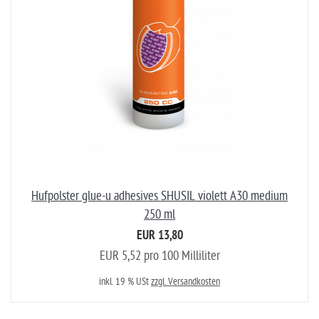
Hufpolster glue-u adhesives SHUSIL violett A30 medium
250 ml
EUR 13,80
EUR 5,52 pro 100 Milliliter
inkl. 19 % USt
zzgl. Versandkosten