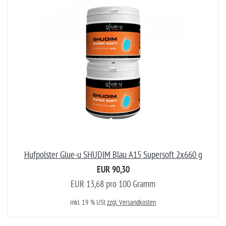
Hufpolster Glue-u SHUDIM Blau A15 Supersoft 2x660 g
EUR 90,30
EUR 13,68 pro 100 Gramm
inkl. 19 % USt
zzgl. Versandkosten