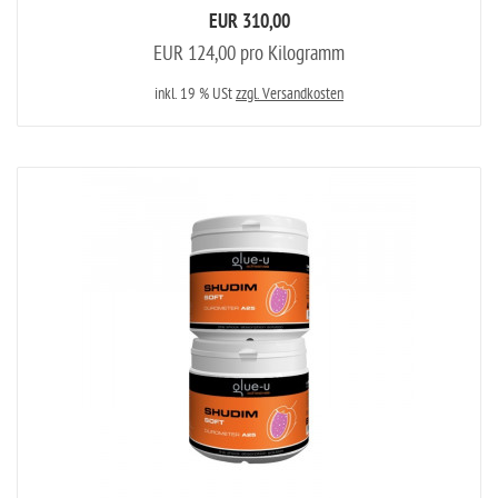
EUR 310,00
EUR 124,00 pro Kilogramm
inkl. 19 % USt
zzgl. Versandkosten