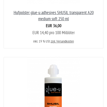
Hufpolster glue-u adhesives SHUSIL transparent A20
medium soft 250 ml
EUR 36,00
EUR 14,40 pro 100 Milliliter
inkl. 19 % USt
zzgl. Versandkosten