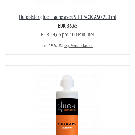
Hufpolster glue-u adhesives SHUPACK A50 250 ml
EUR 36,65
EUR 14,66 pro 100 Milliliter
inkl. 19 % USt
zzgl. Versandkosten