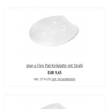
glue-u Flex Pad Keilplatte mit Strahl
EUR 9,45
inkl. 19 % USt
zzgl. Versandkosten