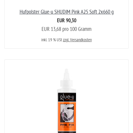
Hufpolster Glue-u SHUDIM Pink A25 Soft 2x660 g
EUR 90,30
EUR 13,68 pro 100 Gramm
inkl. 19 % USt
zzgl. Versandkosten