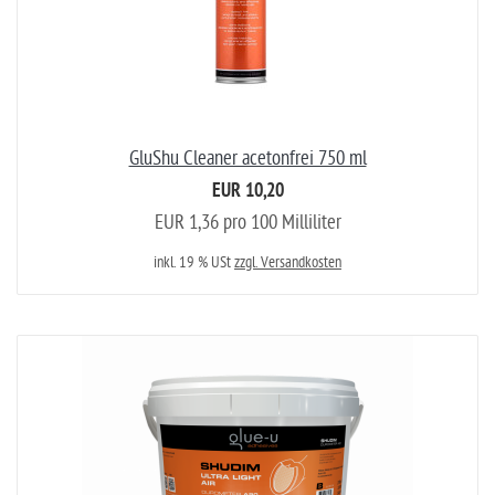
GluShu Cleaner acetonfrei 750 ml
EUR 10,20
EUR 1,36 pro 100 Milliliter
inkl. 19 % USt
zzgl. Versandkosten