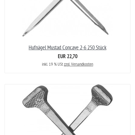
Hufnägel Mustad Concave 2-6 250 Stück
EUR 22,70
inkl. 19 % USt
zzgl. Versandkosten