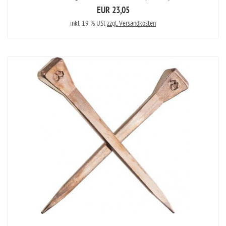
EUR 23,05
inkl. 19 % USt
zzgl. Versandkosten