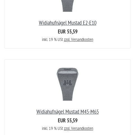
Widiahufnägel Mustad E2-E10
EUR 55,59
inkl. 19 % USt
zzgl. Versandkosten
Widiahufnägel Mustad M45-M65
EUR 55,59
inkl. 19 % USt
zzgl. Versandkosten