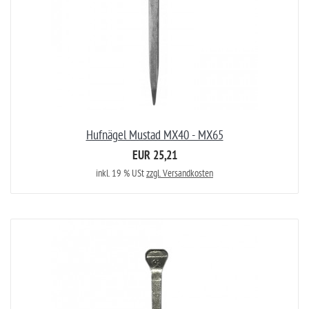
Hufnägel Mustad MX40 - MX65
EUR 25,21
inkl. 19 % USt
zzgl. Versandkosten