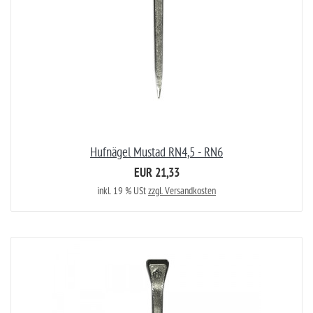
Hufnägel Mustad RN4,5 - RN6
EUR 21,33
inkl. 19 % USt
zzgl. Versandkosten