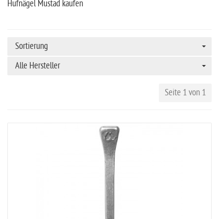
Hufnägel Mustad kaufen
Sortierung
Alle Hersteller
Seite 1 von 1