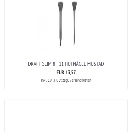
DRAFT SLIM 8 - 11 HUFNÄGEL MUSTAD
EUR 13,57
inkl. 19 % USt
zzgl. Versandkosten