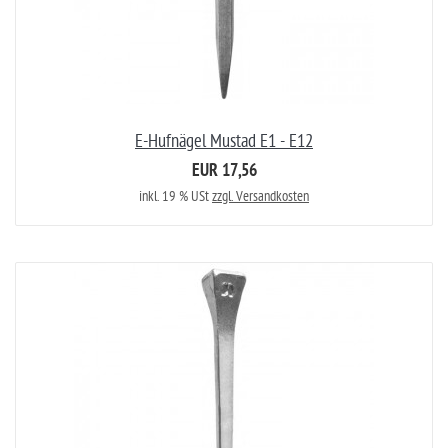
E-Hufnägel Mustad E1 - E12
EUR 17,56
inkl. 19 % USt
zzgl. Versandkosten