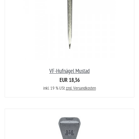
VF-Hufnägel Mustad
EUR 18,36
inkl. 19 % USt
zzgl. Versandkosten