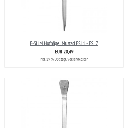
E-SLIM Hufnägel Mustad ESL1 - ESL7
EUR 20,49
inkl. 19 % USt
zzgl. Versandkosten