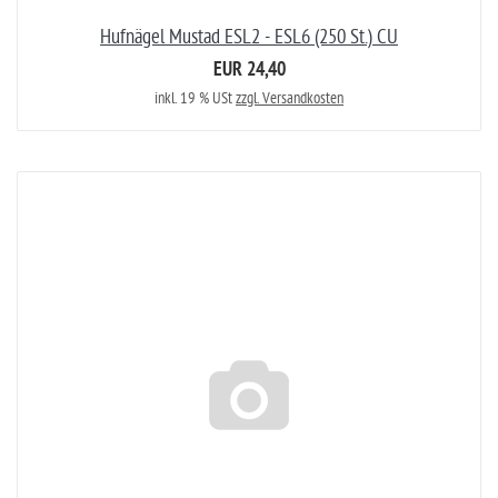
Hufnägel Mustad ESL2 - ESL6 (250 St.) CU
EUR 24,40
inkl. 19 % USt
zzgl. Versandkosten