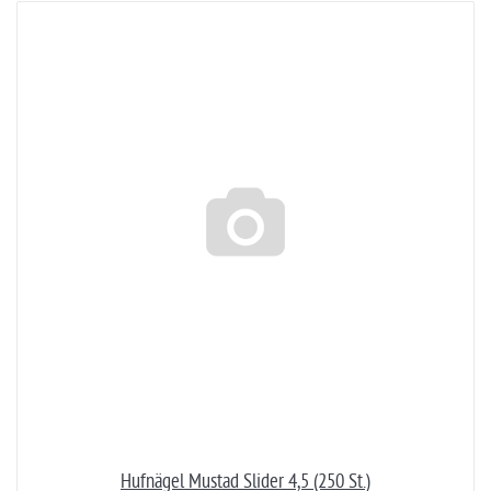
Hufnägel Mustad Slider 4,5 (250 St.)