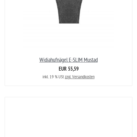
Widiahufnägel E-SLIM Mustad
EUR 55,59
inkl. 19 % USt
zzgl. Versandkosten