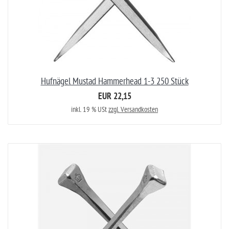
Hufnägel Mustad Hammerhead 1-3 250 Stück
EUR 22,15
inkl. 19 % USt
zzgl. Versandkosten