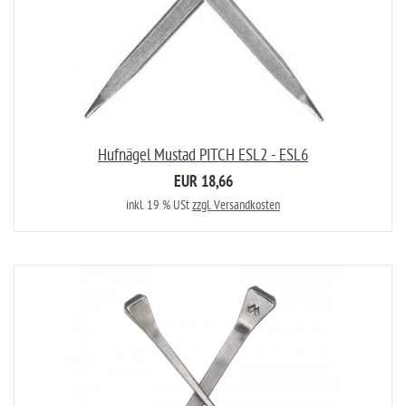
Hufnägel Mustad PITCH ESL2 - ESL6
EUR 18,66
inkl. 19 % USt
zzgl. Versandkosten