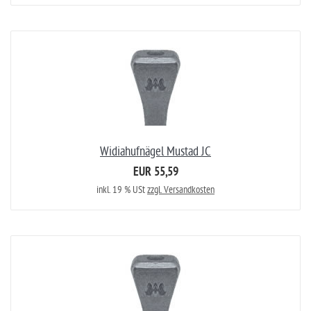
Widiahufnägel Mustad JC
EUR 55,59
inkl. 19 % USt
zzgl. Versandkosten