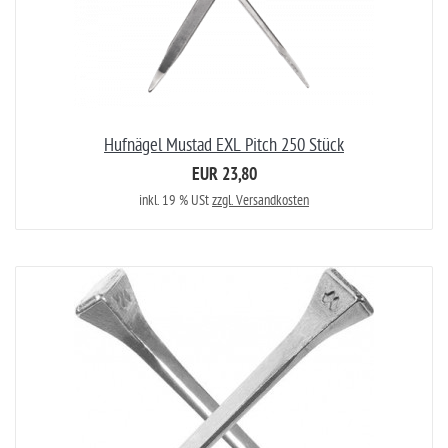
Hufnägel Mustad EXL Pitch 250 Stück
EUR 23,80
inkl. 19 % USt
zzgl. Versandkosten