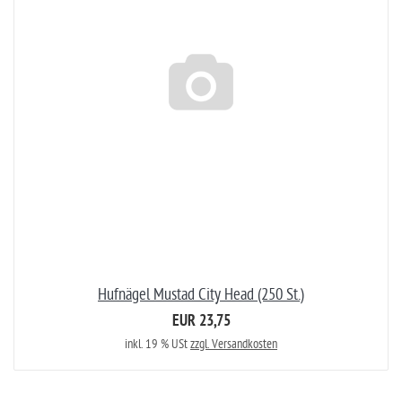
Hufnägel Mustad City Head (250 St.)
EUR 23,75
inkl. 19 % USt
zzgl. Versandkosten