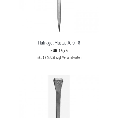
Hufnägel Mustad JC 0 - 8
EUR 15,73
inkl. 19 % USt
zzgl. Versandkosten