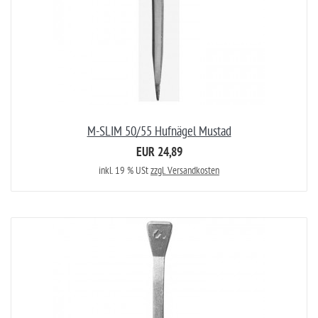
M-SLIM 50/55 Hufnägel Mustad
EUR 24,89
inkl. 19 % USt
zzgl. Versandkosten