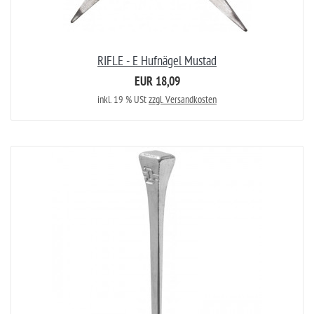
RIFLE - E Hufnägel Mustad
EUR 18,09
inkl. 19 % USt
zzgl. Versandkosten