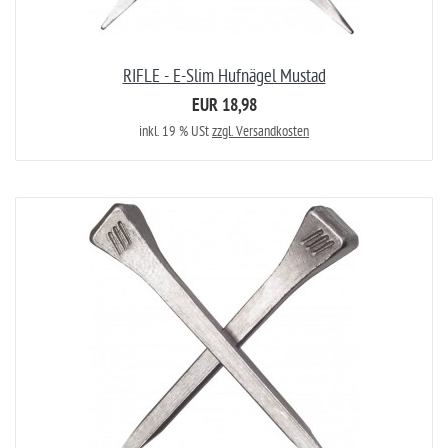
RIFLE - E-Slim Hufnägel Mustad
EUR 18,98
inkl. 19 % USt
zzgl. Versandkosten