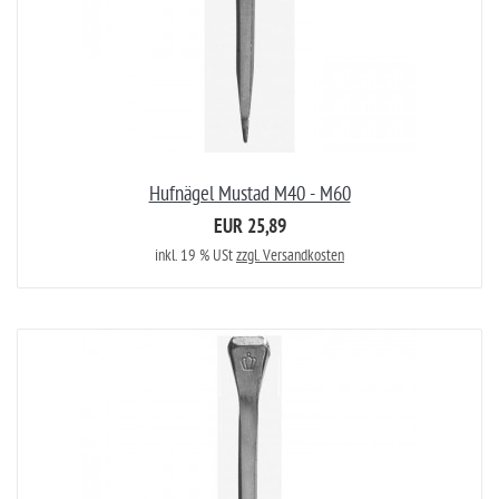
Hufnägel Mustad M40 - M60
EUR 25,89
inkl. 19 % USt
zzgl. Versandkosten