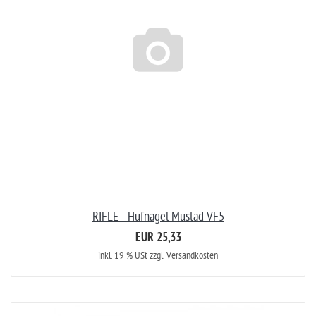
RIFLE - Hufnägel Mustad VF5
EUR 25,33
inkl. 19 % USt
zzgl. Versandkosten