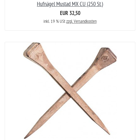
Hufnägel Mustad MX CU (250 St.)
EUR 32,50
inkl. 19 % USt
zzgl. Versandkosten