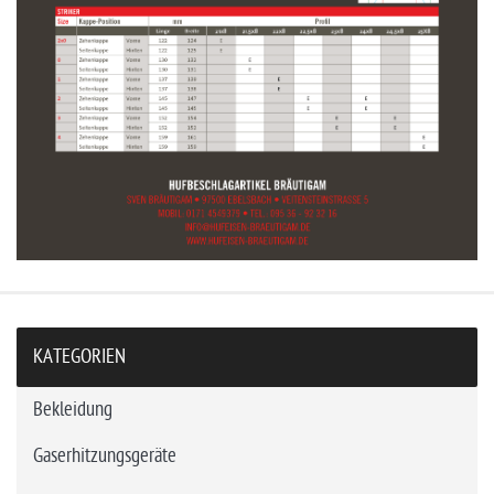
KATEGORIEN
Bekleidung
Gaserhitzungsgeräte