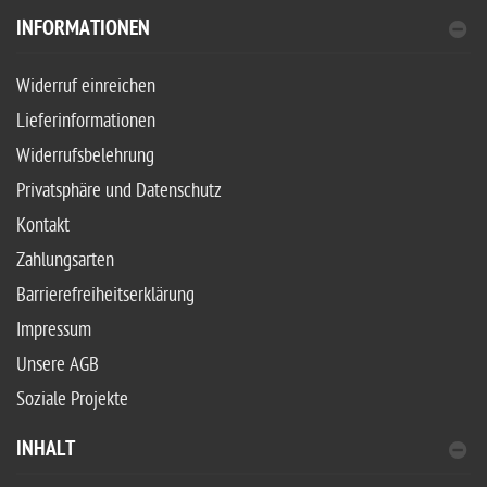
INFORMATIONEN
Widerruf einreichen
Lieferinformationen
Widerrufsbelehrung
Privatsphäre und Datenschutz
Kontakt
Zahlungsarten
Barrierefreiheitserklärung
Impressum
Unsere AGB
Soziale Projekte
INHALT