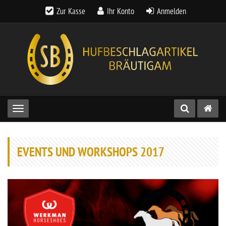
Zur Kasse
Ihr Konto
Anmelden
Toggle navigation
EVENTS UND WORKSHOPS 2017