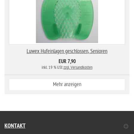
Luwex Hufeinlagen geschlossen, Senioren
EUR 7,90
inkl. 19 % USt
zzgl. Versandkosten
Mehr anzeigen
KONTAKT