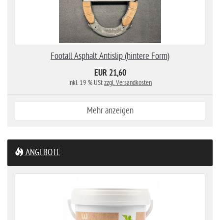
Footall Asphalt Antislip (hintere Form)
EUR 21,60
inkl. 19 % USt
zzgl. Versandkosten
Mehr anzeigen
ANGEBOTE