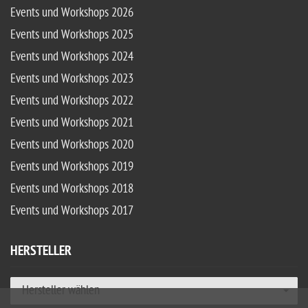
Events und Workshops 2026
Events und Workshops 2025
Events und Workshops 2024
Events und Workshops 2023
Events und Workshops 2022
Events und Workshops 2021
Events und Workshops 2020
Events und Workshops 2019
Events und Workshops 2018
Events und Workshops 2017
HERSTELLER
Hersteller wählen