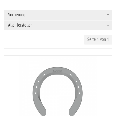
Sortierung
Alle Hersteller
Seite 1 von 1