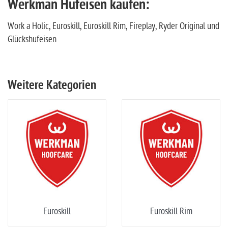
Werkman Hufeisen kaufen:
Work a Holic, Euroskill, Euroskill Rim, Fireplay, Ryder Original und
Glückshufeisen
Weitere Kategorien
Euroskill
Euroskill Rim