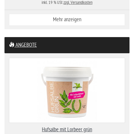
inkl. 19 % USt
zzgl. Versandkosten
Mehr anzeigen
ANGEBOTE
Hufsalbe mit Lorbeer grün