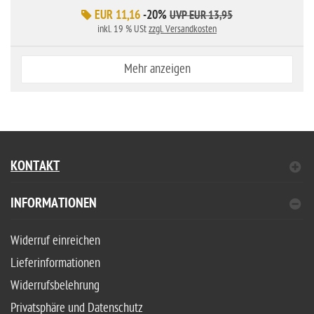
EUR 11,16
-20%
UVP EUR 13,95
inkl. 19 % USt
zzgl. Versandkosten
Mehr anzeigen
KONTAKT
INFORMATIONEN
Widerruf einreichen
Lieferinformationen
Widerrufsbelehrung
Privatsphäre und Datenschutz