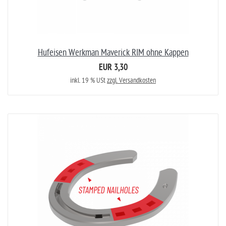
Hufeisen Werkman Maverick RIM ohne Kappen
EUR 3,30
inkl. 19 % USt
zzgl. Versandkosten