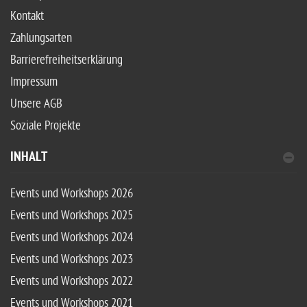
Kontakt
Zahlungsarten
Barrierefreiheitserklärung
Impressum
Unsere AGB
Soziale Projekte
INHALT
Events und Workshops 2026
Events und Workshops 2025
Events und Workshops 2024
Events und Workshops 2023
Events und Workshops 2022
Events und Workshops 2021