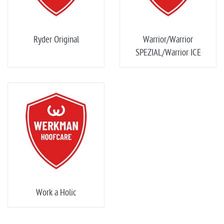
Ryder Original
Warrior/Warrior
SPEZIAL/Warrior ICE
Work a Holic