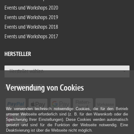
Events und Workshops 2020
Events und Workshops 2019
Events und Workshops 2018
Events und Workshops 2017
HERSTELLER
Hersteller wählen
Verwendung von Cookies
ZAHLUNGSWEISEN
Wir verwenden technisch notwendige Cookies, die für den Betrieb
unserer Webseite erforderlich sind (z. B. für den Warenkorb oder die
Speicherung Ihrer Einstellungen). Diese Cookies werden automatisch
gesetzt und sind für die Funktion der Webseite notwendig. Eine
Deaktivierung ist über die Webseite nicht möglich.