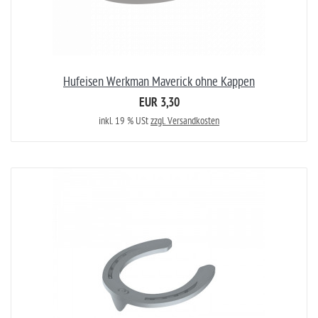
Hufeisen Werkman Maverick ohne Kappen
EUR 3,30
inkl. 19 % USt
zzgl. Versandkosten