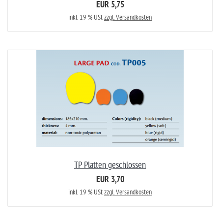
EUR 5,75
inkl. 19 % USt
zzgl. Versandkosten
TP Platten geschlossen
EUR 3,70
inkl. 19 % USt
zzgl. Versandkosten