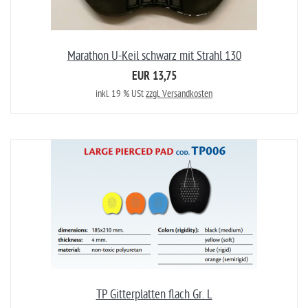
Marathon U-Keil schwarz mit Strahl 130
EUR 13,75
inkl. 19 % USt
zzgl. Versandkosten
TP Gitterplatten flach Gr. L