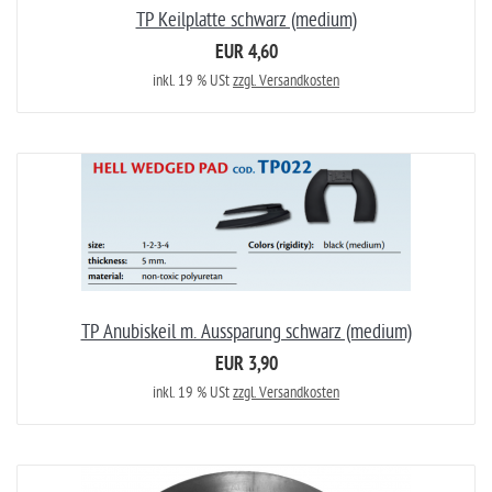
TP Keilplatte schwarz (medium)
EUR 4,60
inkl. 19 % USt
zzgl. Versandkosten
TP Anubiskeil m. Aussparung schwarz (medium)
EUR 3,90
inkl. 19 % USt
zzgl. Versandkosten