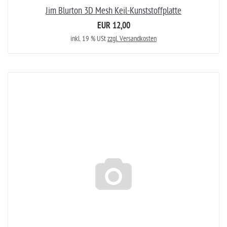
Jim Blurton 3D Mesh Keil-Kunststoffplatte
EUR 12,00
inkl. 19 % USt
zzgl. Versandkosten