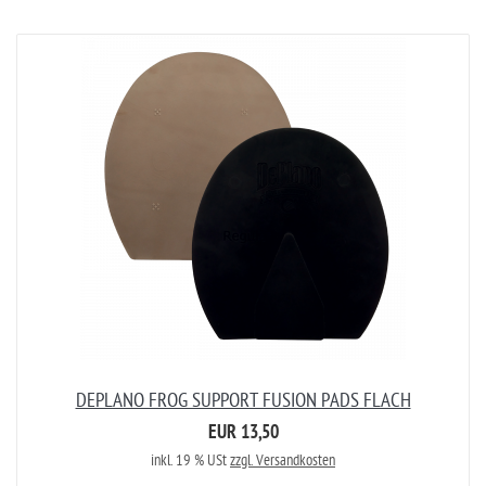
DEPLANO FROG SUPPORT FUSION PADS FLACH
EUR 13,50
inkl. 19 % USt
zzgl. Versandkosten