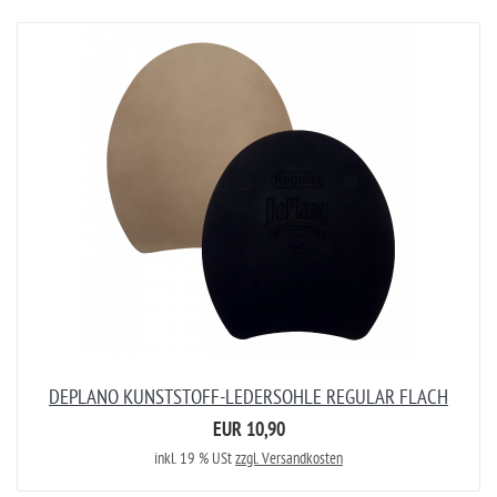
DEPLANO KUNSTSTOFF-LEDERSOHLE REGULAR FLACH
EUR 10,90
inkl. 19 % USt
zzgl. Versandkosten