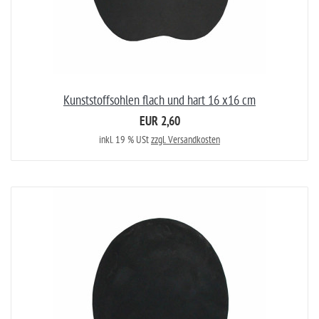
Kunststoffsohlen flach und hart 16 x16 cm
EUR 2,60
inkl. 19 % USt
zzgl. Versandkosten