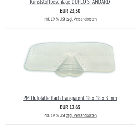
Kunststoffbeschläge DUPLO STANDARD
EUR 23,50
inkl. 19 % USt
zzgl. Versandkosten
PM Hufplatte flach transparent 18 x 18 x 3 mm
EUR 12,65
inkl. 19 % USt
zzgl. Versandkosten