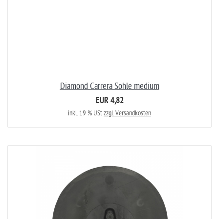
Diamond Carrera Sohle medium
EUR 4,82
inkl. 19 % USt
zzgl. Versandkosten