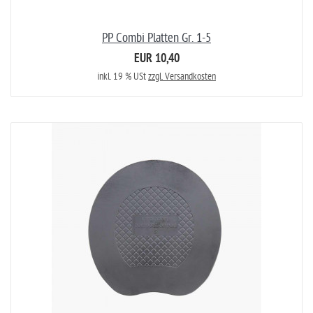
PP Combi Platten Gr. 1-5
EUR 10,40
inkl. 19 % USt
zzgl. Versandkosten