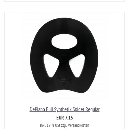
DePlano Full Synthetik Spider Regular
EUR 7,15
inkl. 19 % USt
zzgl. Versandkosten