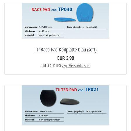
TP Race Pad Keilplatte blau (soft)
EUR 5,90
inkl. 19 % USt
zzgl. Versandkosten