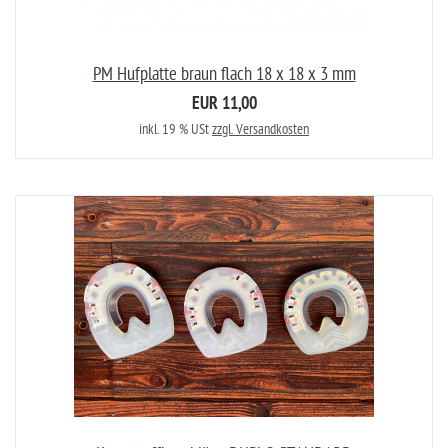
PM Hufplatte braun flach 18 x 18 x 3 mm
EUR 11,00
inkl. 19 % USt
zzgl. Versandkosten