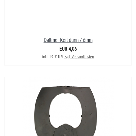
Dallmer Keil dünn / 6mm
EUR 4,06
inkl. 19 % USt
zzgl. Versandkosten