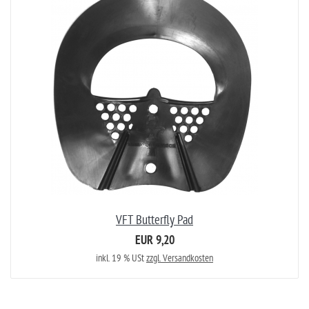
VFT Butterfly Pad
EUR 9,20
inkl. 19 % USt
zzgl. Versandkosten