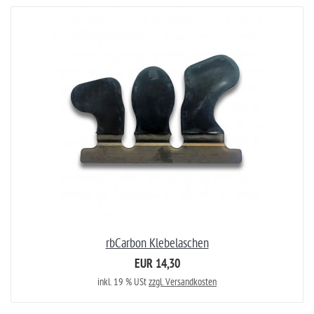
rbCarbon Klebelaschen
EUR 14,30
inkl. 19 % USt
zzgl. Versandkosten