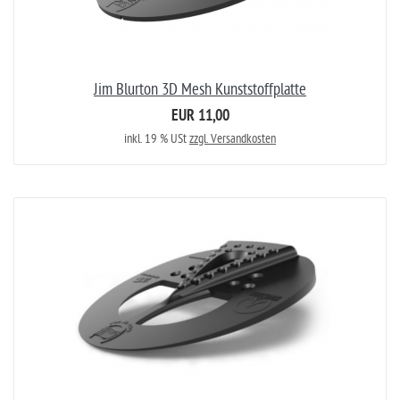
Jim Blurton 3D Mesh Kunststoffplatte
EUR 11,00
inkl. 19 % USt
zzgl. Versandkosten