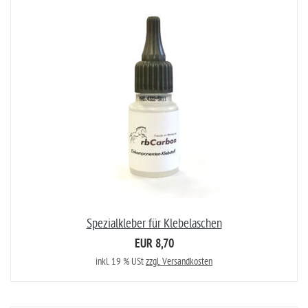
Spezialkleber für Klebelaschen
EUR 8,70
inkl. 19 % USt
zzgl. Versandkosten