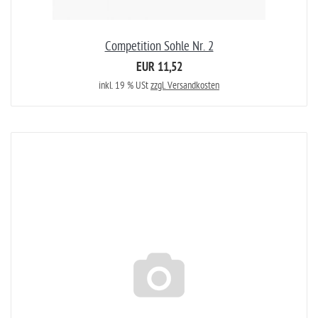
Competition Sohle Nr. 2
EUR 11,52
inkl. 19 % USt
zzgl. Versandkosten