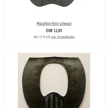
Marathon-Keil schwarz
EUR 12,83
inkl. 19 % USt
zzgl. Versandkosten