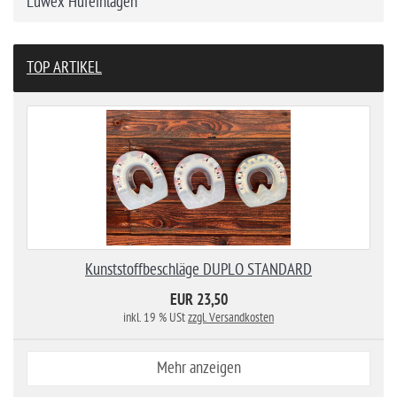
Luwex Hufeinlagen
TOP ARTIKEL
Kunststoffbeschläge DUPLO STANDARD
EUR 23,50
inkl. 19 % USt
zzgl. Versandkosten
Mehr anzeigen