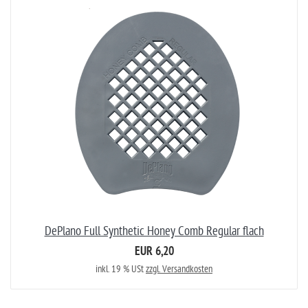
DePlano Full Synthetic Honey Comb Regular flach
EUR 6,20
inkl. 19 % USt
zzgl. Versandkosten