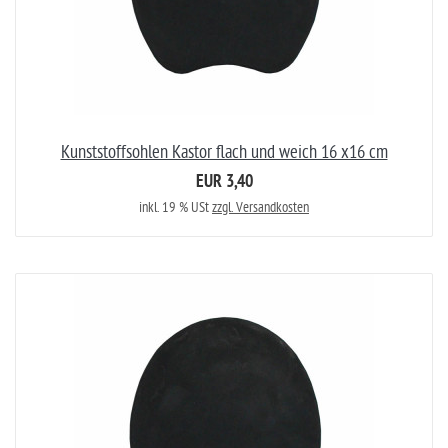
Kunststoffsohlen Kastor flach und weich 16 x16 cm
EUR 3,40
inkl. 19 % USt
zzgl. Versandkosten