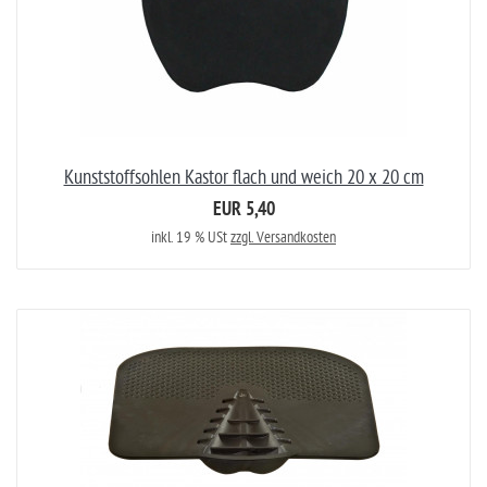
Kunststoffsohlen Kastor flach und weich 20 x 20 cm
EUR 5,40
inkl. 19 % USt
zzgl. Versandkosten