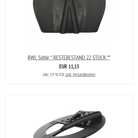
RWL Sohle * RESTEBESTAND 22 STÜCK **
EUR 11,15
inkl. 19 % USt
zzgl. Versandkosten