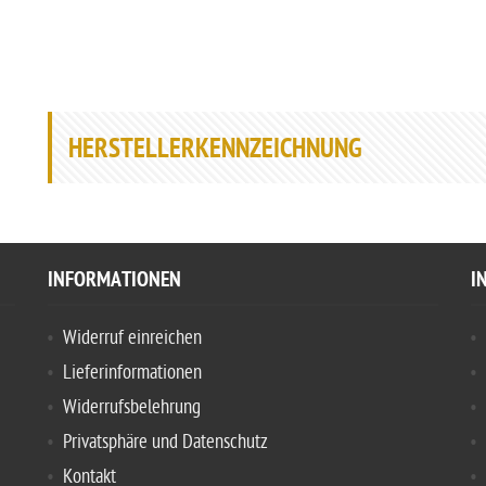
HERSTELLERKENNZEICHNUNG
INFORMATIONEN
I
Widerruf einreichen
Lieferinformationen
Widerrufsbelehrung
Privatsphäre und Datenschutz
Kontakt