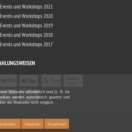
Events und Workshops 2021
Events und Workshops 2020
Events und Workshops 2019
Events und Workshops 2018
Events und Workshops 2017
AHLUNGSWEISEN
rer Webseite erforderlich sind (z. B. für
Cookies werden automatisch gesetzt und
über die Webseite nicht möglich.
rmationen
Ablehnen
Annehmen