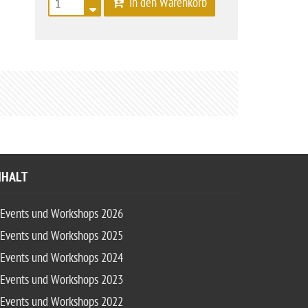
In den Warenkorb
NHALT
Events und Workshops 2026
Events und Workshops 2025
Events und Workshops 2024
Events und Workshops 2023
Events und Workshops 2022