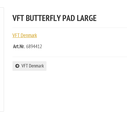
VFT BUTTERFLY PAD LARGE
VFT Denmark
Art.Nr.
6894412
VFT Denmark