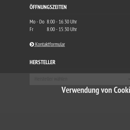
ÖFFNUNGSZEITEN
Mo - Do
8:00 - 16:30 Uhr
Fr
8:00 - 15:30 Uhr
Kontaktformular
HERSTELLER
Hersteller wählen
Verwendung von Cook