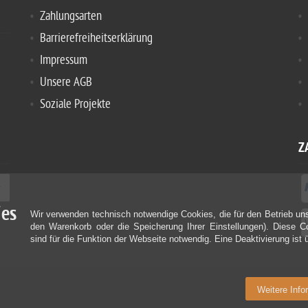
Zahlungsarten
Barrierefreiheitserklärung
Impressum
Unsere AGB
Soziale Projekte
Z
ies
Wir verwenden technisch notwendige Cookies, die für den Betrieb unse
den Warenkorb oder die Speicherung Ihrer Einstellungen). Diese 
sind für die Funktion der Webseite notwendig. Eine Deaktivierung ist 
Weitere Info