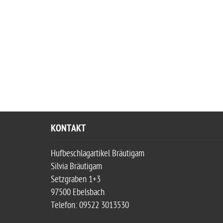
KONTAKT
Hufbeschlagartikel Bräutigam
Silvia Bräutigam
Setzgraben 1+3
97500 Ebelsbach
Telefon: 09522 3013530