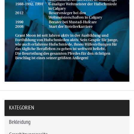
KATEGORIEN
Bekleidung