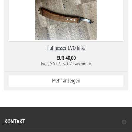
Hufmesser EVO links
EUR 40,00
inkl. 19 % USt
zzgl. Versandkosten
Mehr anzeigen
KONTAKT