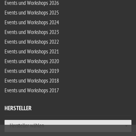
Events und Workshops 2026
Events und Workshops 2025
Events und Workshops 2024
Events und Workshops 2023
Events und Workshops 2022
Events und Workshops 2021
Events und Workshops 2020
Events und Workshops 2019
Events und Workshops 2018
Events und Workshops 2017
HERSTELLER
Hersteller wählen