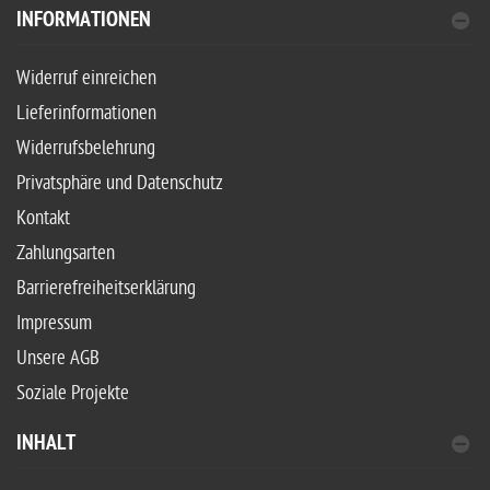
INFORMATIONEN
Widerruf einreichen
Lieferinformationen
Widerrufsbelehrung
Privatsphäre und Datenschutz
Kontakt
Zahlungsarten
Barrierefreiheitserklärung
Impressum
Unsere AGB
Soziale Projekte
INHALT