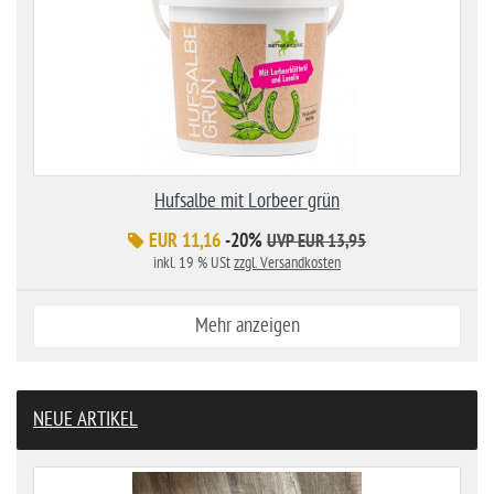
Hufsalbe mit Lorbeer grün
EUR 11,16
-20%
UVP EUR 13,95
inkl. 19 % USt
zzgl. Versandkosten
Mehr anzeigen
NEUE ARTIKEL