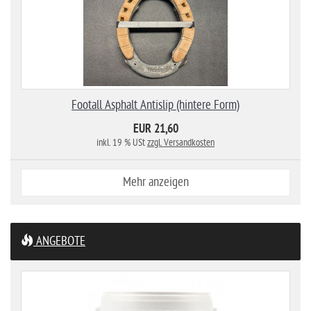
Footall Asphalt Antislip (hintere Form)
EUR 21,60
inkl. 19 % USt
zzgl. Versandkosten
Mehr anzeigen
ANGEBOTE