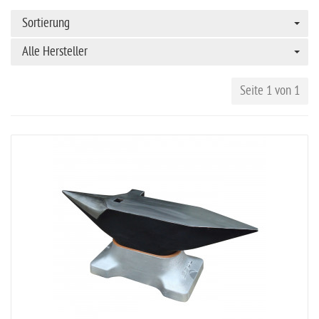
Sortierung
Alle Hersteller
Seite 1 von 1