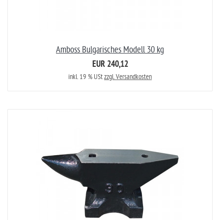
Amboss Bulgarisches Modell 30 kg
EUR 240,12
inkl. 19 % USt
zzgl. Versandkosten