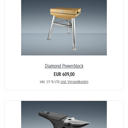
Diamond Powerblock
EUR 609,00
inkl. 19 % USt
zzgl. Versandkosten