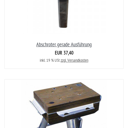
Abschroter gerade Ausführung
EUR 37,40
inkl. 19 % USt
zzgl. Versandkosten