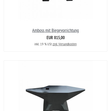
Amboss mit Biegevorrichtung
EUR 815,00
inkl. 19 % USt
zzgl. Versandkosten