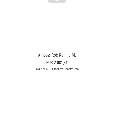
Amboss Rob Renirie XL
EUR 2.081,31
inkl. 19 % USt
zzgl. Versandkosten