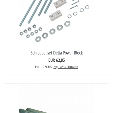
Schraubenset Delta Power Block
EUR 62,83
inkl. 19 % USt
zzgl. Versandkosten