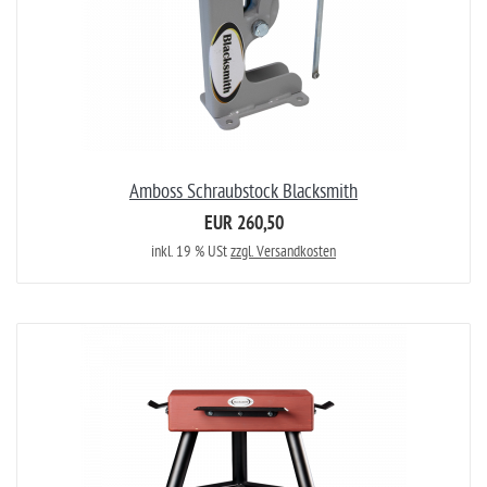
Amboss Schraubstock Blacksmith
EUR 260,50
inkl. 19 % USt
zzgl. Versandkosten