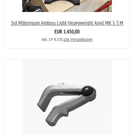
3rd Millennium Amboss Light-Heavyweight Anvil MK 5 3 M
EUR 1.450,00
inkl. 19 % USt
zzgl. Versandkosten