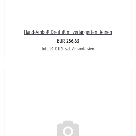
Hand-Amboß Dreifuß m. verlängerten Beinen
EUR 256,63
inkl. 19 % USt
zzgl. Versandkosten