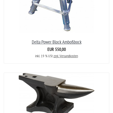
Delta Power Block Amboßbock
EUR 550,00
inkl. 19 % USt
zzgl. Versandkosten