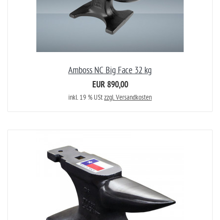
Amboss NC Big Face 32 kg
EUR 890,00
inkl. 19 % USt
zzgl. Versandkosten