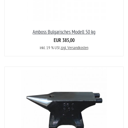
Amboss Bulgarisches Modell 50 kg
EUR 385,00
inkl. 19 % USt
zzgl. Versandkosten