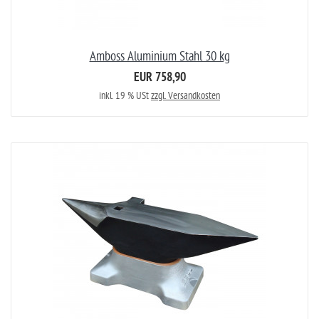
Amboss Aluminium Stahl 30 kg
EUR 758,90
inkl. 19 % USt
zzgl. Versandkosten