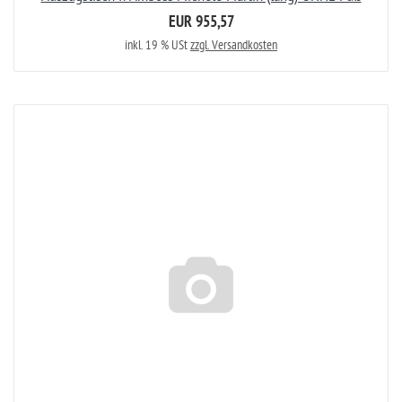
EUR 955,57
inkl. 19 % USt
zzgl. Versandkosten