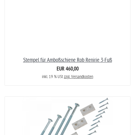
Stempel für Amboßschiene Rob Renirie 3-Fuß
EUR 460,00
inkl. 19 % USt
zzgl. Versandkosten