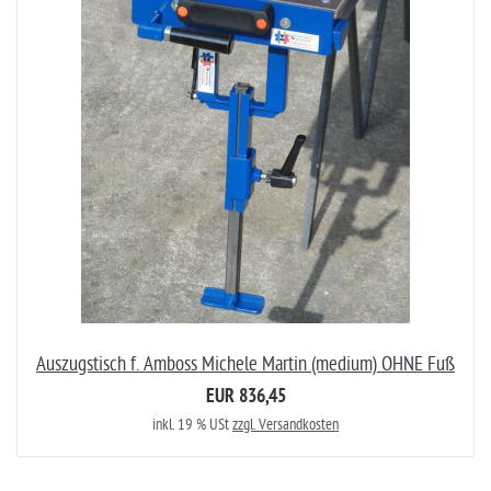
Auszugstisch f. Amboss Michele Martin (medium) OHNE Fuß
EUR 836,45
inkl. 19 % USt
zzgl. Versandkosten