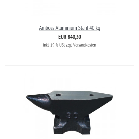
Amboss Aluminium Stahl 40 kg
EUR 840,30
inkl. 19 % USt
zzgl. Versandkosten