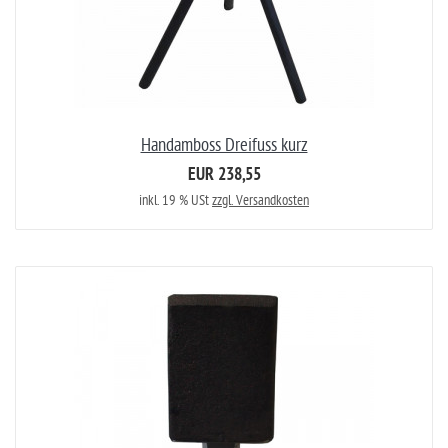
Handamboss Dreifuss kurz
EUR 238,55
inkl. 19 % USt
zzgl. Versandkosten