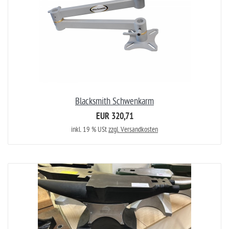
Blacksmith Schwenkarm
EUR 320,71
inkl. 19 % USt
zzgl. Versandkosten