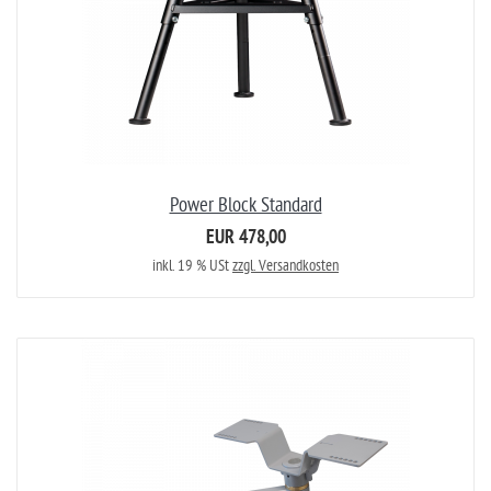
Power Block Standard
EUR 478,00
inkl. 19 % USt
zzgl. Versandkosten