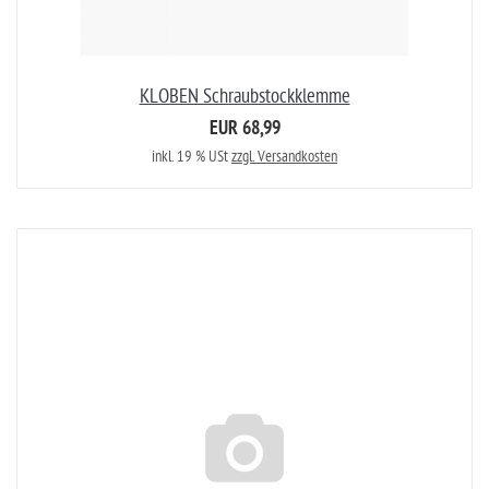
KLOBEN Schraubstockklemme
EUR 68,99
inkl. 19 % USt
zzgl. Versandkosten