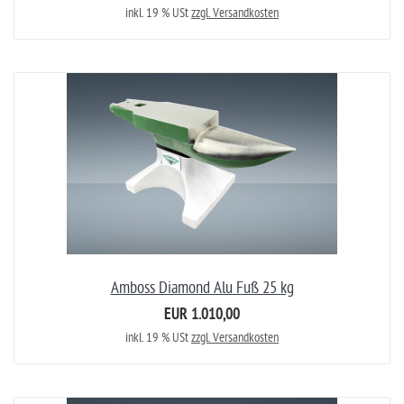
inkl. 19 % USt
zzgl. Versandkosten
Amboss Diamond Alu Fuß 25 kg
EUR 1.010,00
inkl. 19 % USt
zzgl. Versandkosten