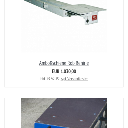
Amboßschiene Rob Renirie
EUR 1.030,00
inkl. 19 % USt
zzgl. Versandkosten