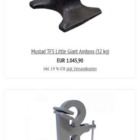
Mustad TFS Little Giant Amboss (32 kg)
EUR 1.045,90
inkl. 19 % USt
zzgl. Versandkosten