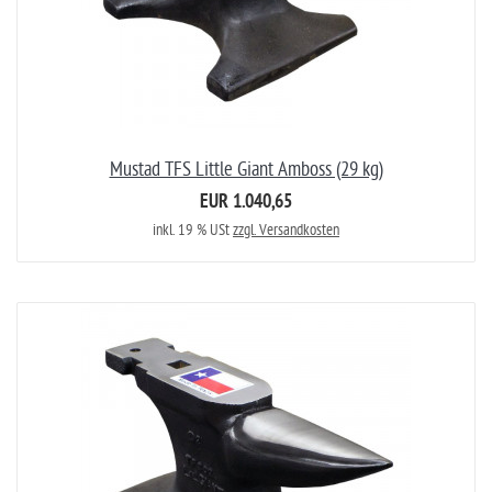
Mustad TFS Little Giant Amboss (29 kg)
EUR 1.040,65
inkl. 19 % USt
zzgl. Versandkosten