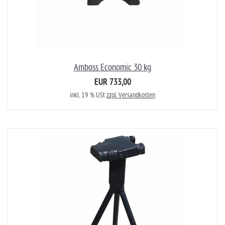
Amboss Economic 30 kg
EUR 733,00
inkl. 19 % USt
zzgl. Versandkosten