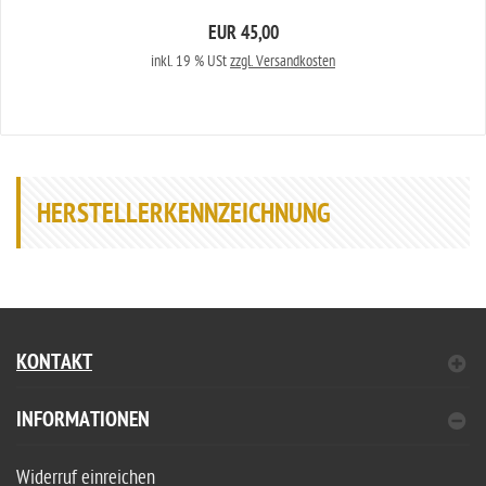
EUR 45,00
inkl. 19 % USt
zzgl. Versandkosten
HERSTELLERKENNZEICHNUNG
KONTAKT
INFORMATIONEN
Widerruf einreichen