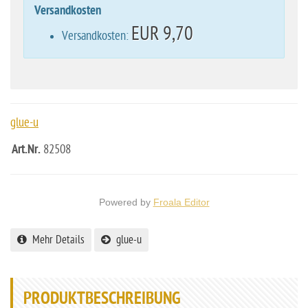
Versandkosten
EUR 9,70
Versandkosten:
glue-u
Art.Nr.
82508
Powered by
Froala Editor
Mehr Details
glue-u
PRODUKTBESCHREIBUNG