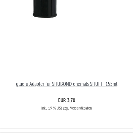
glue-u Adapter für SHUBOND ehemals SHUFIT 155ml
EUR 3,70
inkl. 19 % USt
zzgl. Versandkosten