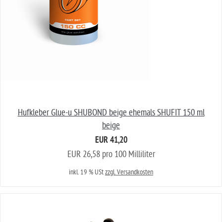
Hufkleber Glue-u SHUBOND beige ehemals SHUFIT 150 ml
beige
EUR 41,20
EUR 26,58 pro 100 Milliliter
inkl. 19 % USt
zzgl. Versandkosten