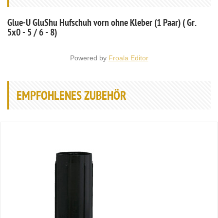
Glue-U GluShu Hufschuh vorn ohne Kleber (1 Paar) ( Gr.
5x0 - 5 / 6 - 8)
Powered by
Froala Editor
EMPFOHLENES ZUBEHÖR