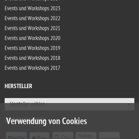
Events und Workshops 2023
Events und Workshops 2022
Events und Workshops 2021
Events und Workshops 2020
Events und Workshops 2019
Events und Workshops 2018
Events und Workshops 2017
HERSTELLER
Hersteller wählen
Verwendung von Cookies
ZAHLUNGSWEISEN