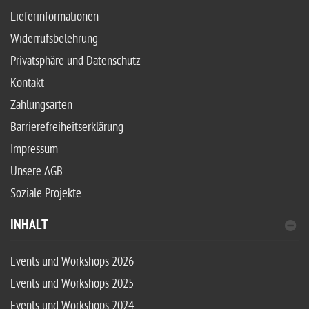
Lieferinformationen
Widerrufsbelehrung
Privatsphäre und Datenschutz
Kontakt
Zahlungsarten
Barrierefreiheitserklärung
Impressum
Unsere AGB
Soziale Projekte
INHALT
Events und Workshops 2026
Events und Workshops 2025
Events und Workshops 2024