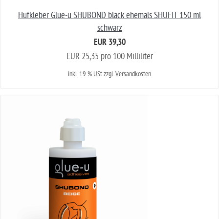
Hufkleber Glue-u SHUBOND black ehemals SHUFIT 150 ml
schwarz
EUR 39,30
EUR 25,35 pro 100 Milliliter
inkl. 19 % USt
zzgl. Versandkosten