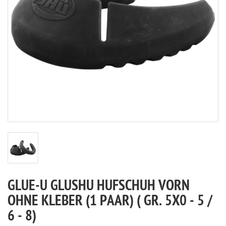
GLUE-U GLUSHU HUFSCHUH VORN
OHNE KLEBER (1 PAAR) ( GR. 5X0 - 5 /
6 - 8)