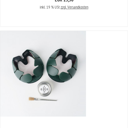
EUR 23,50
inkl. 19 % USt
zzgl. Versandkosten