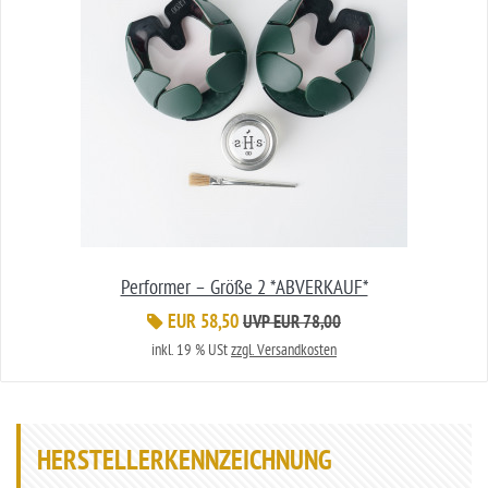
Performer – Größe 2 *ABVERKAUF*
EUR 58,50
UVP EUR 78,00
inkl. 19 % USt
zzgl. Versandkosten
HERSTELLERKENNZEICHNUNG