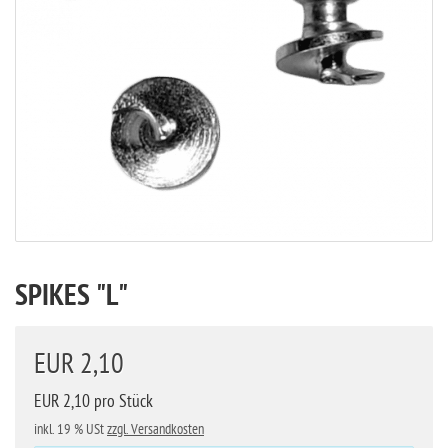
SPIKES "L"
EUR 2,10
EUR 2,10 pro Stück
inkl. 19 % USt
zzgl. Versandkosten