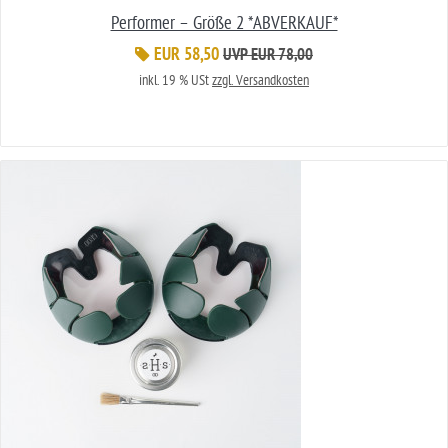
Performer – Größe 2 *ABVERKAUF*
EUR 58,50
UVP EUR 78,00
inkl. 19 % USt
zzgl. Versandkosten