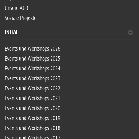
Unsere AGB
Soziale Projekte
INHALT
Events und Workshops 2026
Events und Workshops 2025
Events und Workshops 2024
Events und Workshops 2023
Events und Workshops 2022
Events und Workshops 2021
Events und Workshops 2020
Events und Workshops 2019
Events und Workshops 2018
Events und Workshops 2017