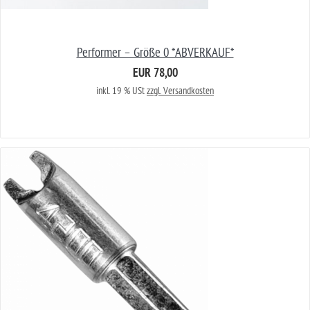
Performer – Größe 0 *ABVERKAUF*
EUR 78,00
inkl. 19 % USt
zzgl. Versandkosten