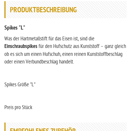
PRODUKTBESCHREIBUNG
Spikes "L"
Was der Hartmetallstift für das Eisen ist, sind die
Einschraubspikes
für den Hufschutz aus Kunststoff – ganz gleich
ob es sich um einen Hufschuh, einen reinen Kunststoffbeschlag
oder einen Verbundbeschlag handelt.
Spikes Größe "L"
Preis pro Stück