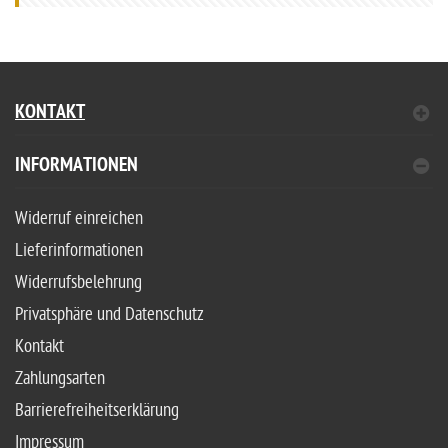
KONTAKT
INFORMATIONEN
Widerruf einreichen
Lieferinformationen
Widerrufsbelehrung
Privatsphäre und Datenschutz
Kontakt
Zahlungsarten
Barrierefreiheitserklärung
Impressum