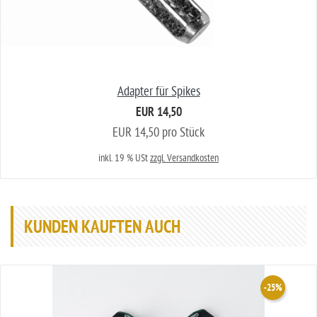
Adapter für Spikes
EUR 14,50
EUR 14,50 pro Stück
inkl. 19 % USt
zzgl. Versandkosten
KUNDEN KAUFTEN AUCH
-25%