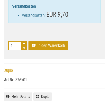
Versandkosten
EUR 9,70
Versandkosten:
In den Warenkorb
Duplo
Art.Nr.
826501
Mehr Details
Duplo