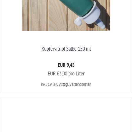
Kupfervitriol Salbe 150 ml
EUR 9,45
EUR 63,00 pro Liter
inkl. 19 % USt
zzgl. Versandkosten