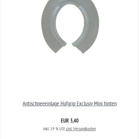
Antischneeeinlage Hufgrip Exclusiv Mini hinten
EUR 3,40
inkl. 19 % USt
zzgl. Versandkosten