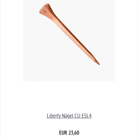
Liberty Nägel CU ESL4
EUR 23,60