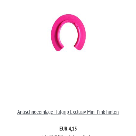
Antischneeeinlage Hufgrip Exclusiv Mini Pink hinten
EUR 4,15