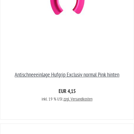
Antischneeeinlage Hufgrip Exclusiv normal Pink hinten
EUR 4,15
inkl. 19 % USt
zzgl. Versandkosten