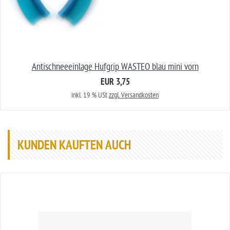
Antischneeeinlage Hufgrip WASTEO blau mini vorn
EUR 3,75
inkl. 19 % USt
zzgl. Versandkosten
KUNDEN KAUFTEN AUCH