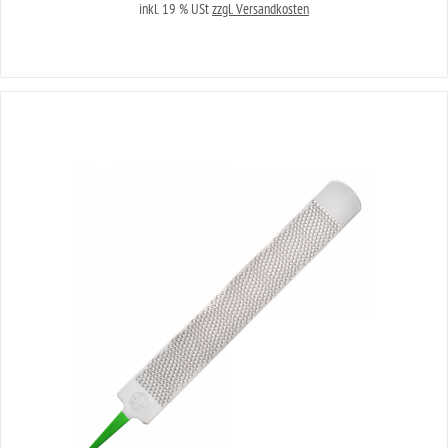
inkl. 19 % USt
zzgl. Versandkosten