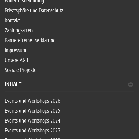
Widerrufsbelehrung
Privatsphäre und Datenschutz
Kontakt
Zahlungsarten
Barrierefreiheitserklärung
Impressum
Unsere AGB
Soziale Projekte
INHALT
Events und Workshops 2026
Events und Workshops 2025
Events und Workshops 2024
Events und Workshops 2023