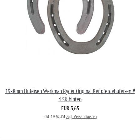
19x8mm Hufeisen Werkman Ryder Original Reitpferdehufeisen #
4 SK hinten
EUR 3,65
inkl. 19 % USt
zzgl. Versandkosten