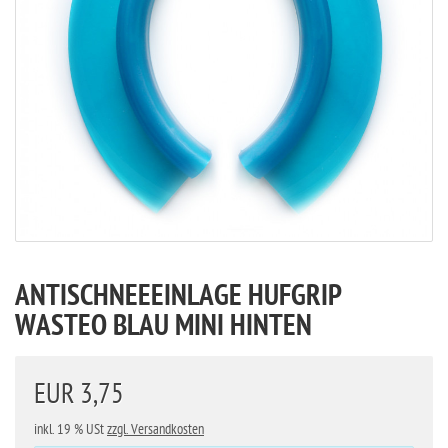
ANTISCHNEEEINLAGE HUFGRIP
WASTEO BLAU MINI HINTEN
EUR 3,75
inkl. 19 % USt
zzgl. Versandkosten