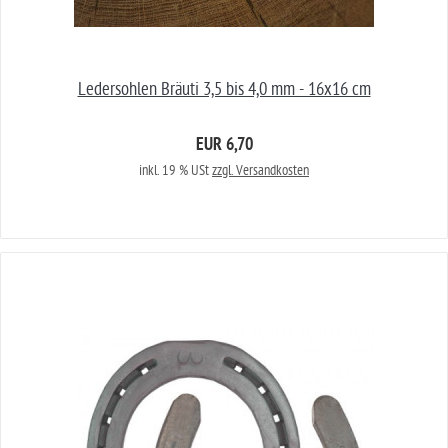
Ledersohlen Bräuti 3,5 bis 4,0 mm - 16x16 cm
EUR 6,70
inkl. 19 % USt
zzgl. Versandkosten