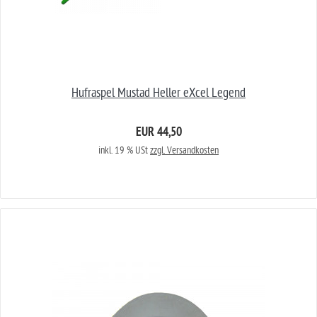
Hufraspel Mustad Heller eXcel Legend
EUR 44,50
inkl. 19 % USt
zzgl. Versandkosten