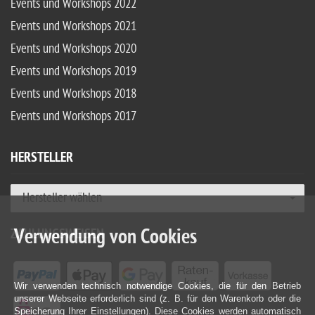
Events und Workshops 2022
Events und Workshops 2021
Events und Workshops 2020
Events und Workshops 2019
Events und Workshops 2018
Events und Workshops 2017
HERSTELLER
Hersteller wählen
Verwendung von Cookies
ZAHLUNGSWEISEN
Wir verwenden technisch notwendige Cookies, die für den Betrieb
unserer Webseite erforderlich sind (z. B. für den Warenkorb oder die
Speicherung Ihrer Einstellungen). Diese Cookies werden automatisch