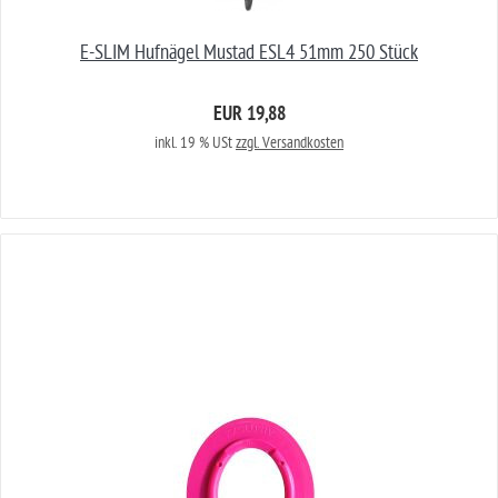
E-SLIM Hufnägel Mustad ESL4 51mm 250 Stück
EUR 19,88
inkl. 19 % USt
zzgl. Versandkosten