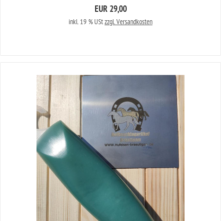
EUR 29,00
inkl. 19 % USt
zzgl. Versandkosten