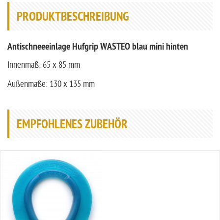
PRODUKTBESCHREIBUNG
Antischneeeinlage Hufgrip WASTEO blau mini hinten
Innenmaß: 65 x 85 mm
Außenmaße: 130 x 135 mm
EMPFOHLENES ZUBEHÖR