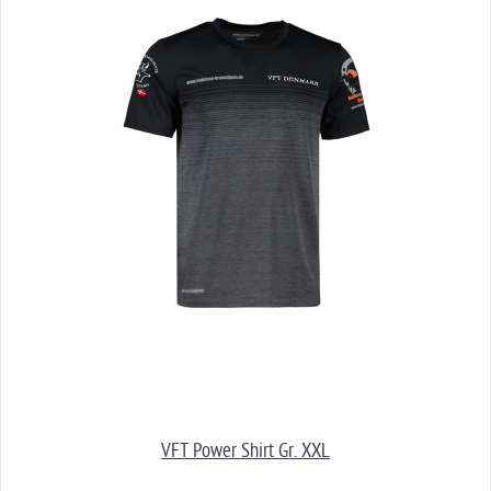
VFT Power Shirt Gr. XXL