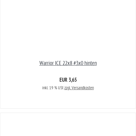
Warrior ICE 22x8 #3x0 hinten
EUR 3,65
inkl. 19 % USt
zzgl. Versandkosten