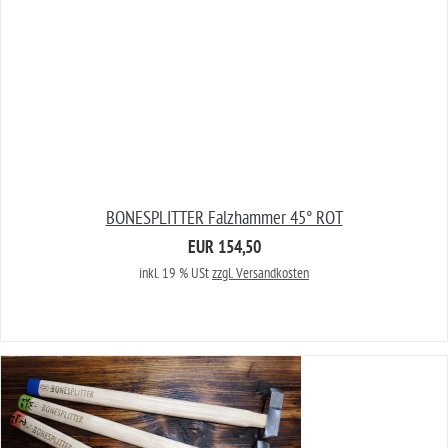
BONESPLITTER Falzhammer 45° ROT
EUR 154,50
inkl. 19 % USt
zzgl. Versandkosten