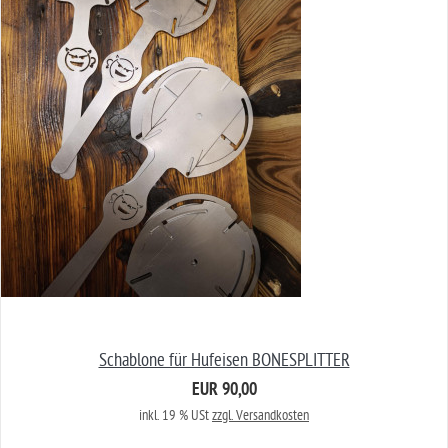
Schablone für Hufeisen BONESPLITTER
EUR 90,00
inkl. 19 % USt
zzgl. Versandkosten