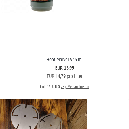
Hoof Marvel 946 ml
EUR 13,99
EUR 14,79 pro Liter
inkl. 19 % USt
zzgl. Versandkosten