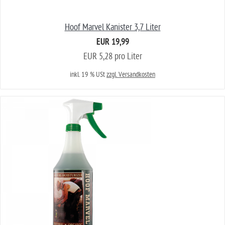
Hoof Marvel Kanister 3,7 Liter
EUR 19,99
EUR 5,28 pro Liter
inkl. 19 % USt
zzgl. Versandkosten