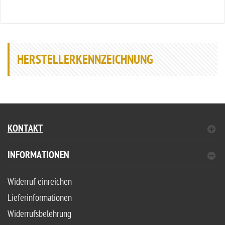
HERSTELLERKENNZEICHNUNG
KONTAKT
INFORMATIONEN
Widerruf einreichen
Lieferinformationen
Widerrufsbelehrung