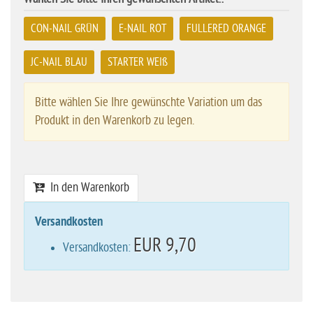
CON-NAIL GRÜN
E-NAIL ROT
FULLERED ORANGE
JC-NAIL BLAU
STARTER WEIß
Bitte wählen Sie Ihre gewünschte Variation um das
Produkt in den Warenkorb zu legen.
In den Warenkorb
Versandkosten
EUR 9,70
Versandkosten: