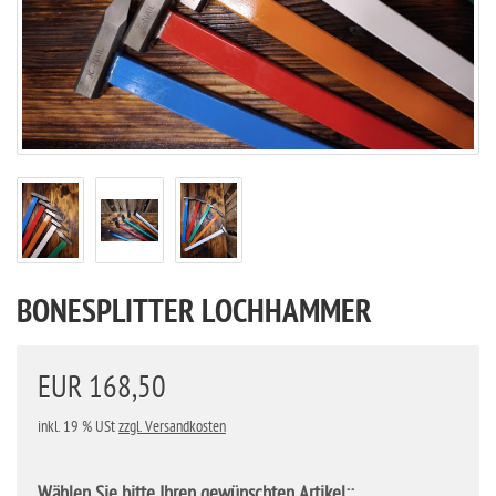
BONESPLITTER LOCHHAMMER
EUR 168,50
inkl. 19 % USt
zzgl. Versandkosten
Wählen Sie bitte Ihren gewünschten Artikel::