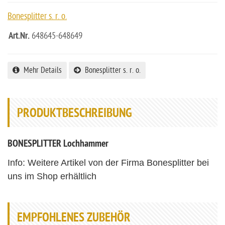
Bonesplitter s. r. o.
Art.Nr.
648645-648649
Mehr Details
Bonesplitter s. r. o.
PRODUKTBESCHREIBUNG
BONESPLITTER Lochhammer
Info: Weitere Artikel von der Firma Bonesplitter bei
uns im Shop erhältlich
EMPFOHLENES ZUBEHÖR