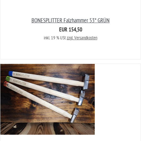
BONESPLITTER Falzhammer 53° GRÜN
EUR 154,50
inkl. 19 % USt
zzgl. Versandkosten