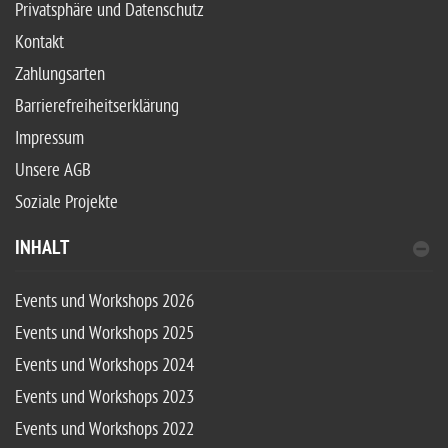
Privatsphäre und Datenschutz
Kontakt
Zahlungsarten
Barrierefreiheitserklärung
Impressum
Unsere AGB
Soziale Projekte
INHALT
Events und Workshops 2026
Events und Workshops 2025
Events und Workshops 2024
Events und Workshops 2023
Events und Workshops 2022