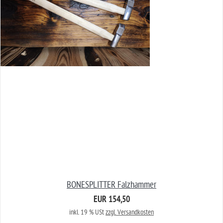
BONESPLITTER Falzhammer
EUR 154,50
inkl. 19 % USt
zzgl. Versandkosten