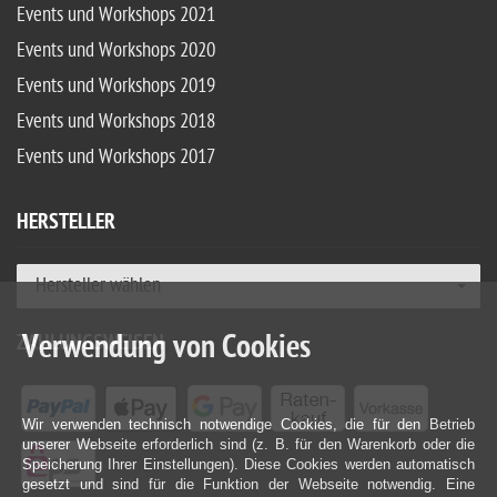
Events und Workshops 2021
Events und Workshops 2020
Events und Workshops 2019
Events und Workshops 2018
Events und Workshops 2017
HERSTELLER
Hersteller wählen
Verwendung von Cookies
ZAHLUNGSWEISEN
Wir verwenden technisch notwendige Cookies, die für den Betrieb
unserer Webseite erforderlich sind (z. B. für den Warenkorb oder die
Speicherung Ihrer Einstellungen). Diese Cookies werden automatisch
gesetzt und sind für die Funktion der Webseite notwendig. Eine