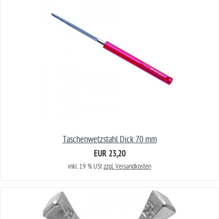
Taschenwetzstahl Dick 70 mm
EUR 23,20
inkl. 19 % USt
zzgl. Versandkosten