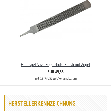
Hufraspel Save Edge Photo Finish mit Angel
EUR 49,35
inkl. 19 % USt
zzgl. Versandkosten
HERSTELLERKENNZEICHNUNG