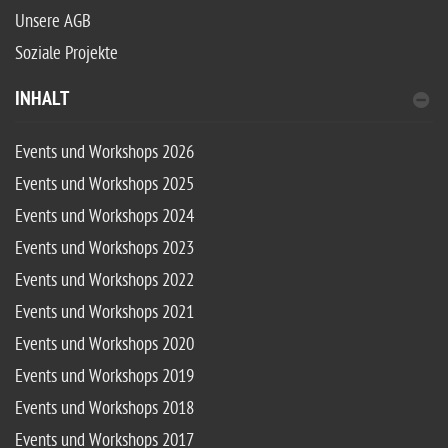
Unsere AGB
Soziale Projekte
INHALT
Events und Workshops 2026
Events und Workshops 2025
Events und Workshops 2024
Events und Workshops 2023
Events und Workshops 2022
Events und Workshops 2021
Events und Workshops 2020
Events und Workshops 2019
Events und Workshops 2018
Events und Workshops 2017