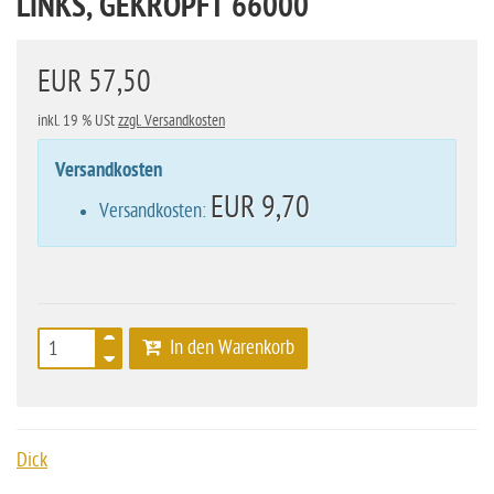
LINKS, GEKRÖPFT 66000
EUR 57,50
inkl. 19 % USt
zzgl. Versandkosten
Versandkosten
EUR 9,70
Versandkosten:
In den Warenkorb
Dick