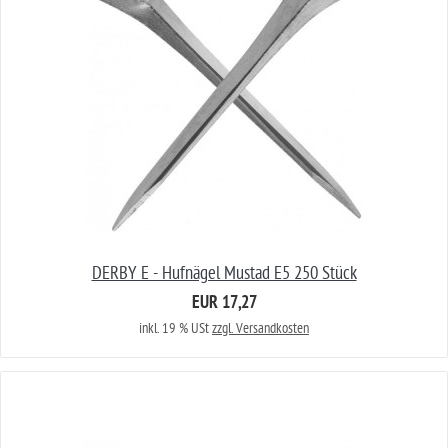
DERBY E - Hufnägel Mustad E5 250 Stück
EUR 17,27
inkl. 19 % USt
zzgl. Versandkosten