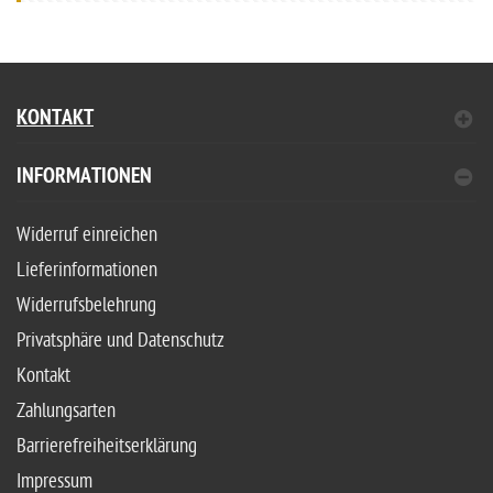
KONTAKT
INFORMATIONEN
Widerruf einreichen
Lieferinformationen
Widerrufsbelehrung
Privatsphäre und Datenschutz
Kontakt
Zahlungsarten
Barrierefreiheitserklärung
Impressum