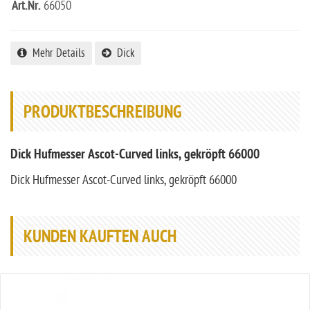
Art.Nr.
66050
Mehr Details
Dick
PRODUKTBESCHREIBUNG
Dick Hufmesser Ascot-Curved links, gekröpft 66000
Dick Hufmesser Ascot-Curved links, gekröpft 66000
KUNDEN KAUFTEN AUCH