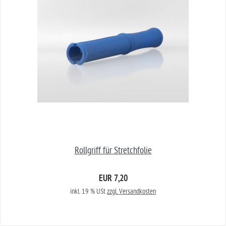
Rollgriff für Stretchfolie
EUR 7,20
inkl. 19 % USt
zzgl. Versandkosten