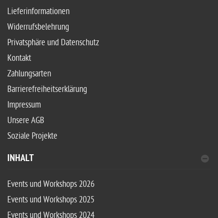
Lieferinformationen
Widerrufsbelehrung
Privatsphäre und Datenschutz
Kontakt
Zahlungsarten
Barrierefreiheitserklärung
Impressum
Unsere AGB
Soziale Projekte
INHALT
Events und Workshops 2026
Events und Workshops 2025
Events und Workshops 2024