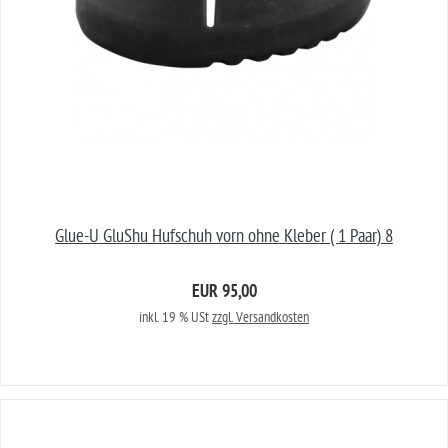
Glue-U GluShu Hufschuh vorn ohne Kleber ( 1 Paar) 8
EUR 95,00
inkl. 19 % USt
zzgl. Versandkosten