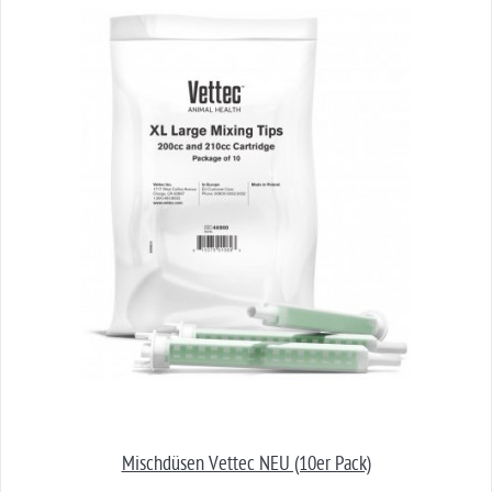
Mischdüsen Vettec NEU (10er Pack)