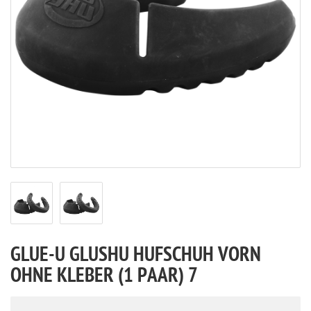
GLUE-U GLUSHU HUFSCHUH VORN
OHNE KLEBER (1 PAAR) 7