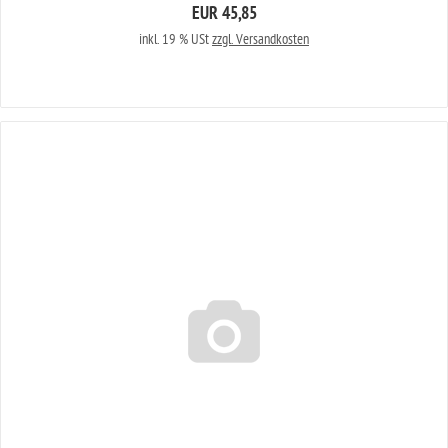
EUR 45,85
inkl. 19 % USt
zzgl. Versandkosten