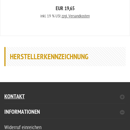
EUR 19,65
inkl. 19 % USt
zzgl. Versandkosten
HERSTELLERKENNZEICHNUNG
KONTAKT
INFORMATIONEN
Widerruf einreichen