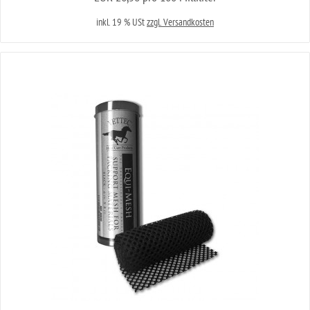
inkl. 19 % USt
zzgl. Versandkosten