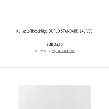
Kunststoffbeschläge DUPLO STANDARD 146 VSC
EUR 23,50
inkl. 19 % USt
zzgl. Versandkosten