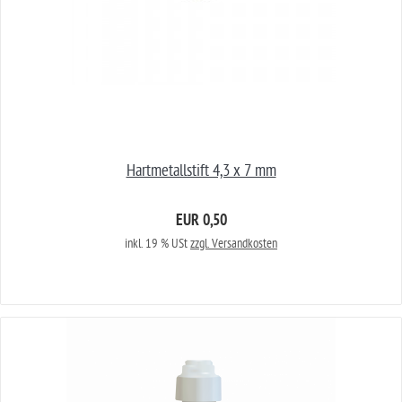
Hartmetallstift 4,3 x 7 mm
EUR 0,50
inkl. 19 % USt
zzgl. Versandkosten