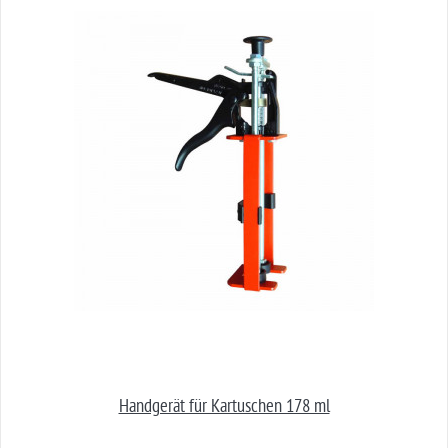
Handgerät für Kartuschen 178 ml