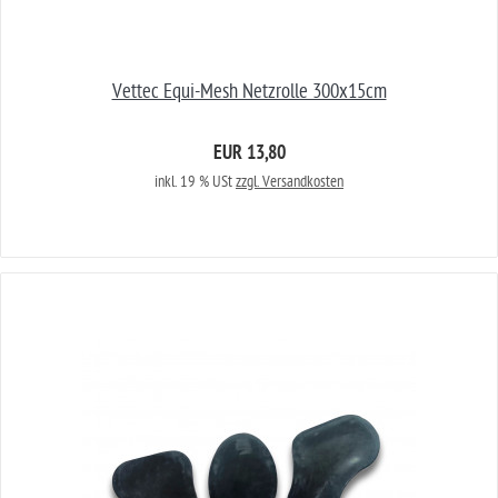
Vettec Equi-Mesh Netzrolle 300x15cm
EUR 13,80
inkl. 19 % USt
zzgl. Versandkosten