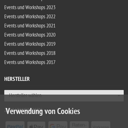
Events und Workshops 2023
Events und Workshops 2022
Events und Workshops 2021
Events und Workshops 2020
Events und Workshops 2019
Events und Workshops 2018
Events und Workshops 2017
HERSTELLER
Hersteller wählen
Verwendung von Cookies
ZAHLUNGSWEISEN