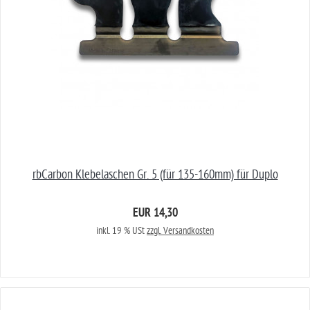
rbCarbon Klebelaschen Gr. 5 (für 135-160mm) für Duplo
EUR 14,30
inkl. 19 % USt
zzgl. Versandkosten