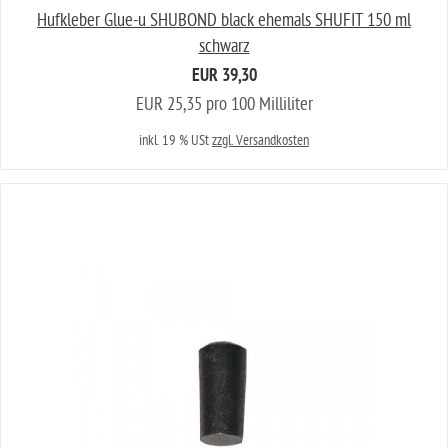
Hufkleber Glue-u SHUBOND black ehemals SHUFIT 150 ml
schwarz
EUR 39,30
EUR 25,35 pro 100 Milliliter
inkl. 19 % USt
zzgl. Versandkosten