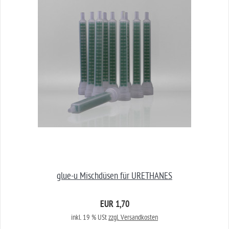
glue-u Mischdüsen für URETHANES
EUR 1,70
inkl. 19 % USt
zzgl. Versandkosten