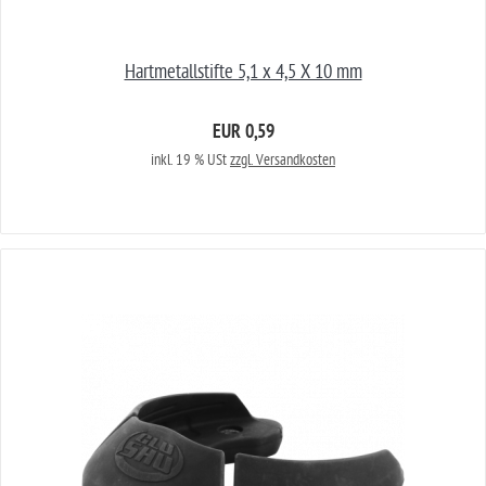
Hartmetallstifte 5,1 x 4,5 X 10 mm
EUR 0,59
inkl. 19 % USt
zzgl. Versandkosten