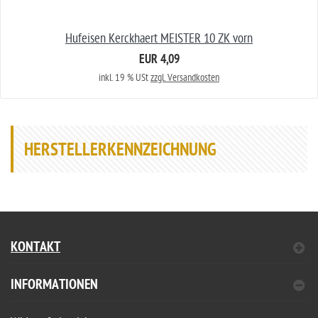
Hufeisen Kerckhaert MEISTER 10 ZK vorn
EUR 4,09
inkl. 19 % USt
zzgl. Versandkosten
HERSTELLERKENNZEICHNUNG
KONTAKT
INFORMATIONEN