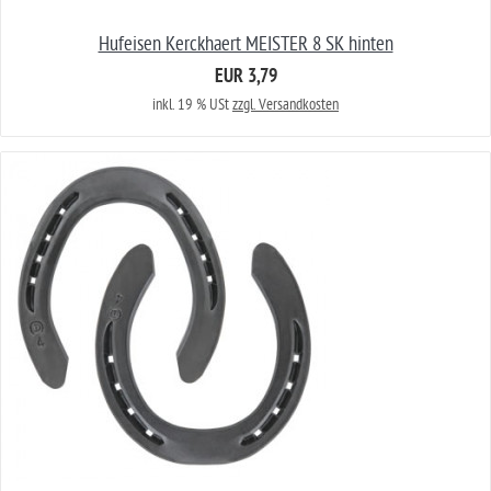
Hufeisen Kerckhaert MEISTER 8 SK hinten
EUR 3,79
inkl. 19 % USt
zzgl. Versandkosten