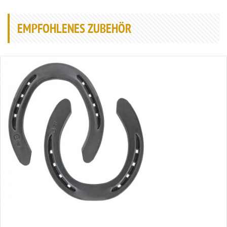
EMPFOHLENES ZUBEHÖR