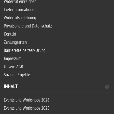
Widerruf einreichen
Lieferinformationen
Widerrufsbelehrung
Privatsphäre und Datenschutz
Kontakt
Zahlungsarten
Barrierefreiheitserklärung
Impressum
Unsere AGB
Soziale Projekte
INHALT
Events und Workshops 2026
Events und Workshops 2025