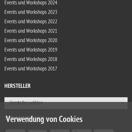
Events und Workshops 2024
Events und Workshops 2023
Events und Workshops 2022
Events und Workshops 2021
Events und Workshops 2020
Events und Workshops 2019
Events und Workshops 2018
Events und Workshops 2017
HERSTELLER
Hersteller wählen
Verwendung von Cookies
ZAHLUNGSWEISEN