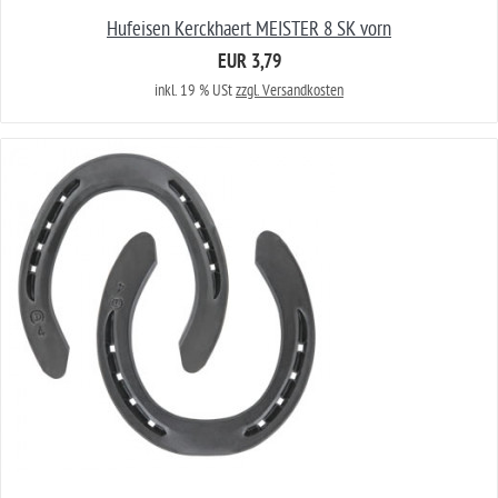
Hufeisen Kerckhaert MEISTER 8 SK vorn
EUR 3,79
inkl. 19 % USt
zzgl. Versandkosten