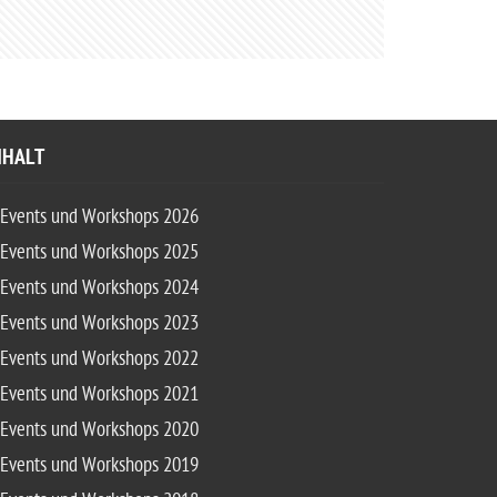
NHALT
Events und Workshops 2026
Events und Workshops 2025
Events und Workshops 2024
Events und Workshops 2023
Events und Workshops 2022
Events und Workshops 2021
Events und Workshops 2020
Events und Workshops 2019