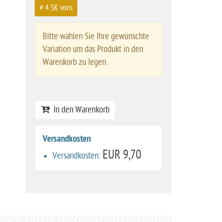
# 4 SK vorn
Bitte wählen Sie Ihre gewünschte
Variation um das Produkt in den
Warenkorb zu legen.
In den Warenkorb
Versandkosten
EUR 9,70
Versandkosten: