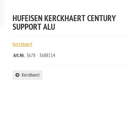
HUFEISEN KERCKHAERT CENTURY
SUPPORT ALU
Kerckhaert
Art.Nr.
3678 - 3688114
Kerckhaert