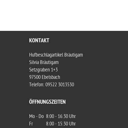
KONTAKT
Hufbeschlagartikel Bräutigam
Silvia Bräutigam
Setzgraben 1+3
97500 Ebelsbach
Telefon: 09522 3013530
ÖFFNUNGSZEITEN
Mo - Do
8:00 - 16:30 Uhr
Fr
8:00 - 15:30 Uhr