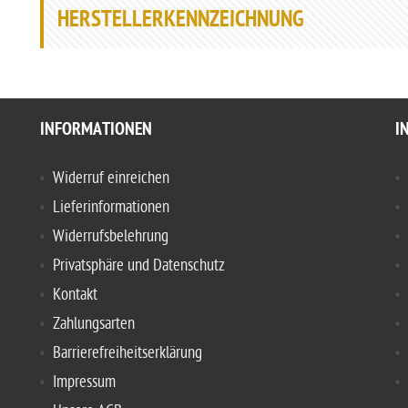
HERSTELLERKENNZEICHNUNG
INFORMATIONEN
I
Widerruf einreichen
Lieferinformationen
Widerrufsbelehrung
Privatsphäre und Datenschutz
Kontakt
Zahlungsarten
Barrierefreiheitserklärung
Impressum