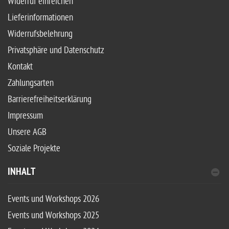
Widerruf einreichen
Lieferinformationen
Widerrufsbelehrung
Privatsphäre und Datenschutz
Kontakt
Zahlungsarten
Barrierefreiheitserklärung
Impressum
Unsere AGB
Soziale Projekte
INHALT
Events und Workshops 2026
Events und Workshops 2025