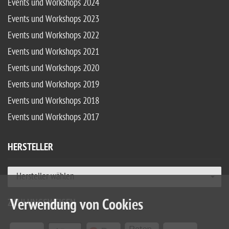
Events und Workshops 2024
Events und Workshops 2023
Events und Workshops 2022
Events und Workshops 2021
Events und Workshops 2020
Events und Workshops 2019
Events und Workshops 2018
Events und Workshops 2017
HERSTELLER
Hersteller wählen
Verwendung von Cookies
ZAHLUNGSWEISEN