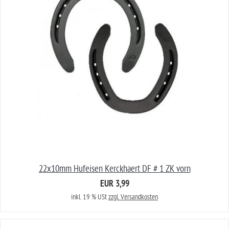
22x10mm Hufeisen Kerckhaert DF # 1 ZK vorn
EUR 3,99
inkl. 19 % USt
zzgl. Versandkosten