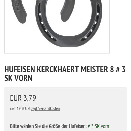
HUFEISEN KERCKHAERT MEISTER 8 # 3
SK VORN
EUR 3,79
inkl. 19 % USt
zzgl. Versandkosten
Bitte wählen Sie die Größe der Hufeisen:
# 3 SK vorn