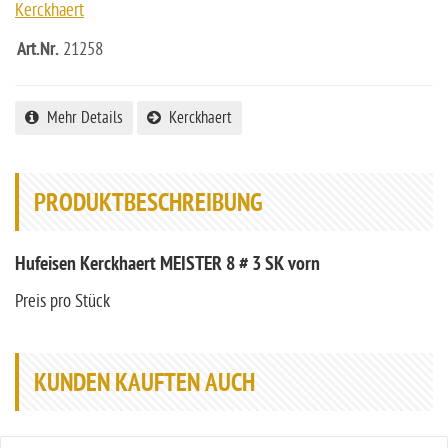
Kerckhaert
Art.Nr.
21258
Mehr Details
Kerckhaert
PRODUKTBESCHREIBUNG
Hufeisen Kerckhaert MEISTER 8 # 3 SK vorn
Preis pro Stück
KUNDEN KAUFTEN AUCH