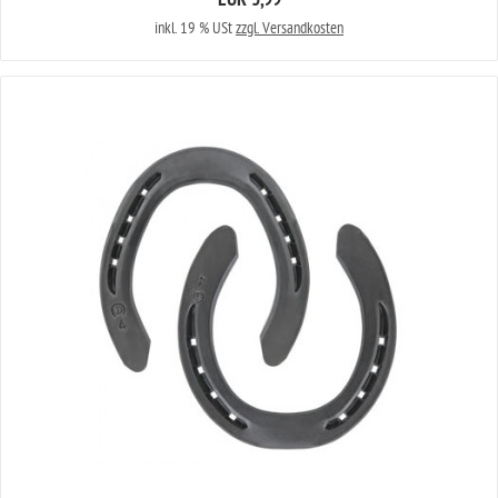
EUR 3,99
inkl. 19 % USt
zzgl. Versandkosten