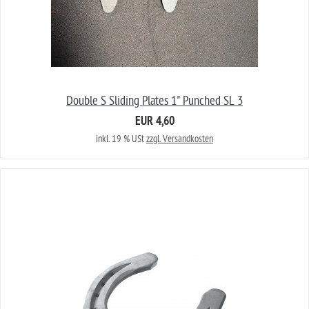
Double S Sliding Plates 1" Punched SL 3
EUR 4,60
inkl. 19 % USt
zzgl. Versandkosten