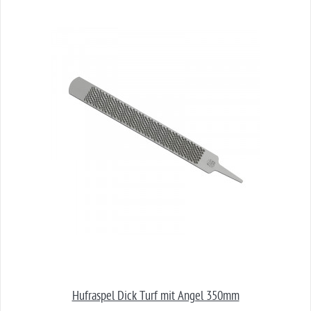
Hufraspel Dick Turf mit Angel 350mm