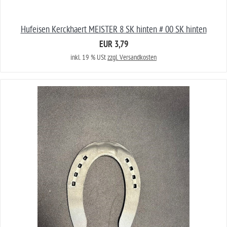
Hufeisen Kerckhaert MEISTER 8 SK hinten # 00 SK hinten
EUR 3,79
inkl. 19 % USt
zzgl. Versandkosten