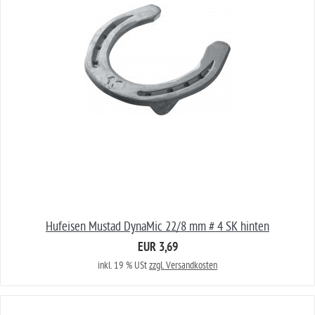
Hufeisen Mustad DynaMic 22/8 mm # 4 SK hinten
EUR 3,69
inkl. 19 % USt
zzgl. Versandkosten