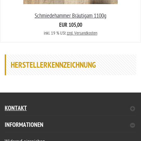
Schmiedehammer Bräutigam 1100g
EUR 105,00
inkl. 19 % USt
zzgl. Versandkosten
HERSTELLERKENNZEICHNUNG
KONTAKT
INFORMATIONEN