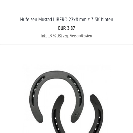
Hufeisen Mustad LIBERO 22x8 mm # 3 SK hinten
EUR 3,87
inkl. 19 % USt
zzgl. Versandkosten