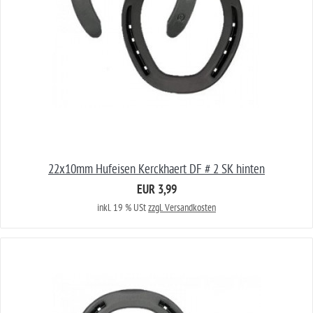
22x10mm Hufeisen Kerckhaert DF # 2 SK hinten
EUR 3,99
inkl. 19 % USt
zzgl. Versandkosten