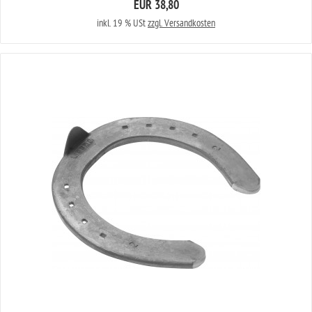
EUR 38,80
inkl. 19 % USt
zzgl. Versandkosten