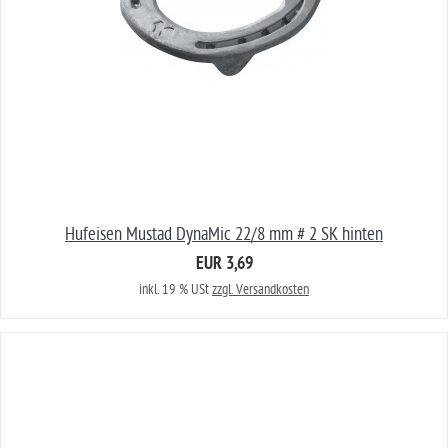
Hufeisen Mustad DynaMic 22/8 mm # 2 SK hinten
EUR 3,69
inkl. 19 % USt
zzgl. Versandkosten