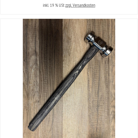
inkl. 19 % USt
zzgl. Versandkosten