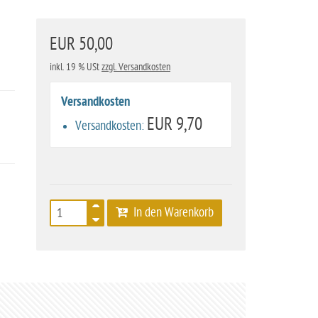
EUR 50,00
inkl. 19 % USt
zzgl. Versandkosten
Versandkosten
EUR 9,70
Versandkosten:
In den Warenkorb