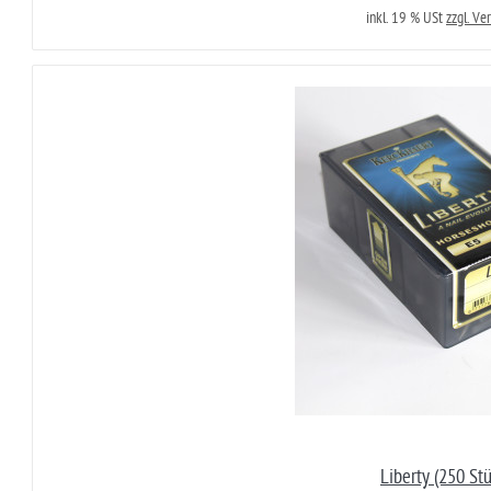
inkl. 19 % USt
zzgl. Ve
Liberty (250 Stü