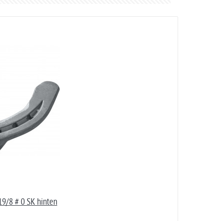
9/8 # 0 SK hinten