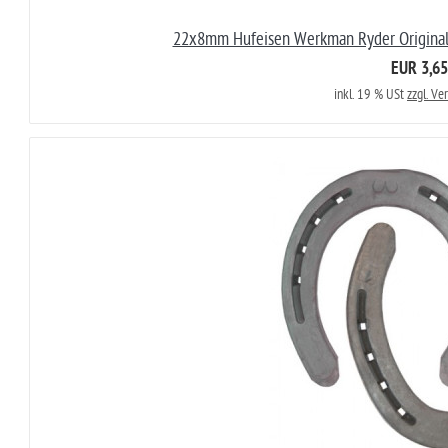
22x8mm Hufeisen Werkman Ryder Original 
EUR 3,65
inkl. 19 % USt
zzgl. Ve