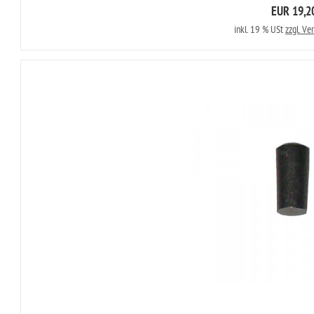
EUR 19,2
inkl. 19 % USt
zzgl. Ve