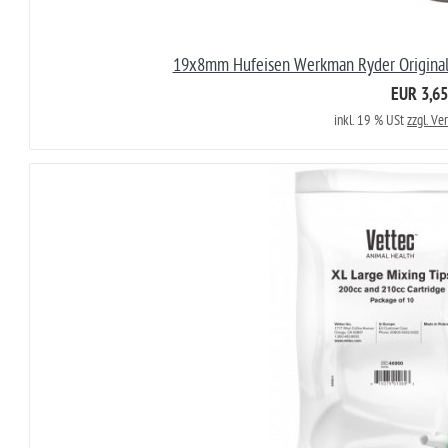
19x8mm Hufeisen Werkman Ryder Original 
EUR 3,65
inkl. 19 % USt
zzgl. Ve