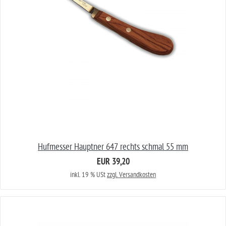
Hufmesser Hauptner 647 rechts schmal 55 mm
EUR 39,20
inkl. 19 % USt
zzgl. Versandkosten