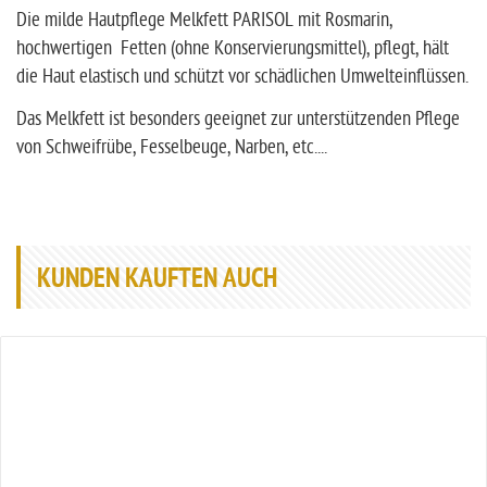
Die milde Hautpflege Melkfett PARISOL mit Rosmarin,
hochwertigen Fetten (ohne Konservierungsmittel), pflegt, hält
die Haut elastisch und schützt vor schädlichen Umwelteinflüssen.
Das Melkfett ist besonders geeignet zur unterstützenden Pflege
von Schweifrübe, Fesselbeuge, Narben, etc....
KUNDEN KAUFTEN AUCH