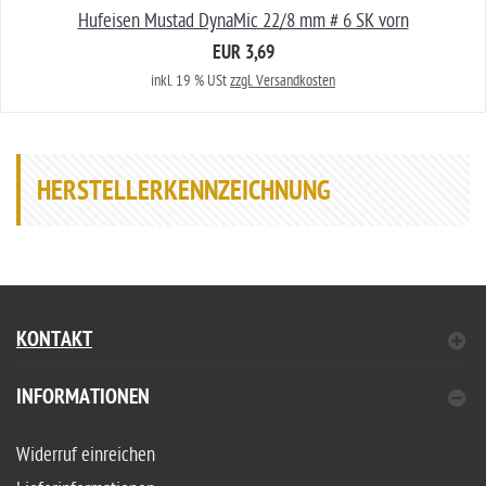
Hufeisen Mustad DynaMic 22/8 mm # 6 SK vorn
EUR 3,69
inkl. 19 % USt
zzgl. Versandkosten
HERSTELLERKENNZEICHNUNG
KONTAKT
INFORMATIONEN
Widerruf einreichen