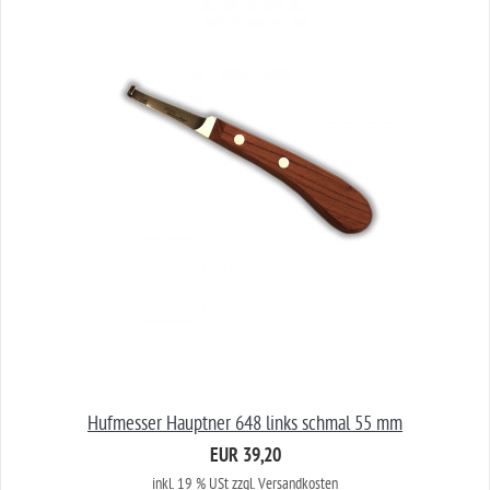
Hufmesser Hauptner 648 links schmal 55 mm
EUR 39,20
inkl. 19 % USt
zzgl. Versandkosten