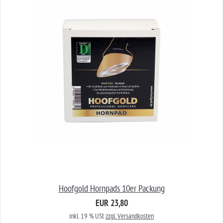
Hoofgold Hornpads 10er Packung
EUR 23,80
inkl. 19 % USt
zzgl. Versandkosten