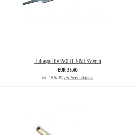
Hufraspel BASSOLI FINISH 350mm
EUR 33,40
inkl. 19 % USt
zzgl. Versandkosten