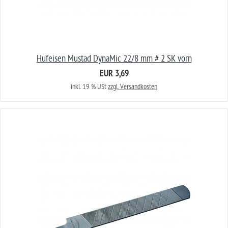
Hufeisen Mustad DynaMic 22/8 mm # 2 SK vorn
EUR 3,69
inkl. 19 % USt
zzgl. Versandkosten