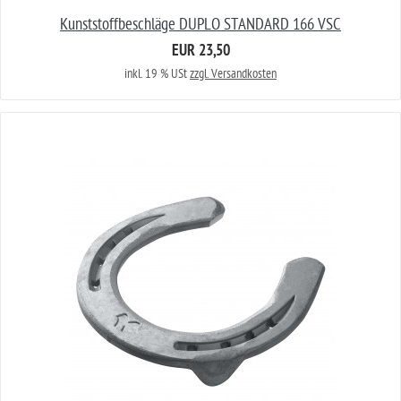
Kunststoffbeschläge DUPLO STANDARD 166 VSC
EUR 23,50
inkl. 19 % USt
zzgl. Versandkosten