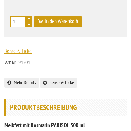
In den Warenkorb
Bense & Eicke
Art.Nr.
91201
Mehr Details
Bense & Eicke
PRODUKTBESCHREIBUNG
Melkfett mit Rosmarin PARISOL 500 ml