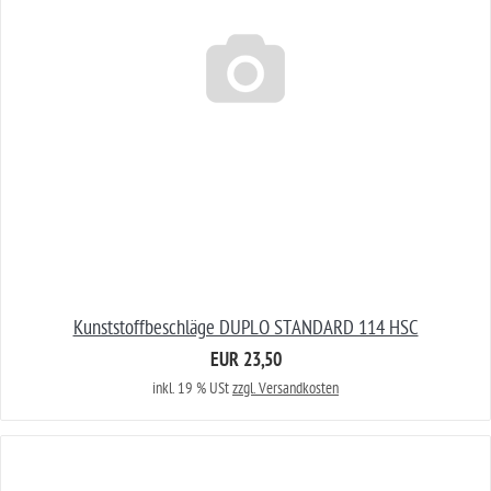
Kunststoffbeschläge DUPLO STANDARD 114 HSC
EUR 23,50
inkl. 19 % USt
zzgl. Versandkosten