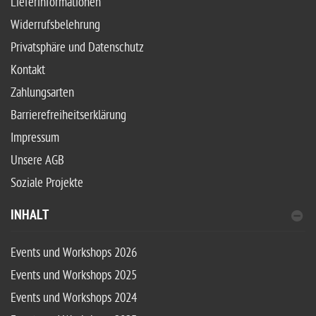
Lieferinformationen
Widerrufsbelehrung
Privatsphäre und Datenschutz
Kontakt
Zahlungsarten
Barrierefreiheitserklärung
Impressum
Unsere AGB
Soziale Projekte
INHALT
Events und Workshops 2026
Events und Workshops 2025
Events und Workshops 2024