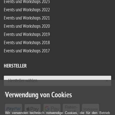
Events und Workshops 2023
Events und Workshops 2022
Events und Workshops 2021
Events und Workshops 2020
Events und Workshops 2019
Events und Workshops 2018
Events und Workshops 2017
HERSTELLER
Hersteller wählen
Verwendung von Cookies
ZAHLUNGSWEISEN
Wir verwenden technisch notwendige Cookies, die für den Betrieb