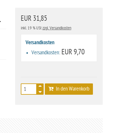
EUR 31,85
L
inkl. 19 % USt
zzgl. Versandkosten
Versandkosten
EUR 9,70
Versandkosten:
In den Warenkorb