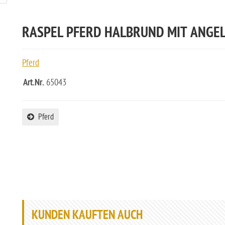
RASPEL PFERD HALBRUND MIT ANGE
Pferd
Art.Nr.
65043
Pferd
KUNDEN KAUFTEN AUCH