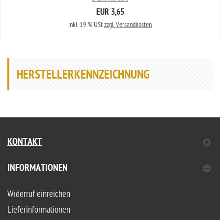
EUR 3,65
inkl. 19 % USt
zzgl. Versandkosten
HERSTELLERKENNZEICHNUNG
KONTAKT
INFORMATIONEN
Widerruf einreichen
Lieferinformationen