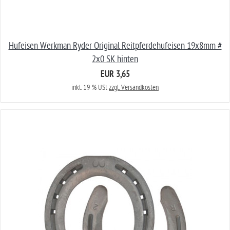
Hufeisen Werkman Ryder Original Reitpferdehufeisen 19x8mm #
2x0 SK hinten
EUR 3,65
inkl. 19 % USt
zzgl. Versandkosten