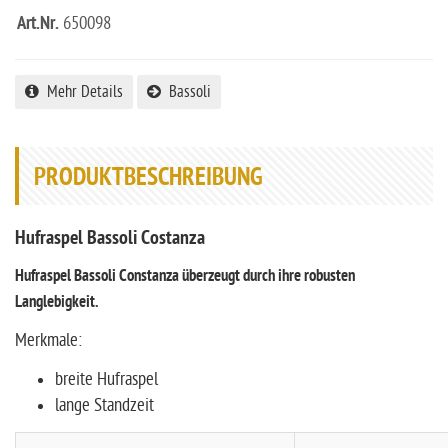
Art.Nr.
650098
Mehr Details
Bassoli
PRODUKTBESCHREIBUNG
Hufraspel Bassoli Costanza
Hufraspel Bassoli Constanza überzeugt durch ihre robusten
Langlebigkeit.
Merkmale:
breite Hufraspel
lange Standzeit