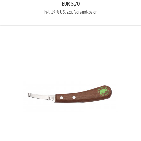
EUR 5,70
inkl. 19 % USt
zzgl. Versandkosten