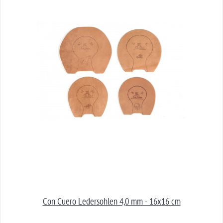
Con Cuero Ledersohlen 4,0 mm - 16x16 cm