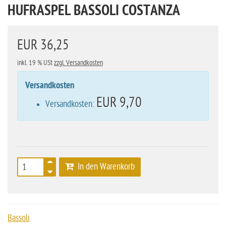
HUFRASPEL BASSOLI COSTANZA
EUR 36,25
inkl. 19 % USt
zzgl. Versandkosten
Versandkosten
EUR 9,70
Versandkosten:
In den Warenkorb
Bassoli