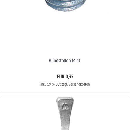
Blindstollen M 10
EUR 0,35
inkl. 19 % USt
zzgl. Versandkosten