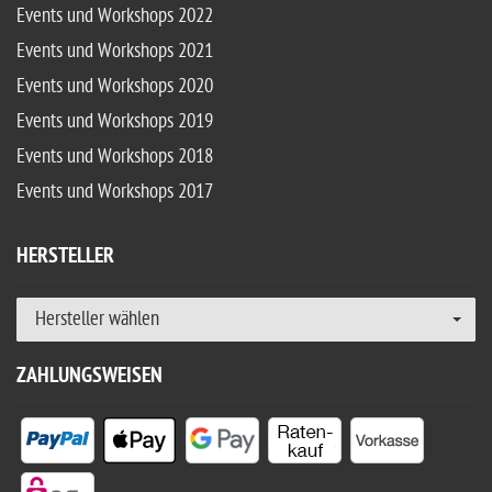
Events und Workshops 2022
Events und Workshops 2021
Events und Workshops 2020
Events und Workshops 2019
Events und Workshops 2018
Events und Workshops 2017
HERSTELLER
Hersteller wählen
ZAHLUNGSWEISEN