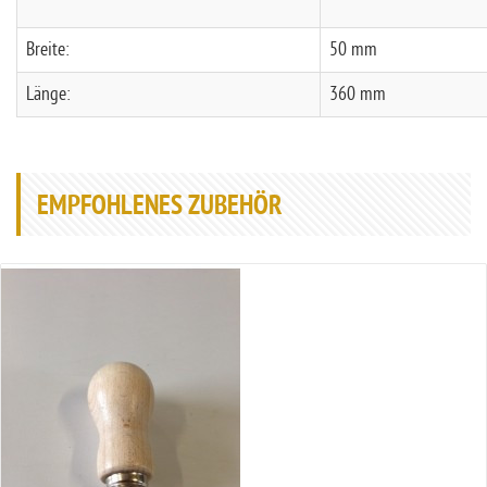
Breite:
50 mm
Länge:
360 mm
EMPFOHLENES ZUBEHÖR