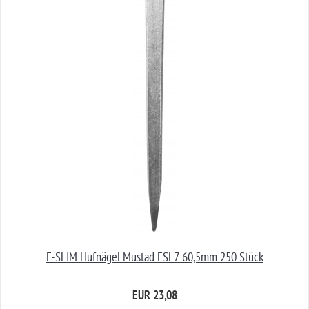
E-SLIM Hufnägel Mustad ESL7 60,5mm 250 Stück
EUR 23,08