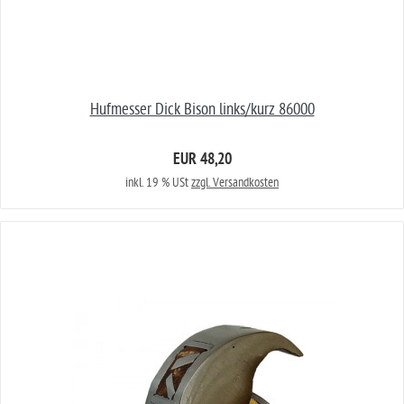
Hufmesser Dick Bison links/kurz 86000
EUR 48,20
inkl. 19 % USt
zzgl. Versandkosten