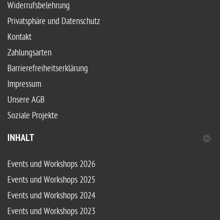
Widerrufsbelehrung
Privatsphäre und Datenschutz
Kontakt
Zahlungsarten
Barrierefreiheitserklärung
Impressum
Unsere AGB
Soziale Projekte
INHALT
Events und Workshops 2026
Events und Workshops 2025
Events und Workshops 2024
Events und Workshops 2023