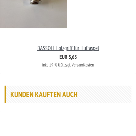
BASSOLI Holzgriff für Hufraspel
EUR 5,65
inkl. 19 % USt
zzgl. Versandkosten
KUNDEN KAUFTEN AUCH