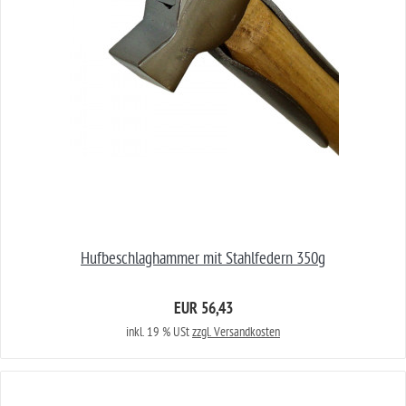
Hufbeschlaghammer mit Stahlfedern 350g
EUR 56,43
inkl. 19 % USt
zzgl. Versandkosten