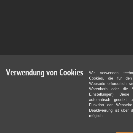
Verwendung von Cookies
Wir verwenden techn
Cookies, die für den
Webseite erforderlich s
Warenkorb oder die S
Einstellungen). Dies
automatisch gesetzt 
Funktion der Webseite
Deaktivierung ist über 
möglich.