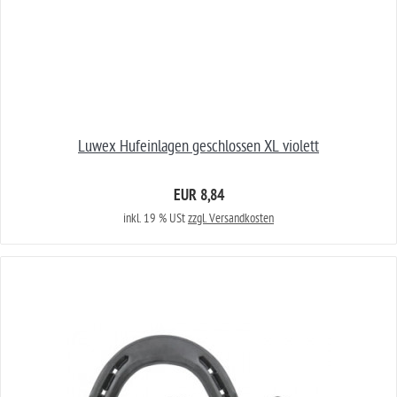
Luwex Hufeinlagen geschlossen XL violett
EUR 8,84
inkl. 19 % USt
zzgl. Versandkosten