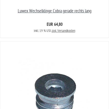
Luwex Wechselklinge Cobra gerade rechts lang
EUR 64,80
inkl. 19 % USt
zzgl. Versandkosten