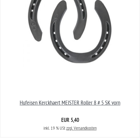
Hufeisen Kerckhaert MEISTER Roller 8 # 5 SK vorn
EUR 5,40
inkl. 19 % USt
zzgl. Versandkosten