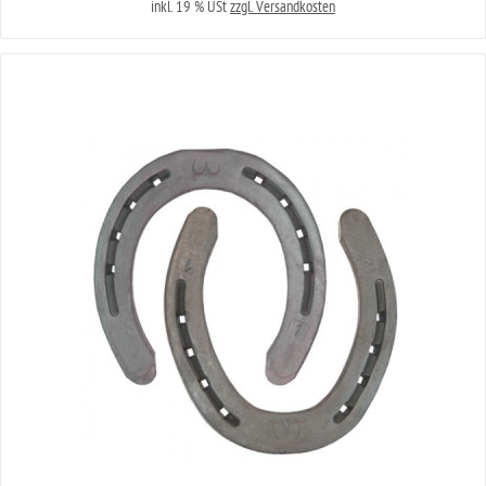
inkl. 19 % USt
zzgl. Versandkosten