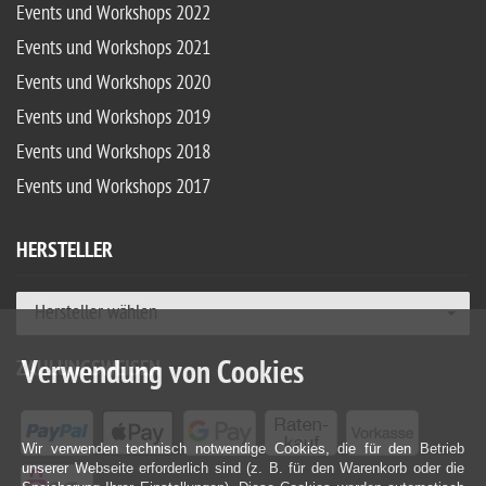
Events und Workshops 2022
Events und Workshops 2021
Events und Workshops 2020
Events und Workshops 2019
Events und Workshops 2018
Events und Workshops 2017
HERSTELLER
Hersteller wählen
Verwendung von Cookies
ZAHLUNGSWEISEN
Wir verwenden technisch notwendige Cookies, die für den Betrieb
unserer Webseite erforderlich sind (z. B. für den Warenkorb oder die