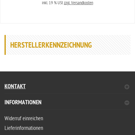
inkl. 19 % USt
zzgl. Versandkosten
HERSTELLERKENNZEICHNUNG
KONTAKT
INFORMATIONEN
Widerruf einreichen
Lieferinformationen