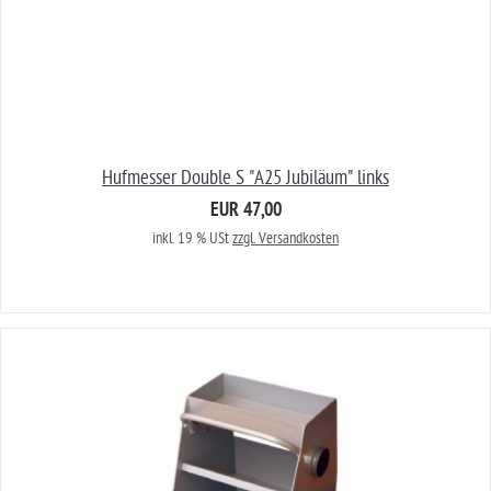
Hufmesser Double S "A25 Jubiläum" links
EUR 47,00
inkl. 19 % USt
zzgl. Versandkosten