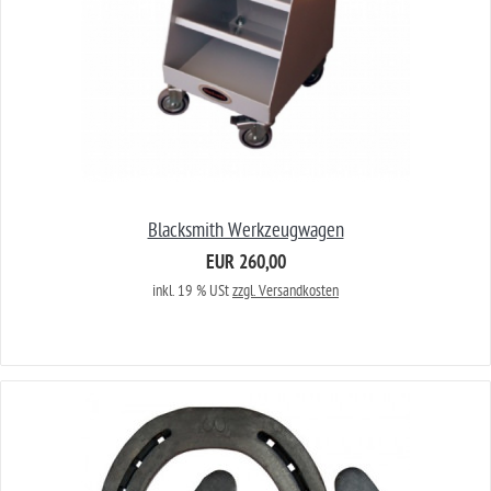
Blacksmith Werkzeugwagen
EUR 260,00
inkl. 19 % USt
zzgl. Versandkosten