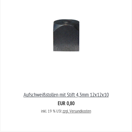
Aufschweißstollen mit Stift 4,3mm 12x12x10
EUR 0,80
inkl. 19 % USt
zzgl. Versandkosten