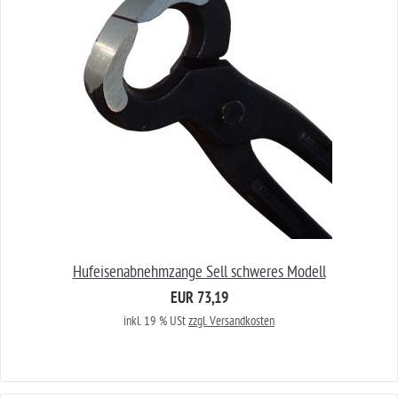
Hufeisenabnehmzange Sell schweres Modell
EUR 73,19
inkl. 19 % USt
zzgl. Versandkosten