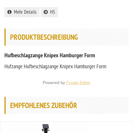
Mehr Details
HS
PRODUKTBESCHREIBUNG
Hufbeschlagzange Knipex Hamburger Form
Hufzange Hufbeschlagzange Knipex Hamburger Form
Powered by
Froala Editor
EMPFOHLENES ZUBEHÖR