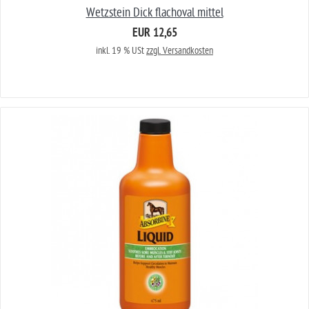
Wetzstein Dick flachoval mittel
EUR 12,65
inkl. 19 % USt
zzgl. Versandkosten