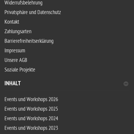
Widerrufsbelehrung
Privatsphäre und Datenschutz
Kontakt
Zahlungsarten
Barrierefreiheitserklärung
Impressum
Unsere AGB
Soziale Projekte
INHALT
Events und Workshops 2026
Events und Workshops 2025
Events und Workshops 2024
Events und Workshops 2023