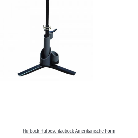
Hufbock Hufbeschlagbock Amerikanische Form