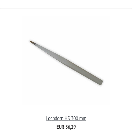
Lochdorn HS 300 mm
EUR 36,29