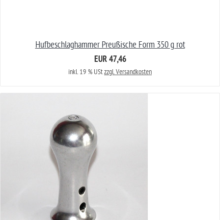
Hufbeschlaghammer Preußische Form 350 g rot
EUR 47,46
inkl. 19 % USt
zzgl. Versandkosten