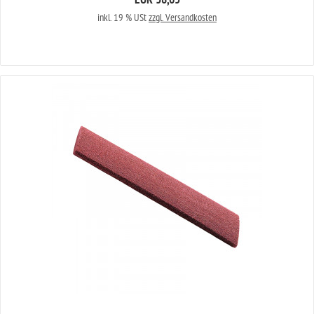
EUR 38,65
inkl. 19 % USt
zzgl. Versandkosten