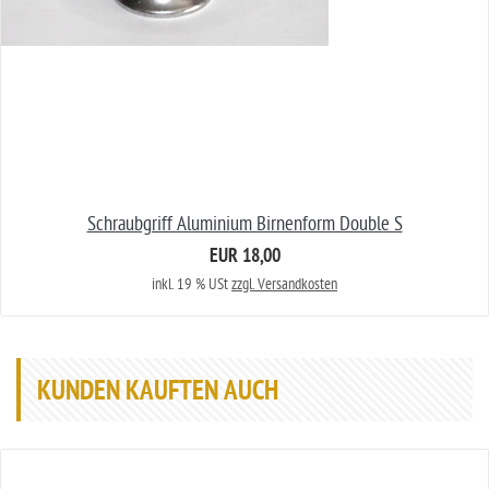
Schraubgriff Aluminium Birnenform Double S
EUR 18,00
inkl. 19 % USt
zzgl. Versandkosten
KUNDEN KAUFTEN AUCH