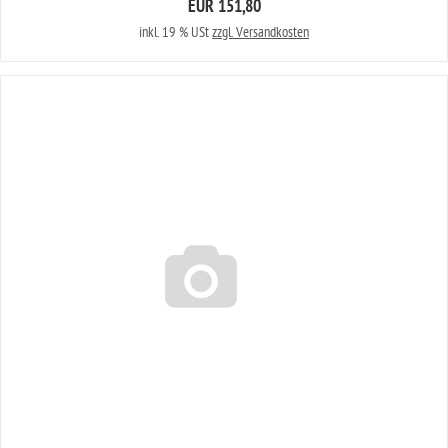
EUR 151,80
inkl. 19 % USt
zzgl. Versandkosten