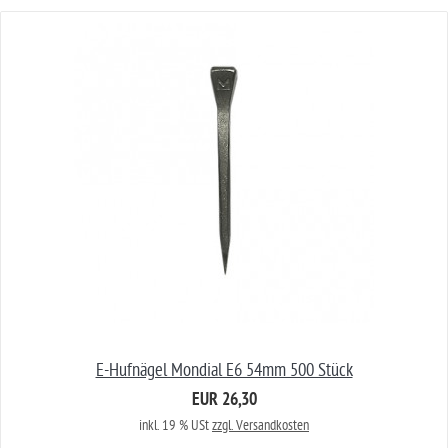
E-Hufnägel Mondial E6 54mm 500 Stück
EUR 26,30
inkl. 19 % USt
zzgl. Versandkosten