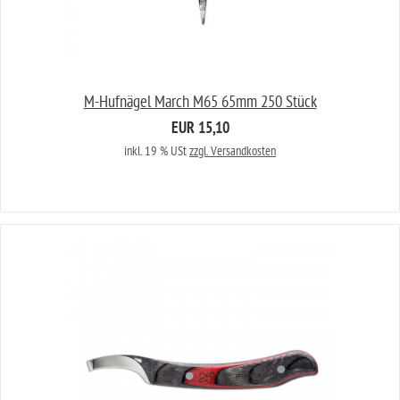
M-Hufnägel March M65 65mm 250 Stück
EUR 15,10
inkl. 19 % USt
zzgl. Versandkosten