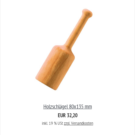
Holzschlägel 80x135 mm
EUR 32,20
inkl. 19 % USt
zzgl. Versandkosten