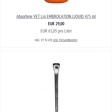
Absorbine VET Lin EMBROCATION LIQUID 475 ml
EUR 29,00
EUR 61,05 pro Liter
inkl. 19 % USt
zzgl. Versandkosten