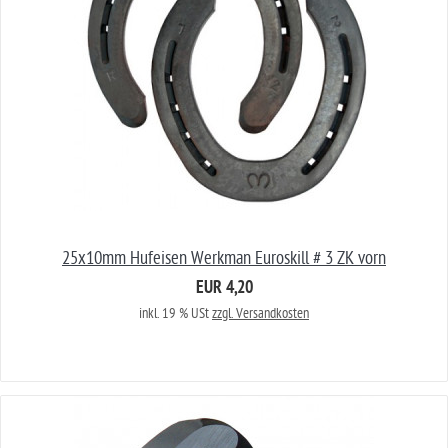
25x10mm Hufeisen Werkman Euroskill # 3 ZK vorn
EUR 4,20
inkl. 19 % USt
zzgl. Versandkosten