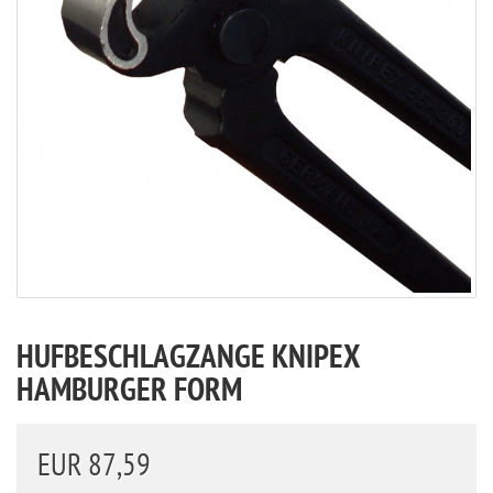
HUFBESCHLAGZANGE KNIPEX
HAMBURGER FORM
EUR 87,59