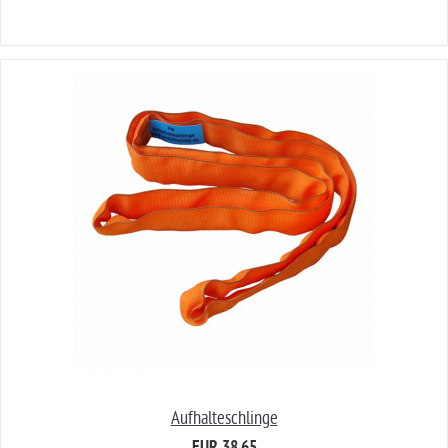
Aufhalteschlinge