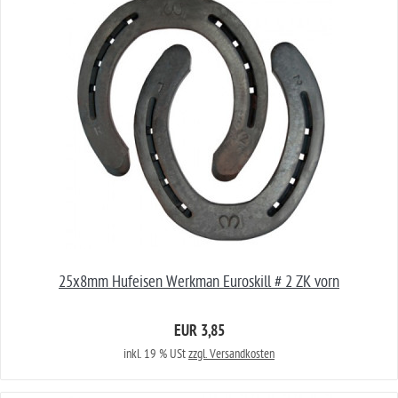
25x8mm Hufeisen Werkman Euroskill # 2 ZK vorn
EUR 3,85
inkl. 19 % USt
zzgl. Versandkosten