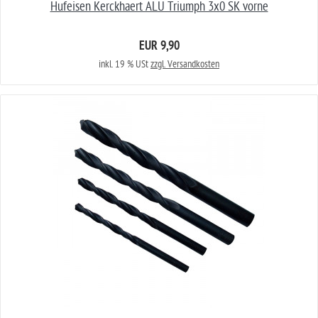
Hufeisen Kerckhaert ALU Triumph 3x0 SK vorne
EUR 9,90
inkl. 19 % USt
zzgl. Versandkosten