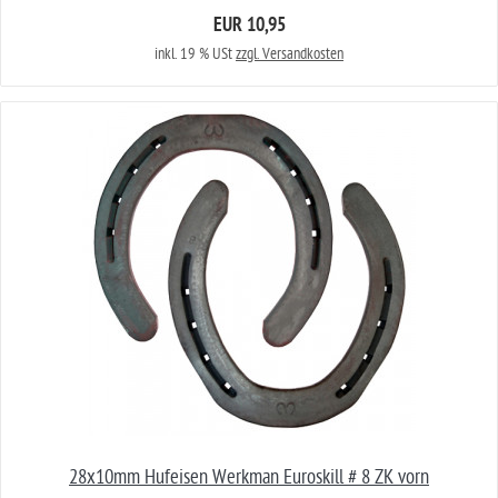
EUR 10,95
inkl. 19 % USt
zzgl. Versandkosten
28x10mm Hufeisen Werkman Euroskill # 8 ZK vorn