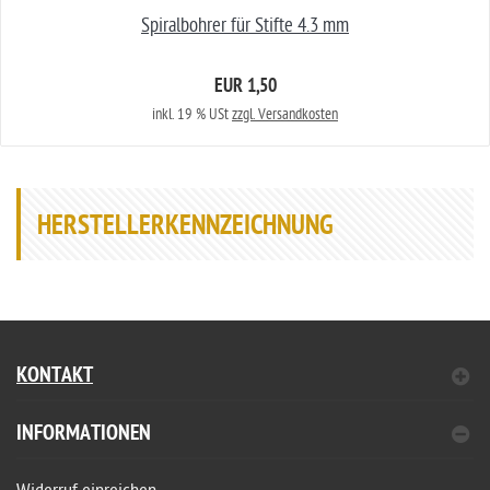
Spiralbohrer für Stifte 4.3 mm
EUR 1,50
inkl. 19 % USt
zzgl. Versandkosten
HERSTELLERKENNZEICHNUNG
KONTAKT
INFORMATIONEN