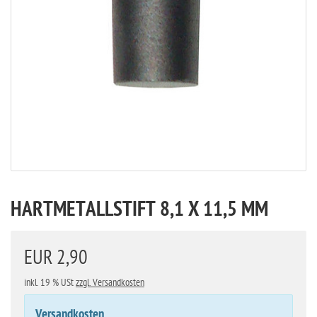
HARTMETALLSTIFT 8,1 X 11,5 MM
EUR 2,90
inkl. 19 % USt
zzgl. Versandkosten
Versandkosten