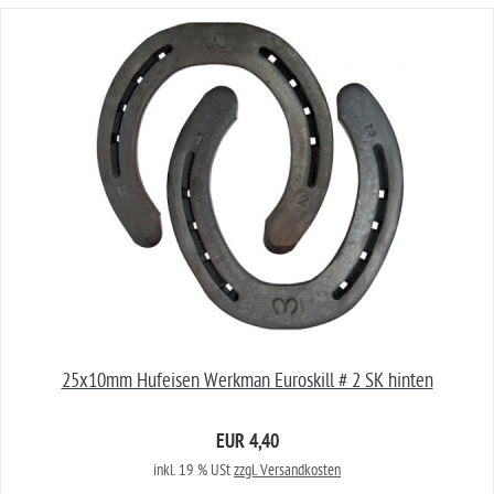
25x10mm Hufeisen Werkman Euroskill # 2 SK hinten
EUR 4,40
inkl. 19 % USt
zzgl. Versandkosten