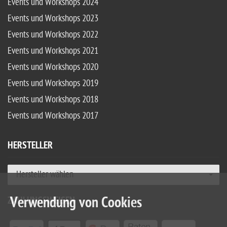
Events und Workshops 2024
Events und Workshops 2023
Events und Workshops 2022
Events und Workshops 2021
Events und Workshops 2020
Events und Workshops 2019
Events und Workshops 2018
Events und Workshops 2017
HERSTELLER
Hersteller wählen
Verwendung von Cookies
ZAHLUNGSWEISEN