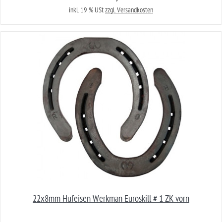
inkl. 19 % USt
zzgl. Versandkosten
22x8mm Hufeisen Werkman Euroskill # 1 ZK vorn