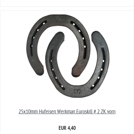
25x10mm Hufeisen Werkman Euroskill # 2 ZK vorn
EUR 4,40