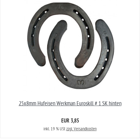
25x8mm Hufeisen Werkman Euroskill # 1 SK hinten
EUR 3,85
inkl. 19 % USt
zzgl. Versandkosten