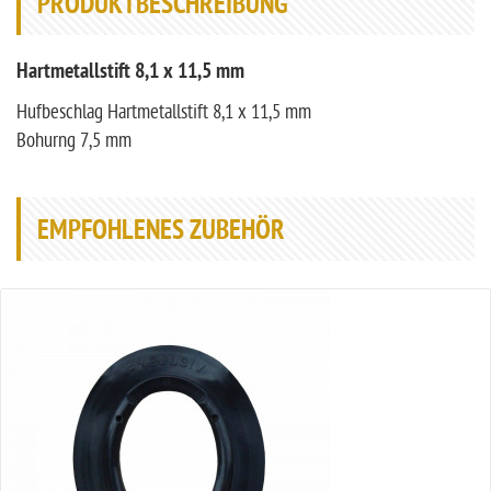
PRODUKTBESCHREIBUNG
Hartmetallstift 8,1 x 11,5 mm
Hufbeschlag Hartmetallstift 8,1 x 11,5 mm
Bohurng 7,5 mm
EMPFOHLENES ZUBEHÖR