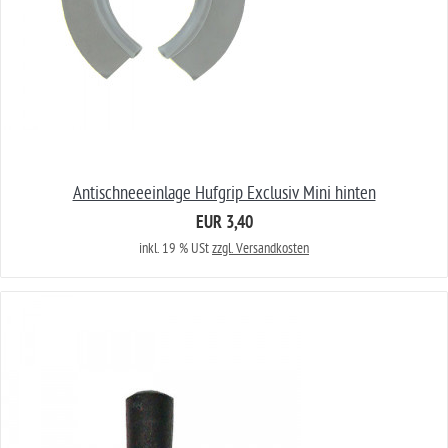
Antischneeeinlage Hufgrip Exclusiv Mini hinten
EUR 3,40
inkl. 19 % USt
zzgl. Versandkosten