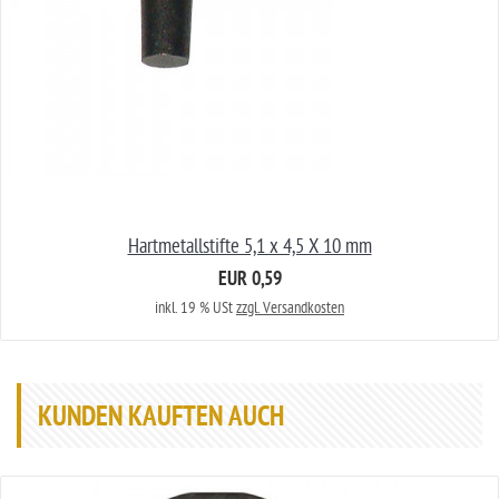
Hartmetallstifte 5,1 x 4,5 X 10 mm
EUR 0,59
inkl. 19 % USt
zzgl. Versandkosten
KUNDEN KAUFTEN AUCH