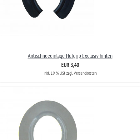
Antischneeeinlage Hufgrip Exclusiv hinten
EUR 3,40
inkl. 19 % USt
zzgl. Versandkosten