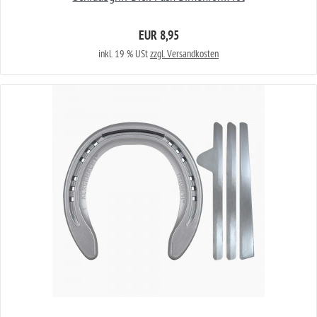
EUR 8,95
inkl. 19 % USt
zzgl. Versandkosten