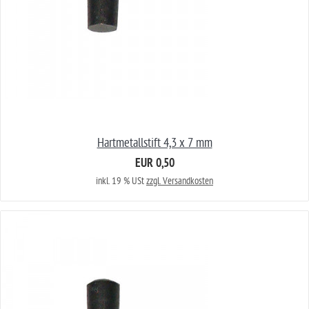
Hartmetallstift 4,3 x 7 mm
EUR 0,50
inkl. 19 % USt
zzgl. Versandkosten