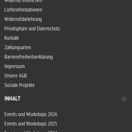
Widerruf einreichen
Lieferinformationen
Widerrufsbelehrung
Privatsphäre und Datenschutz
Kontakt
Zahlungsarten
Barrierefreiheitserklärung
Impressum
Unsere AGB
Soziale Projekte
INHALT
Events und Workshops 2026
Events und Workshops 2025