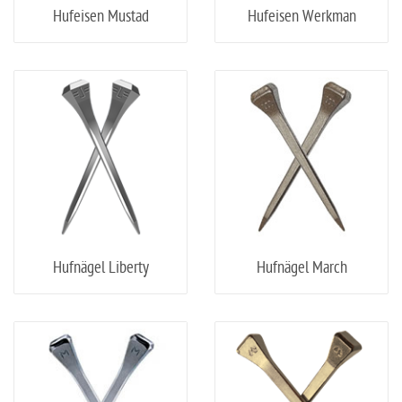
Hufeisen Mustad
Hufeisen Werkman
Hufnägel Liberty
Hufnägel March