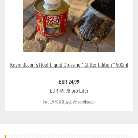
Kevin Bacon´s Hoof Liquid Dressing * Glitter Edition * 500ml
EUR 24,99
EUR 49,98 pro Liter
inkl. 19 % USt
zzgl. Versandkosten