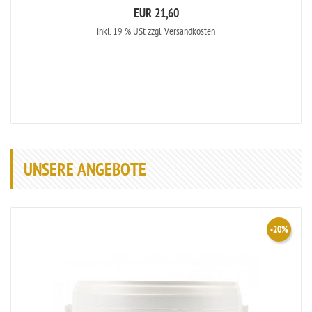
EUR 21,60
inkl. 19 % USt
zzgl. Versandkosten
UNSERE ANGEBOTE
-20%