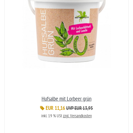
Hufsalbe mit Lorbeer grün
EUR 11,16
UVP EUR 13,95
inkl. 19 % USt
zzgl. Versandkosten