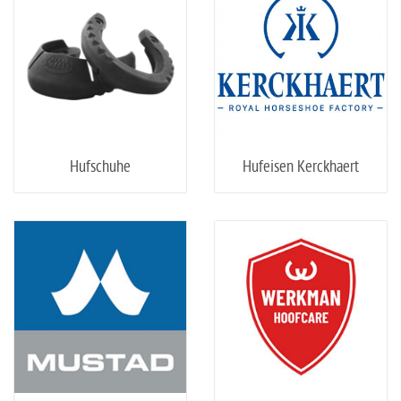
Hufschuhe
Hufeisen Kerckhaert