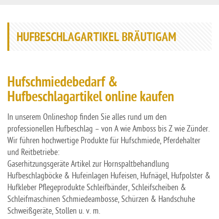
HUFBESCHLAGARTIKEL BRÄUTIGAM
Hufschmiedebedarf &
Hufbeschlagartikel online kaufen
In unserem Onlineshop finden Sie alles rund um den
professionellen Hufbeschlag – von A wie Amboss bis Z wie Zünder.
Wir führen hochwertige Produkte für Hufschmiede, Pferdehalter
und Reitbetriebe:
Gaserhitzungsgeräte Artikel zur Hornspaltbehandlung
Hufbeschlagböcke & Hufeinlagen Hufeisen, Hufnägel, Hufpolster &
Hufkleber Pflegeprodukte Schleifbänder, Schleifscheiben &
Schleifmaschinen Schmiedeambosse, Schürzen & Handschuhe
Schweißgeräte, Stollen u. v. m.