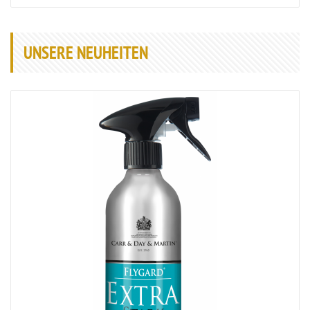
UNSERE NEUHEITEN