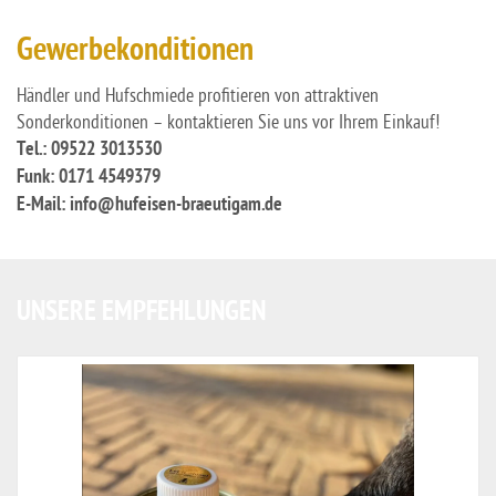
Gewerbekonditionen
Händler und Hufschmiede profitieren von attraktiven
Sonderkonditionen – kontaktieren Sie uns vor Ihrem Einkauf!
Tel.: 09522 3013530
Funk: 0171 4549379
E-Mail: info@hufeisen-braeutigam.de
UNSERE EMPFEHLUNGEN