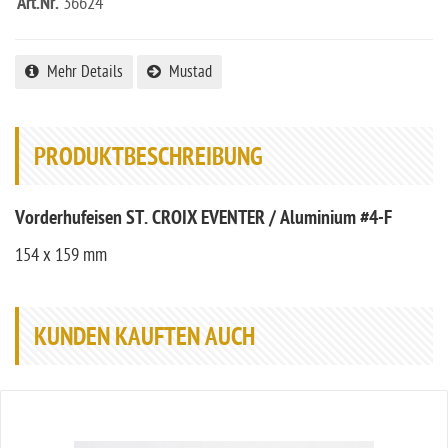
Art.Nr.
36624
Mehr Details
Mustad
PRODUKTBESCHREIBUNG
Vorderhufeisen ST. CROIX EVENTER / Aluminium #4-F
154 x 159 mm
KUNDEN KAUFTEN AUCH