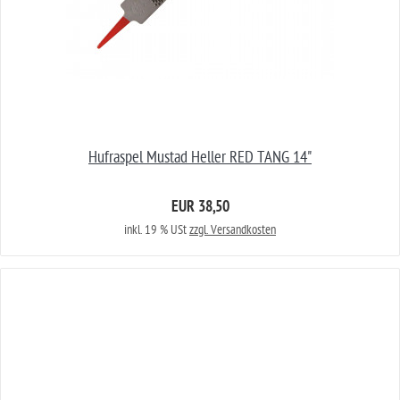
Hufraspel Mustad Heller RED TANG 14"
EUR 38,50
inkl. 19 % USt
zzgl. Versandkosten