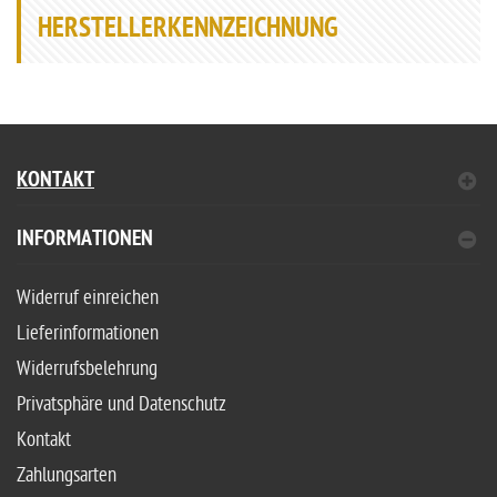
HERSTELLERKENNZEICHNUNG
KONTAKT
INFORMATIONEN
Widerruf einreichen
Lieferinformationen
Widerrufsbelehrung
Privatsphäre und Datenschutz
Kontakt
Zahlungsarten