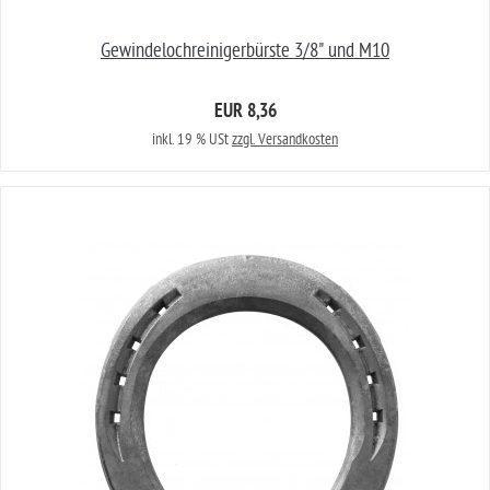
Gewindelochreinigerbürste 3/8" und M10
EUR 8,36
inkl. 19 % USt
zzgl. Versandkosten