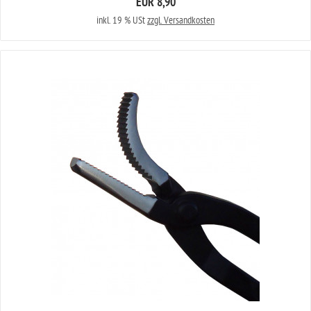
EUR 8,90
inkl. 19 % USt
zzgl. Versandkosten