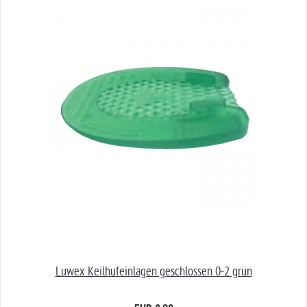
Luwex Keilhufeinlagen geschlossen 0-2 grün