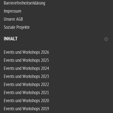
Barrierefreiheitserklärung
Impressum
Unsere AGB
Soziale Projekte
INHALT
Events und Workshops 2026
Events und Workshops 2025
Events und Workshops 2024
Events und Workshops 2023
Events und Workshops 2022
Events und Workshops 2021
Events und Workshops 2020
Events und Workshops 2019