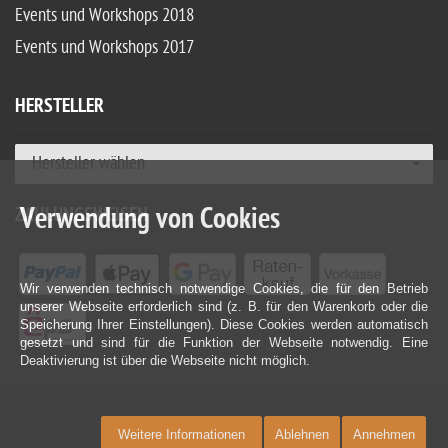
Events und Workshops 2018
Events und Workshops 2017
HERSTELLER
Hersteller wählen
Verwendung von Cookies
ZAHLUNGSWEISEN
Wir verwenden technisch notwendige Cookies, die für den Betrieb
unserer Webseite erforderlich sind (z. B. für den Warenkorb oder die
Speicherung Ihrer Einstellungen). Diese Cookies werden automatisch
gesetzt und sind für die Funktion der Webseite notwendig. Eine
Deaktivierung ist über die Webseite nicht möglich.
Weitere Informationen
Ablehnen
Annehmen