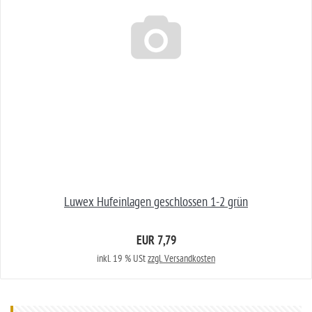
Luwex Hufeinlagen geschlossen 1-2 grün
EUR 7,79
inkl. 19 % USt
zzgl. Versandkosten