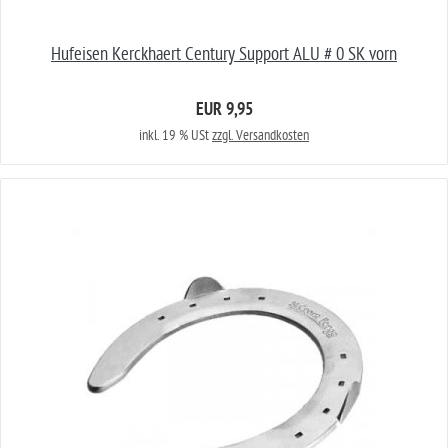
Hufeisen Kerckhaert Century Support ALU # 0 SK vorn
EUR 9,95
inkl. 19 % USt
zzgl. Versandkosten