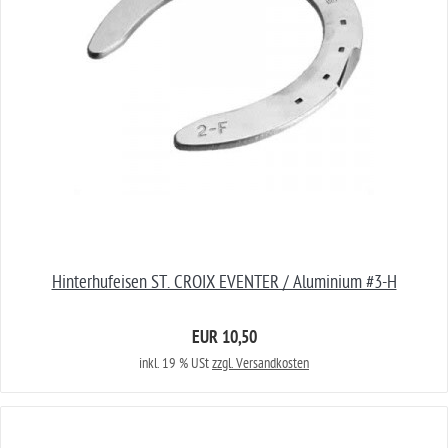
Hinterhufeisen ST. CROIX EVENTER / Aluminium #3-H
EUR 10,50
inkl. 19 % USt
zzgl. Versandkosten