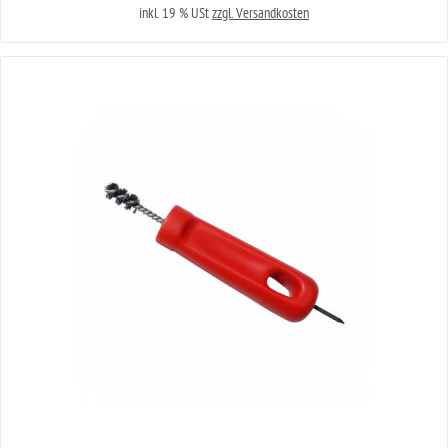
inkl. 19 % USt
zzgl. Versandkosten