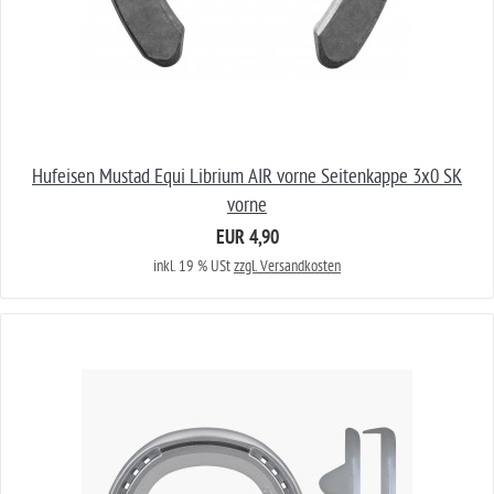
Hufeisen Mustad Equi Librium AIR vorne Seitenkappe 3x0 SK
vorne
EUR 4,90
inkl. 19 % USt
zzgl. Versandkosten