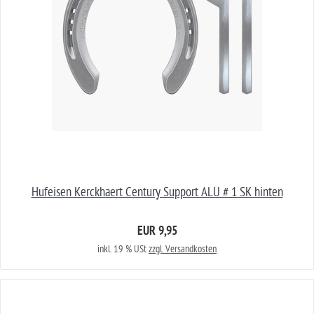
Hufeisen Kerckhaert Century Support ALU # 1 SK hinten
EUR 9,95
inkl. 19 % USt
zzgl. Versandkosten