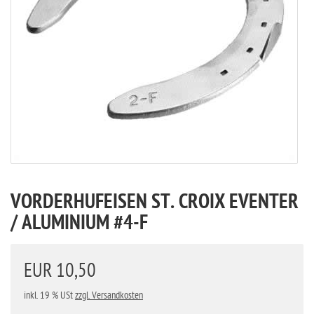
VORDERHUFEISEN ST. CROIX EVENTER
/ ALUMINIUM #4-F
EUR 10,50
inkl. 19 % USt
zzgl. Versandkosten