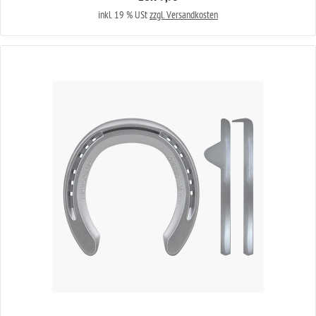
inkl. 19 % USt
zzgl. Versandkosten