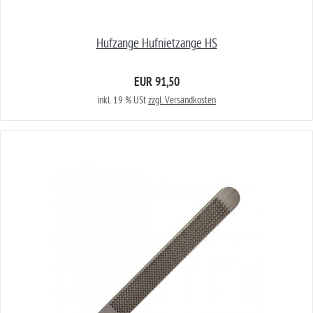
Hufzange Hufnietzange HS
EUR 91,50
inkl. 19 % USt
zzgl. Versandkosten