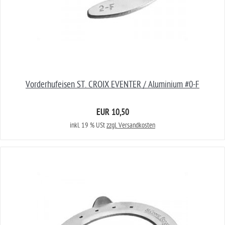
Vorderhufeisen ST. CROIX EVENTER / Aluminium #0-F
EUR 10,50
inkl. 19 % USt
zzgl. Versandkosten