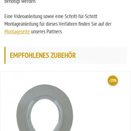
benötigt werden.
Eine Videoanleitung sowie eine Schritt-für-Schritt
Montageanleitung für dieses Verfahren finden Sie auf der
Montageseite
unseres Partners.
EMPFOHLENES ZUBEHÖR
-25%