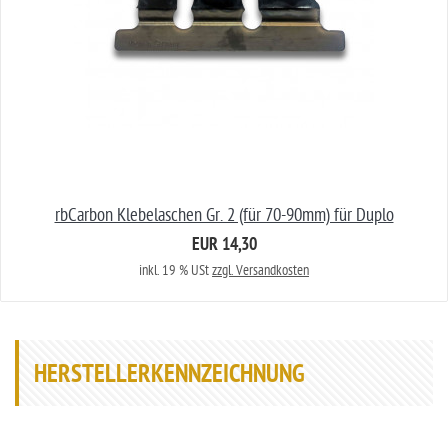
rbCarbon Klebelaschen Gr. 2 (für 70-90mm) für Duplo
EUR 14,30
inkl. 19 % USt
zzgl. Versandkosten
HERSTELLERKENNZEICHNUNG