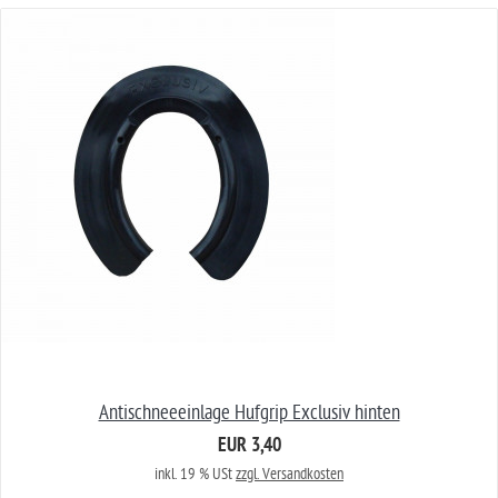
Antischneeeinlage Hufgrip Exclusiv hinten
EUR 3,40
inkl. 19 % USt
zzgl. Versandkosten