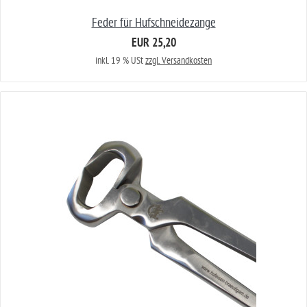
Feder für Hufschneidezange
EUR 25,20
inkl. 19 % USt
zzgl. Versandkosten