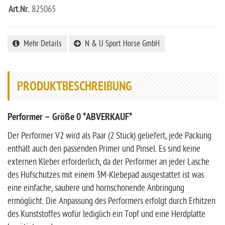
Art.Nr.
825065
Mehr Details
N & U Sport Horse GmbH
PRODUKTBESCHREIBUNG
Performer – Größe 0 *ABVERKAUF*
Der Performer V2 wird als Paar (2 Stück) geliefert, jede Packung
enthält auch den passenden Primer und Pinsel. Es sind keine
externen Kleber erforderlich, da der Performer an jeder Lasche
des Hufschutzes mit einem 3M-Klebepad ausgestattet ist was
eine einfache, saubere und hornschonende Anbringung
ermöglicht. Die Anpassung des Performers erfolgt durch Erhitzen
des Kunststoffes wofür lediglich ein Topf und eine Herdplatte