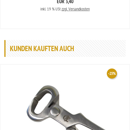
EUR 3,40
inkl. 19 % USt
zzgl. Versandkosten
KUNDEN KAUFTEN AUCH
-25%