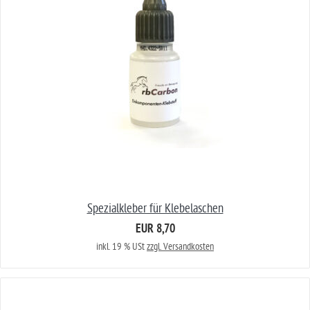
Spezialkleber für Klebelaschen
EUR 8,70
inkl. 19 % USt
zzgl. Versandkosten