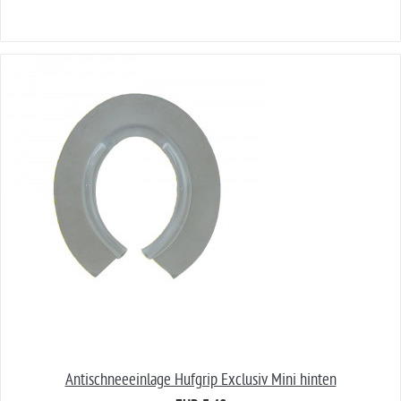
Antischneeeinlage Hufgrip Exclusiv Mini hinten