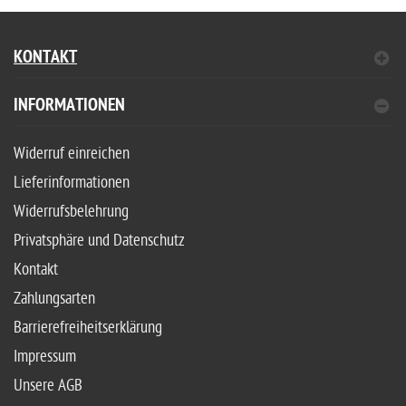
KONTAKT
INFORMATIONEN
Widerruf einreichen
Lieferinformationen
Widerrufsbelehrung
Privatsphäre und Datenschutz
Kontakt
Zahlungsarten
Barrierefreiheitserklärung
Impressum
Unsere AGB