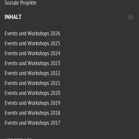
Soziale Projekte
INHALT
Events und Workshops 2026
Events und Workshops 2025
Events und Workshops 2024
Events und Workshops 2023
Events und Workshops 2022
Events und Workshops 2021
Events und Workshops 2020
Events und Workshops 2019
Events und Workshops 2018
Events und Workshops 2017