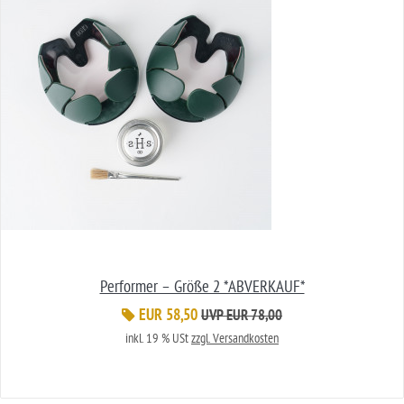
Performer – Größe 2 *ABVERKAUF*
EUR 58,50
UVP EUR 78,00
inkl. 19 % USt
zzgl. Versandkosten