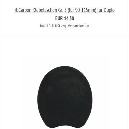
rbCarbon Klebelaschen Gr. 3 (für 90-115mm) für Duplo
EUR 14,30
inkl. 19 % USt
zzgl. Versandkosten