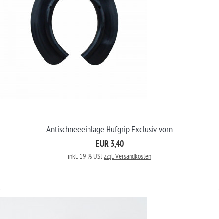
Antischneeeinlage Hufgrip Exclusiv vorn
EUR 3,40
inkl. 19 % USt
zzgl. Versandkosten