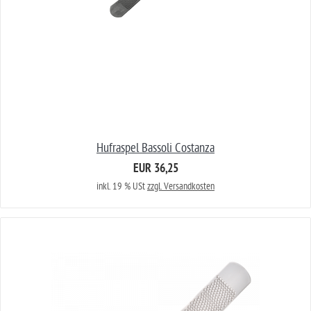
Hufraspel Bassoli Costanza
EUR 36,25
inkl. 19 % USt
zzgl. Versandkosten