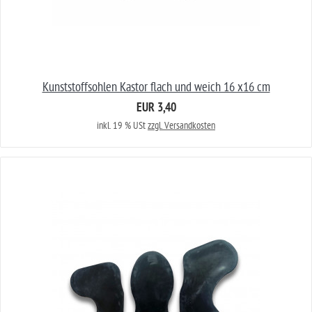
Kunststoffsohlen Kastor flach und weich 16 x16 cm
EUR 3,40
inkl. 19 % USt
zzgl. Versandkosten