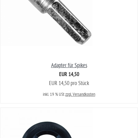
Adapter für Spikes
EUR 14,50
EUR 14,50 pro Stück
inkl. 19 % USt
zzgl. Versandkosten