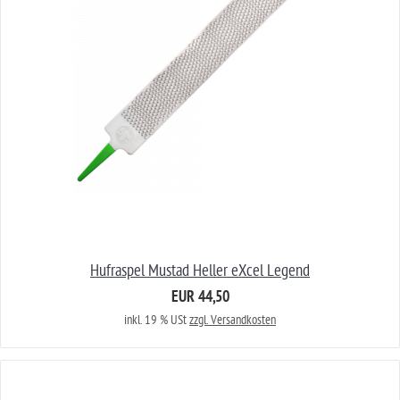
Hufraspel Mustad Heller eXcel Legend
EUR 44,50
inkl. 19 % USt
zzgl. Versandkosten