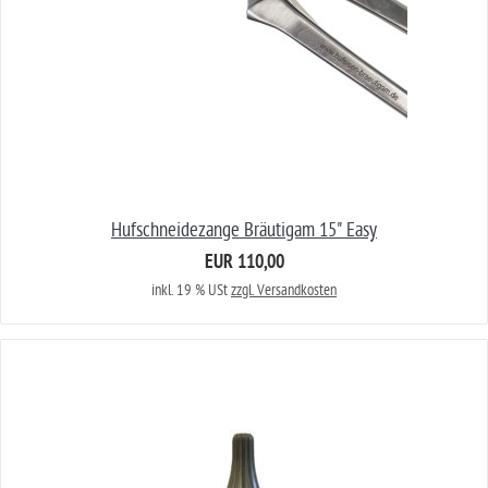
Hufschneidezange Bräutigam 15" Easy
EUR 110,00
inkl. 19 % USt
zzgl. Versandkosten