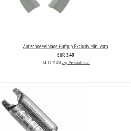
Antischneeeinlage Hufgrip Exclusiv Mini vorn
EUR 3,40
inkl. 19 % USt
zzgl. Versandkosten