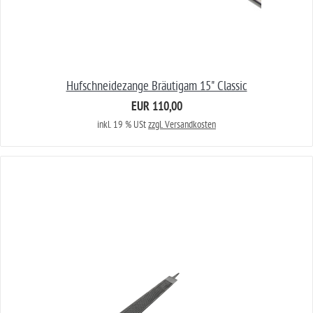
Hufschneidezange Bräutigam 15" Classic
EUR 110,00
inkl. 19 % USt
zzgl. Versandkosten